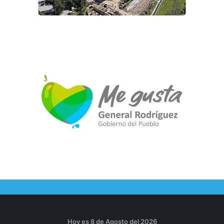
Hoy es 8 de Agosto del 2026