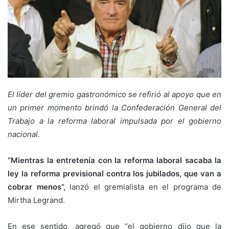
El líder del gremio gastronómico se refirió al apoyo que en
un primer momento brindó la Confederación General del
Trabajo a la reforma laboral impulsada por el gobierno
nacional.
“Mientras la entretenía con la reforma laboral sacaba la
ley la reforma previsional contra los jubilados, que van a
cobrar menos”,
lanzó el gremialista en el programa de
Mirtha Legrand.
En ese sentido, agregó que “el gobierno dijo que la