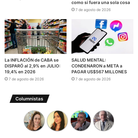
como si fuera una sola cosa
7 de agosto de 2026
La INFLACIÓN de CABA se
SALUD MENTAL:
DISPARÓ al 2,9% en JULIO:
CONDENARON a META a
19,4% en 2026
PAGAR US$567 MILLONES
7 de agosto de 2026
7 de agosto de 2026
Columnistas