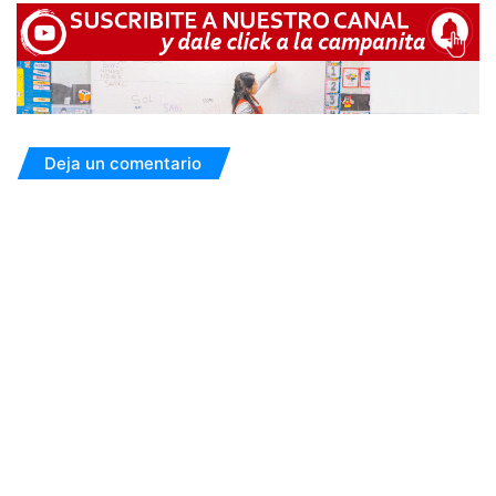
Deja un comentario