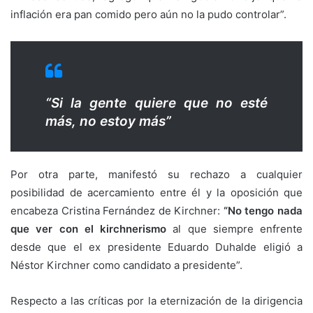
inflación era pan comido pero aún no la pudo controlar”.
“Si la gente quiere que no esté
más, no estoy más”
Por otra parte, manifestó su rechazo a cualquier
posibilidad de acercamiento entre él y la oposición que
encabeza Cristina Fernández de Kirchner:
“No tengo nada
que ver con el kirchnerismo
al que siempre enfrente
desde que el ex presidente Eduardo Duhalde eligió a
Néstor Kirchner como candidato a presidente”.
Respecto a las críticas por la eternización de la dirigencia