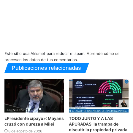
Este sitio usa Akismet para reducir el spam.
Aprende cómo se
procesan los datos de tus comentarios.
Publicaciones relacionadas
«Presidente cipayo»: Mayans
TODO JUNTO Y A LAS
cruzó con dureza a Milei
APURADAS: la trampa de
discutir la propiedad privada
8 de agosto de 2026