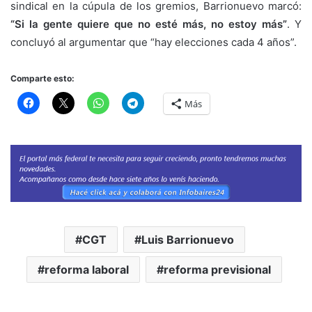
sindical en la cúpula de los gremios, Barrionuevo marcó:
“Si la gente quiere que no esté más, no estoy más”
. Y
concluyó al argumentar que “hay elecciones cada 4 años”.
Comparte esto:
Más
CGT
Luis Barrionuevo
reforma laboral
reforma previsional