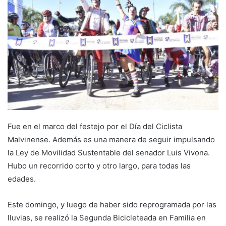
Fue en el marco del festejo por el Día del Ciclista
Malvinense. Además es una manera de seguir impulsando
la Ley de Movilidad Sustentable del senador Luis Vivona.
Hubo un recorrido corto y otro largo, para todas las
edades.
Este domingo, y luego de haber sido reprogramada por las
lluvias, se realizó la Segunda Bicicleteada en Familia en