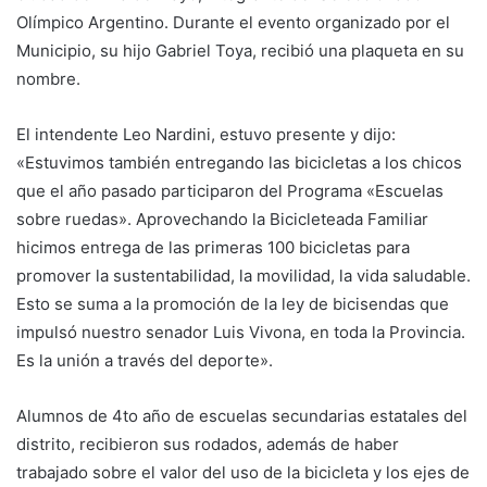
Olímpico Argentino. Durante el evento organizado por el
Municipio, su hijo Gabriel Toya, recibió una plaqueta en su
nombre.
El intendente Leo Nardini, estuvo presente y dijo:
«Estuvimos también entregando las bicicletas a los chicos
que el año pasado participaron del Programa «Escuelas
sobre ruedas». Aprovechando la Bicicleteada Familiar
hicimos entrega de las primeras 100 bicicletas para
promover la sustentabilidad, la movilidad, la vida saludable.
Esto se suma a la promoción de la ley de bicisendas que
impulsó nuestro senador Luis Vivona, en toda la Provincia.
Es la unión a través del deporte».
Alumnos de 4to año de escuelas secundarias estatales del
distrito, recibieron sus rodados, además de haber
trabajado sobre el valor del uso de la bicicleta y los ejes de