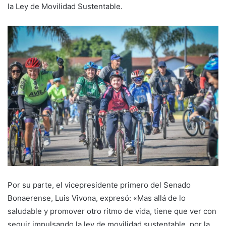
la Ley de Movilidad Sustentable.
Por su parte, el vicepresidente primero del Senado
Bonaerense, Luis Vivona, expresó: «Mas allá de lo
saludable y promover otro ritmo de vida, tiene que ver con
seguir impulsando la ley de movilidad sustentable, por la