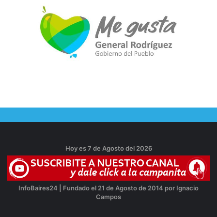
Hoy es 7 de Agosto del 2026
InfoBaires24 | Fundado el 21 de Agosto de 2014 por Ignacio
Campos