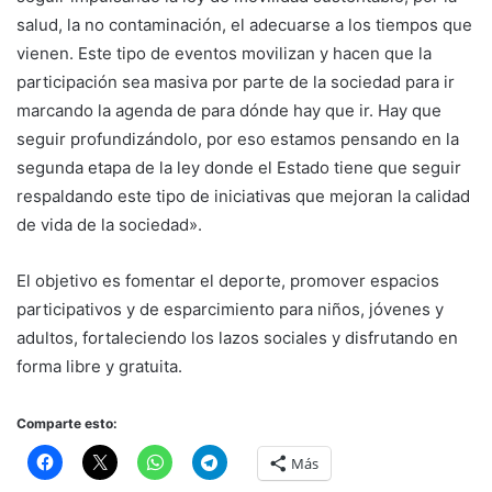
salud, la no contaminación, el adecuarse a los tiempos que
vienen. Este tipo de eventos movilizan y hacen que la
participación sea masiva por parte de la sociedad para ir
marcando la agenda de para dónde hay que ir. Hay que
seguir profundizándolo, por eso estamos pensando en la
segunda etapa de la ley donde el Estado tiene que seguir
respaldando este tipo de iniciativas que mejoran la calidad
de vida de la sociedad».
El objetivo es fomentar el deporte, promover espacios
participativos y de esparcimiento para niños, jóvenes y
adultos, fortaleciendo los lazos sociales y disfrutando en
forma libre y gratuita.
Comparte esto:
Más