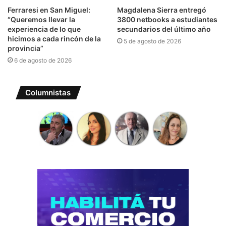
Ferraresi en San Miguel:
Magdalena Sierra entregó
“Queremos llevar la
3800 netbooks a estudiantes
experiencia de lo que
secundarios del último año
hicimos a cada rincón de la
5 de agosto de 2026
provincia”
6 de agosto de 2026
Columnistas