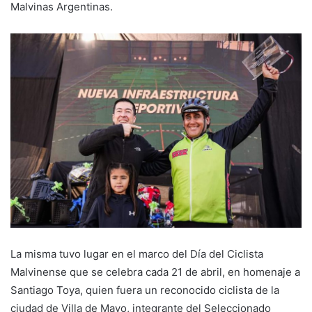
Malvinas Argentinas.
La misma tuvo lugar en el marco del Día del Ciclista
Malvinense que se celebra cada 21 de abril, en homenaje a
Santiago Toya, quien fuera un reconocido ciclista de la
ciudad de Villa de Mayo, integrante del Seleccionado