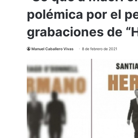
polémica por el pe
grabaciones de “
Manuel Caballero Vivas
8 de febrero de 2021