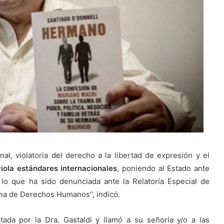
al, violatoria del derecho a la libertad de expresión y el
viola estándares internacionales
, poniendo al Estado ante
 lo que ha sido denunciada ante la Relatoría Especial de
ana de Derechos Humanos”, indicó.
ada por la Dra. Gastaldi y llamó a su señoría y/o a las