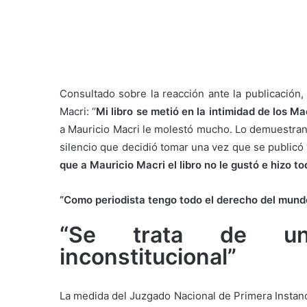
Consultado sobre la reacción ante la publicación,
Macri: “
Mi libro se metió en la intimidad de los Ma
a Mauricio Macri le molestó mucho. Lo demuestran 
silencio que decidió tomar una vez que se publicó
que a Mauricio Macri el libro no le gustó e hizo to
“Como periodista tengo todo el derecho del mundo a
“Se trata de un
inconstitucional”
La medida del Juzgado Nacional de Primera Instanci