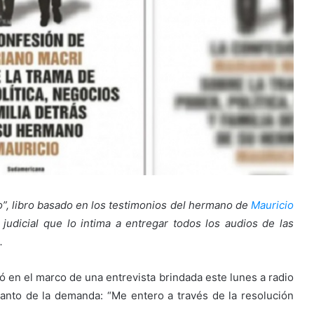
o”, libro basado en los testimonios del hermano de
Mauricio
 judicial que lo intima a entregar todos los audios de las
.
ló en el marco de una entrevista brindada este lunes a radio
anto de la demanda: “Me entero a través de la resolución