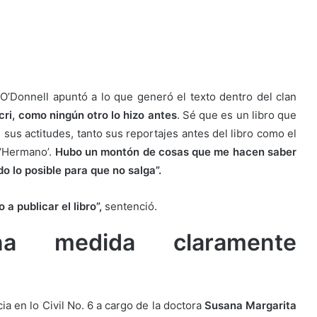
 O’Donnell apuntó a lo que generó el texto dentro del clan
cri, como ningún otro lo hizo antes
. Sé que es un libro que
sus actitudes, tanto sus reportajes antes del libro como el
 ‘Hermano’.
Hubo un montón de cosas que me hacen saber
do lo posible para que no salga”.
 publicar el libro”,
sentenció.
a medida claramente
a en lo Civil No. 6 a cargo de la doctora
Susana Margarita