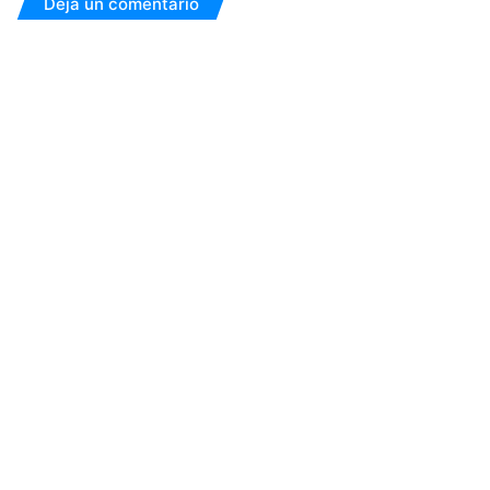
Deja un comentario