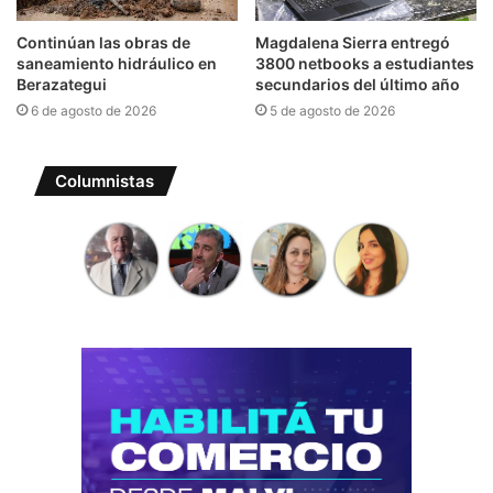
Continúan las obras de
Magdalena Sierra entregó
saneamiento hidráulico en
3800 netbooks a estudiantes
Berazategui
secundarios del último año
6 de agosto de 2026
5 de agosto de 2026
Columnistas