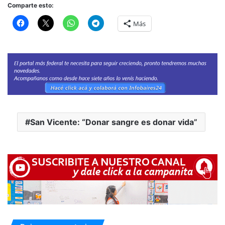
Comparte esto:
Más
San Vicente: “Donar sangre es donar vida”