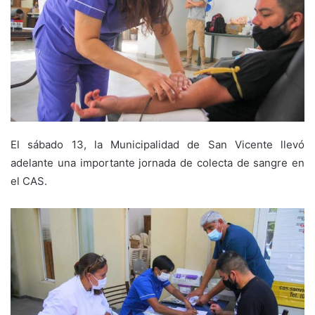
El sábado 13, la Municipalidad de San Vicente llevó
adelante una importante jornada de colecta de sangre en
el CAS.