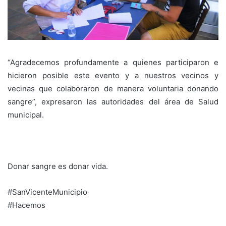
“Agradecemos profundamente a quienes participaron e
hicieron posible este evento y a nuestros vecinos y
vecinas que colaboraron de manera voluntaria donando
sangre”, expresaron las autoridades del área de Salud
municipal.
Donar sangre es donar vida.
#SanVicenteMunicipio
#Hacemos