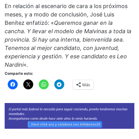
En relación al escenario de cara a los próximos
meses, y a modo de conclusión, José Luis
Benítez enfatizó: «
Queremos ganar en la
cancha. Y llevar el modelo de Malvinas a toda la
provincia. Si hay una interna, bienvenida sea.
Tenemos al mejor candidato, con juventud,
experiencia y gestión. Y ese candidato es Leo
Nardini
«.
Comparte esto:
Más