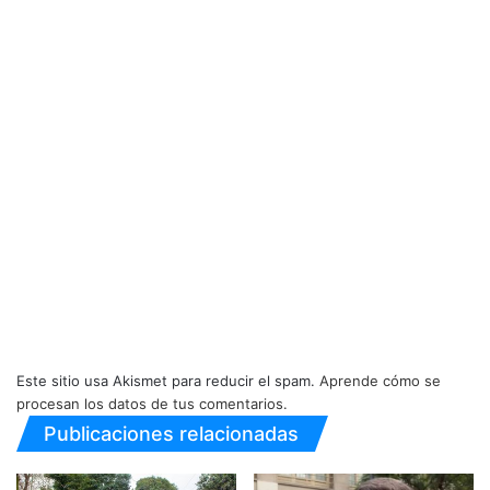
Este sitio usa Akismet para reducir el spam.
Aprende cómo se
procesan los datos de tus comentarios.
Publicaciones relacionadas