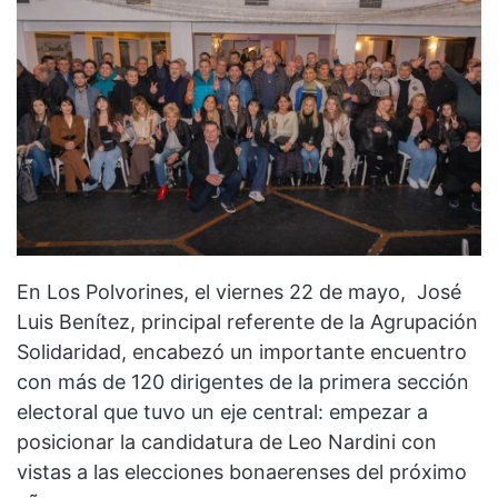
En Los Polvorines, el viernes 22 de mayo, José
Luis Benítez, principal referente de la Agrupación
Solidaridad, encabezó un importante encuentro
con más de 120 dirigentes de la primera sección
electoral que tuvo un eje central: empezar a
posicionar la candidatura de Leo Nardini con
vistas a las elecciones bonaerenses del próximo