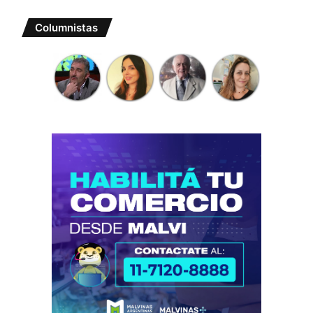
Columnistas