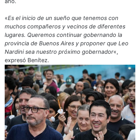
año.
«
Es el inicio de un sueño que tenemos con
muchos compañeros y vecinos de diferentes
lugares. Queremos continuar gobernando la
provincia de Buenos Aires y proponer que Leo
Nardini sea nuestro próximo gobernador
«,
expresó Benítez.