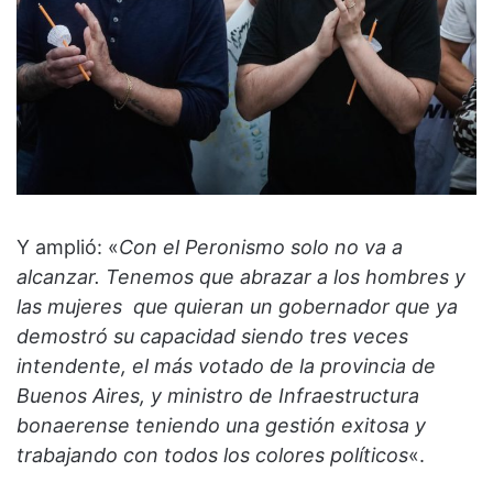
Y amplió: «
Con el Peronismo solo no va a
alcanzar. Tenemos que abrazar a los hombres y
las mujeres que quieran un gobernador que ya
demostró su capacidad siendo tres veces
intendente, el más votado de la provincia de
Buenos Aires, y ministro de Infraestructura
bonaerense teniendo una gestión exitosa y
trabajando con todos los colores políticos
«.