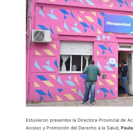
Estuvieron presentes la Directora Provincial de Ac
Acceso y Promoción del Derecho a la Salud,
Paula