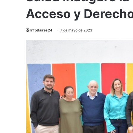
Acceso y Derecho 
InfoBaires24
7 de mayo de 2023