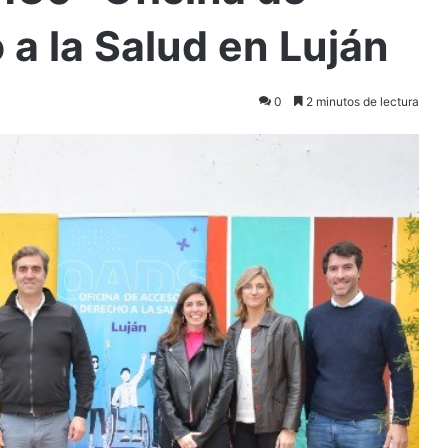
a la Salud en Luján
0
2 minutos de lectura