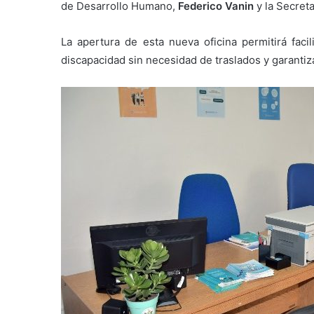
de Desarrollo Humano,
Federico Vanin
y la Secreta
La apertura de esta nueva oficina permitirá facil
discapacidad sin necesidad de traslados y garanti