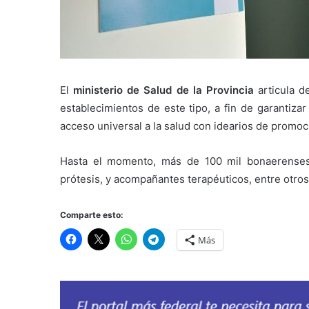
El
ministerio de Salud de la Provincia
articula d
establecimientos de este tipo, a fin de garantiza
acceso universal a la salud con idearios de promoc
Hasta el momento, más de 100 mil bonaerense
prótesis, y acompañantes terapéuticos, entre otros
Comparte esto:
Más