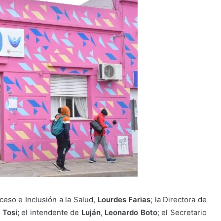
ceso e Inclusión a la Salud,
Lourdes Farias
; la Directora de
 Tosi;
el intendente de
Luján
,
Leonardo Boto
; el Secretario