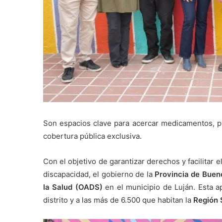
Son espacios clave para acercar medicamentos, pr
cobertura pública exclusiva.
Con el objetivo de garantizar derechos y facilitar e
discapacidad, el gobierno de la
Provincia de Buen
la Salud (OADS)
en el municipio de Luján. Esta a
distrito y a las más de 6.500 que habitan la
Región S