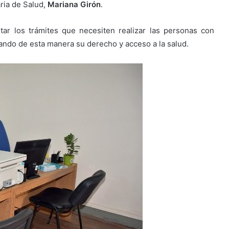
ria de Salud,
Mariana Girón
.
itar los trámites que necesiten realizar las personas con
zando de esta manera su derecho y acceso a la salud.