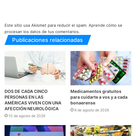
Este sitio usa Akismet para reducir el spam.
Aprende cómo se
procesan los datos de tus comentarios.
Publicaciones relacionadas
DOS DE CADA CINCO
Medicamentos gratuitos
PERSONAS EN LAS
para cuidarte a vos y a cada
AMÉRICAS VIVEN CON UNA
bonaerense
AFECCIÓN NEUROLÓGICA
6 de agosto de 2026
10 de agosto de 2026