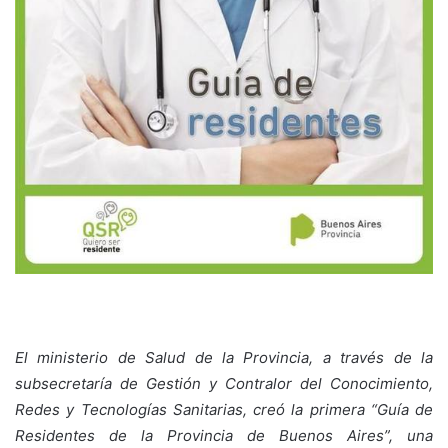
El ministerio de Salud de la Provincia, a través de la
subsecretaría de Gestión y Contralor del Conocimiento,
Redes y Tecnologías Sanitarias, creó la primera “Guía de
Residentes de la Provincia de Buenos Aires”, una