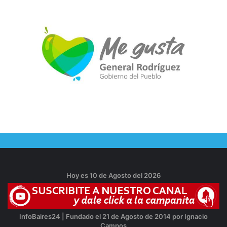
Hoy es 10 de Agosto del 2026
InfoBaires24 | Fundado el 21 de Agosto de 2014 por Ignacio
Campos