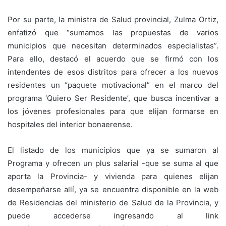
Por su parte, la ministra de Salud provincial, Zulma Ortiz,
enfatizó que “sumamos las propuestas de varios
municipios que necesitan determinados especialistas”.
Para ello, destacó el acuerdo que se firmó con los
intendentes de esos distritos para ofrecer a los nuevos
residentes un “paquete motivacional” en el marco del
programa ‘Quiero Ser Residente’, que busca incentivar a
los jóvenes profesionales para que elijan formarse en
hospitales del interior bonaerense.
El listado de los municipios que ya se sumaron al
Programa y ofrecen un plus salarial -que se suma al que
aporta la Provincia- y vivienda para quienes elijan
desempeñarse allí, ya se encuentra disponible en la web
de Residencias del ministerio de Salud de la Provincia, y
puede accederse ingresando al link