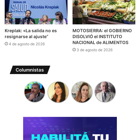
Kreplak: «La salida no es
MOTOSIERRA: el GOBIERNO
resignarse al ajuste”
DISOLVIÓ el INSTITUTO
NACIONAL de ALIMENTOS
4 de agosto de 2026
3 de agosto de 2026
Columnistas