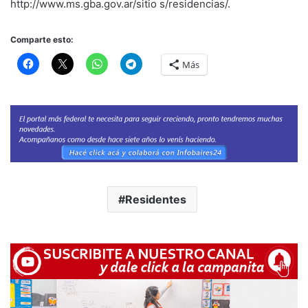
http://www.ms.gba.gov.ar/sitio s/residencias/.
Comparte esto:
Más
Residentes