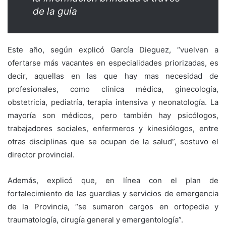
de la guía
Este año, según explicó García Dieguez, “vuelven a
ofertarse más vacantes en especialidades priorizadas, es
decir, aquellas en las que hay mas necesidad de
profesionales, como clínica médica, ginecología,
obstetricia, pediatría, terapia intensiva y neonatología. La
mayoría son médicos, pero también hay psicólogos,
trabajadores sociales, enfermeros y kinesiólogos, entre
otras disciplinas que se ocupan de la salud”, sostuvo el
director provincial.
Además, explicó que, en línea con el plan de
fortalecimiento de las guardias y servicios de emergencia
de la Provincia, “se sumaron cargos en ortopedia y
traumatología, cirugía general y emergentología”.