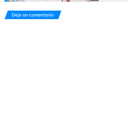
Deja un comentario