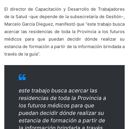
El director de Capacitación y Desarrollo de Trabajadores
de la Salud -que depende de la subsecretaría de Gestión-,
Marcelo García Dieguez, manifestó que “este trabajo busca
acercar las residencias de toda la Provincia a los futuros
médicos para que puedan decidir dónde realizar su
estancia de formación a partir de la información brindada a
través de la guía”.
este trabajo busca acercar las
residencias de toda la Provincia a
los futuros médicos para que
puedan decidir dónde realizar su
estancia de formación a partir de
la información brindada a través