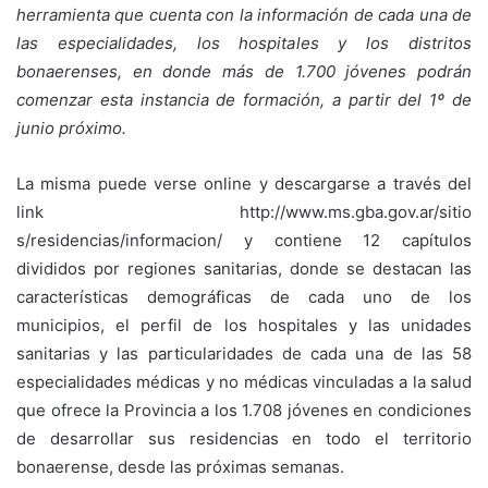
herramienta que cuenta con la información de cada una de
las especialidades, los hospitales y los distritos
bonaerenses, en donde más de 1.700 jóvenes podrán
comenzar esta instancia de formación, a partir del 1º de
junio próximo.
La misma puede verse online y descargarse a través del
link http://www.ms.gba.gov.ar/sitio
s/residencias/informacion/ y contiene 12 capítulos
divididos por regiones sanitarias, donde se destacan las
características demográficas de cada uno de los
municipios, el perfil de los hospitales y las unidades
sanitarias y las particularidades de cada una de las 58
especialidades médicas y no médicas vinculadas a la salud
que ofrece la Provincia a los 1.708 jóvenes en condiciones
de desarrollar sus residencias en todo el territorio
bonaerense, desde las próximas semanas.