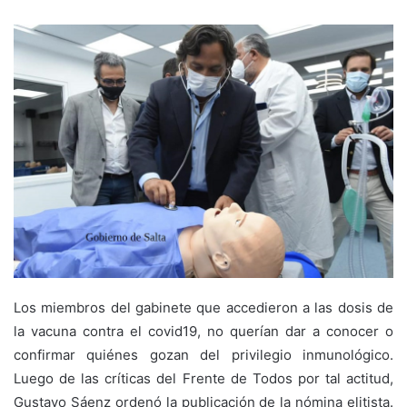
Los miembros del gabinete que accedieron a las dosis de
la vacuna contra el covid19, no querían dar a conocer o
confirmar quiénes gozan del privilegio inmunológico.
Luego de las críticas del Frente de Todos por tal actitud,
Gustavo Sáenz ordenó la publicación de la nómina elitista.