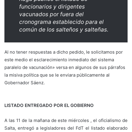
funcionarios y dirigentes
vacunados por fuera del
cronograma establecido para el
común de los salteños y salteñas.
Al no tener respuestas a dicho pedido, le solicitamos por
este medio el esclarecimiento inmediato del sistema
paralelo de vacunación» versa en algunos de sus párrafos
la misiva política que se le enviara públicamente al
Gobernador Sáenz.
LISTADO ENTREGADO POR EL GOBIERNO
A las 11 de la mañana de este miércoles , el oficialismo de
Salta, entregó a legisladores del FdT el listado elaborado