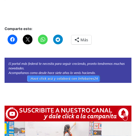
Comparte esto:
Más