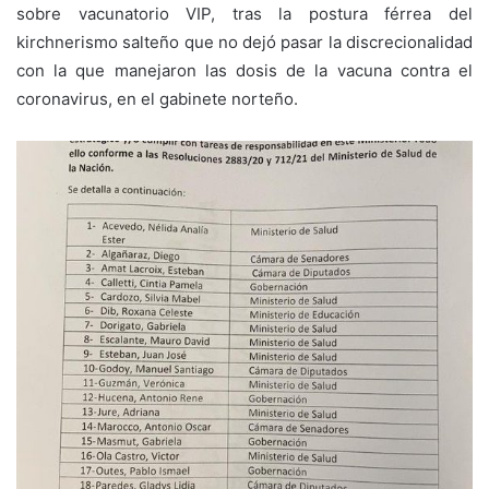
sobre vacunatorio VIP, tras la postura férrea del
kirchnerismo salteño que no dejó pasar la discrecionalidad
con la que manejaron las dosis de la vacuna contra el
coronavirus, en el gabinete norteño.