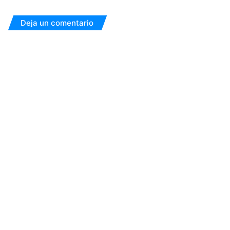
Deja un comentario