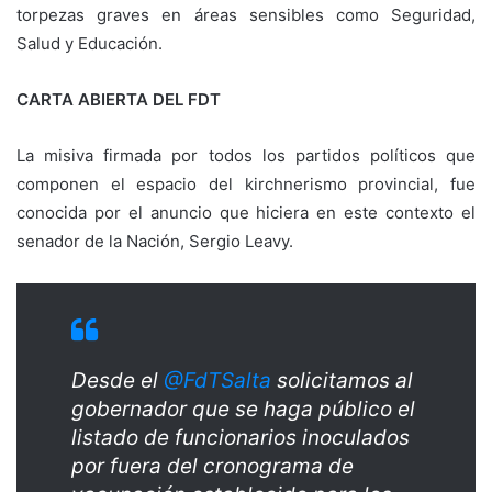
torpezas graves en áreas sensibles como Seguridad,
Salud y Educación.
CARTA ABIERTA DEL FDT
La misiva firmada por todos los partidos políticos que
componen el espacio del kirchnerismo provincial, fue
conocida por el anuncio que hiciera en este contexto el
senador de la Nación, Sergio Leavy.
Desde el
@FdTSalta
solicitamos al
gobernador que se haga público el
listado de funcionarios inoculados
por fuera del cronograma de