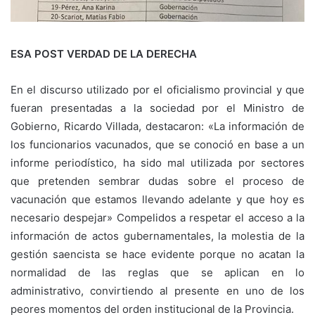
ESA POST VERDAD DE LA DERECHA
En el discurso utilizado por el oficialismo provincial y que
fueran presentadas a la sociedad por el Ministro de
Gobierno, Ricardo Villada, destacaron: «La información de
los funcionarios vacunados, que se conoció en base a un
informe periodístico, ha sido mal utilizada por sectores
que pretenden sembrar dudas sobre el proceso de
vacunación que estamos llevando adelante y que hoy es
necesario despejar» Compelidos a respetar el acceso a la
información de actos gubernamentales, la molestia de la
gestión saencista se hace evidente porque no acatan la
normalidad de las reglas que se aplican en lo
administrativo, convirtiendo al presente en uno de los
peores momentos del orden institucional de la Provincia.