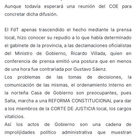
Aunque todavía esperará una reunión del COE para
concretar dicha difusión.
El FdT apenas trascendido el hecho mediante la prensa
local, hizo conocer su repudio a lo que había determinado
el gabinete de la provincia, a las declamaciones oficialistas
del Ministro de Gobierno, Ricardo Villada, quien en
conferencia de prensa emitió una postura que en menos
de una hora fue contrariada por Gustavo Sáenz.
Los problemas de las tomas de decisiones, la
comunicación de las mismas, el ordenamiento interno en
la norteña Casa de Gobierno son preocupantes, pues
Salta, marcha a una REFORMA CONSTITUCIONAL para dar
a los miembros de la CORTE DE JUSTICIA local, los cargos
vitalicios.
Así los actos de Gobierno son una cadena de
improlijidades político administrativa que muestran