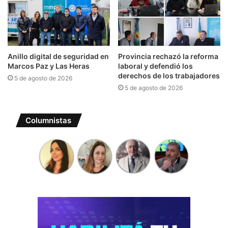
Anillo digital de seguridad en
Provincia rechazó la reforma
Marcos Paz y Las Heras
laboral y defendió los
derechos de los trabajadores
5 de agosto de 2026
5 de agosto de 2026
Columnistas