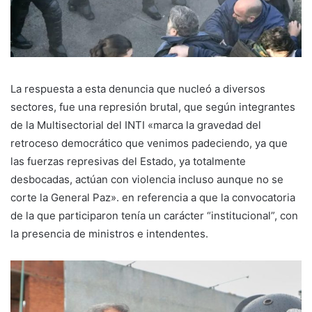
La respuesta a esta denuncia que nucleó a diversos
sectores, fue una represión brutal, que según integrantes
de la Multisectorial del INTI «marca la gravedad del
retroceso democrático que venimos padeciendo, ya que
las fuerzas represivas del Estado, ya totalmente
desbocadas, actúan con violencia incluso aunque no se
corte la General Paz». en referencia a que la convocatoria
de la que participaron tenía un carácter “institucional”, con
la presencia de ministros e intendentes.