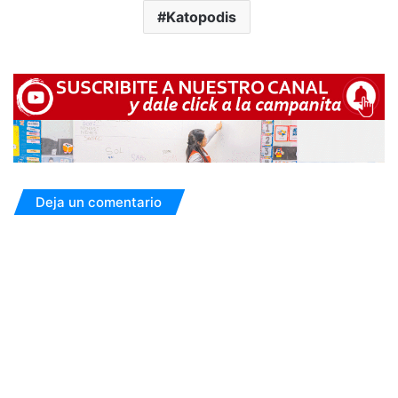
Katopodis
Deja un comentario