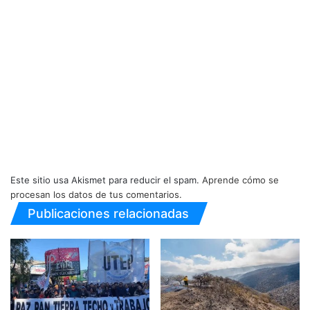
Este sitio usa Akismet para reducir el spam.
Aprende cómo se
procesan los datos de tus comentarios.
Publicaciones relacionadas