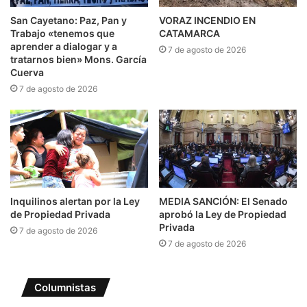
San Cayetano: Paz, Pan y
VORAZ INCENDIO EN
Trabajo «tenemos que
CATAMARCA
aprender a dialogar y a
7 de agosto de 2026
tratarnos bien» Mons. García
Cuerva
7 de agosto de 2026
Inquilinos alertan por la Ley
MEDIA SANCIÓN: El Senado
de Propiedad Privada
aprobó la Ley de Propiedad
Privada
7 de agosto de 2026
7 de agosto de 2026
Columnistas