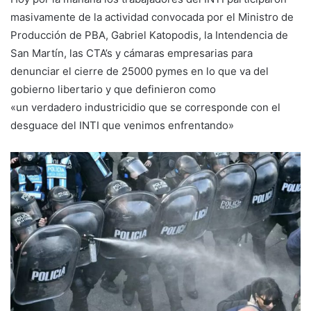
masivamente de la actividad convocada por el Ministro de
Producción de PBA, Gabriel Katopodis, la Intendencia de
San Martín, las CTA’s y cámaras empresarias para
denunciar el cierre de 25000 pymes en lo que va del
gobierno libertario y que definieron como
«un verdadero industricidio que se corresponde con el
desguace del INTI que venimos enfrentando»