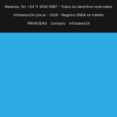
Matanza, Tel: +54 11 3530-0997 - Todos los derechos reservados
Infobaires24.com.ar - 2026 - Registro DNDA en trámite
PRIVACIDAD
Contacto
Infobaires24