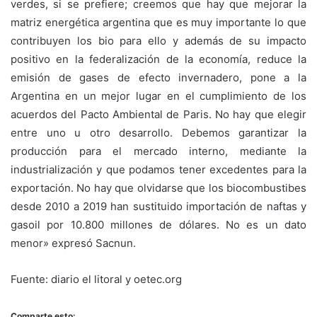
verdes, si se prefiere; creemos que hay que mejorar la
matriz energética argentina que es muy importante lo que
contribuyen los bio para ello y además de su impacto
positivo en la federalización de la economía, reduce la
emisión de gases de efecto invernadero, pone a la
Argentina en un mejor lugar en el cumplimiento de los
acuerdos del Pacto Ambiental de Paris. No hay que elegir
entre uno u otro desarrollo. Debemos garantizar la
producción para el mercado interno, mediante la
industrialización y que podamos tener excedentes para la
exportación. No hay que olvidarse que los biocombustibes
desde 2010 a 2019 han sustituido importación de naftas y
gasoil por 10.800 millones de dólares. No es un dato
menor» expresó Sacnun.
Fuente: diario el litoral y oetec.org
Comparte esto: