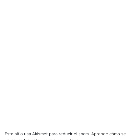
Este sitio usa Akismet para reducir el spam.
Aprende cómo se