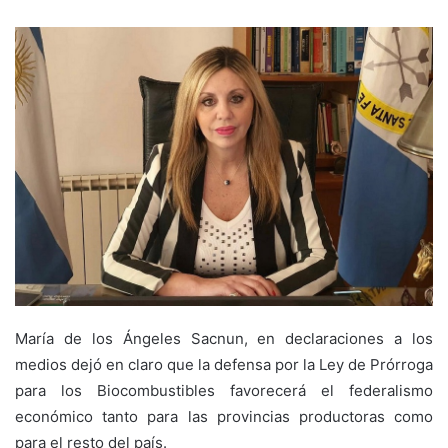
María de los Ángeles Sacnun, en declaraciones a los
medios dejó en claro que la defensa por la Ley de Prórroga
para los Biocombustibles favorecerá el federalismo
económico tanto para las provincias productoras como
para el resto del país.