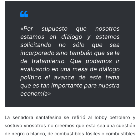
«Por supuesto que nosotros
estamos en diálogo y estamos
solicitando no sólo que sea
incorporado sino también que se le
de tratamiento. Que podamos ir
evaluando en una mesa de diálogo
político el avance de este tema
que es tan importante para nuestra
economía»
La senadora santafesina se refirió al lobby petrolero y
sostuvo «nosotros no creemos que esta sea una cuestión
de negro o blanco, de combustibles fósiles o combustibles