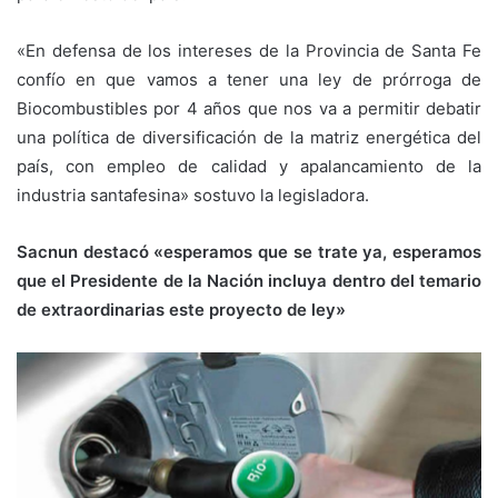
«En defensa de los intereses de la Provincia de Santa Fe
confío en que vamos a tener una ley de prórroga de
Biocombustibles por 4 años que nos va a permitir debatir
una política de diversificación de la matriz energética del
país, con empleo de calidad y apalancamiento de la
industria santafesina» sostuvo la legisladora.
Sacnun destacó «esperamos que se trate ya, esperamos
que el Presidente de la Nación incluya dentro del temario
de extraordinarias este proyecto de ley»