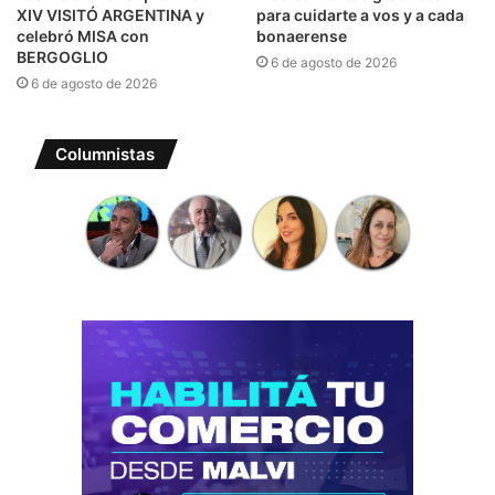
XIV VISITÓ ARGENTINA y
para cuidarte a vos y a cada
celebró MISA con
bonaerense
BERGOGLIO
6 de agosto de 2026
6 de agosto de 2026
Columnistas