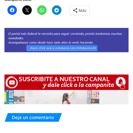
Más
Deja un comentario