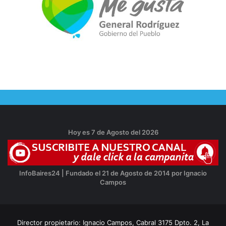
Hoy es 7 de Agosto del 2026
InfoBaires24 | Fundado el 21 de Agosto de 2014 por Ignacio
Campos
Director propietario: Ignacio Campos, Cabral 3175 Dpto. 2, La