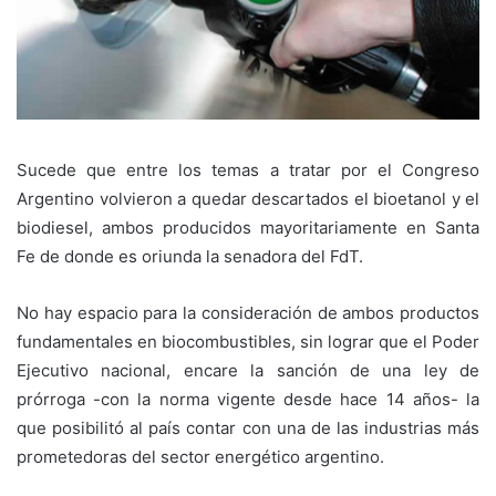
Sucede que entre los temas a tratar por el Congreso
Argentino volvieron a quedar descartados el bioetanol y el
biodiesel, ambos producidos mayoritariamente en Santa
Fe de donde es oriunda la senadora del FdT.
No hay espacio para la consideración de ambos productos
fundamentales en biocombustibles, sin lograr que el Poder
Ejecutivo nacional, encare la sanción de una ley de
prórroga -con la norma vigente desde hace 14 años- la
que posibilitó al país contar con una de las industrias más
prometedoras del sector energético argentino.