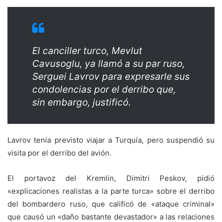
El canciller turco, Mevlut
Cavusoglu, ya llamó a su par ruso,
Serguei Lavrov para expresarle sus
condolencias por el derribo que,
sin embargo, justificó.
Lavrov tenía previsto viajar a Turquía, pero suspendió su
visita por el derribo del avión.
El portavoz del Kremlin, Dimitri Peskov, pidió
«explicaciones realistas a la parte turca» sobre el derribo
del bombardero ruso, que calificó de «ataque criminal»
que causó un «daño bastante devastador» a las relaciones