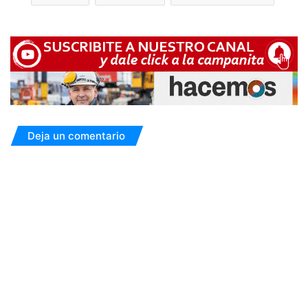
Deja un comentario