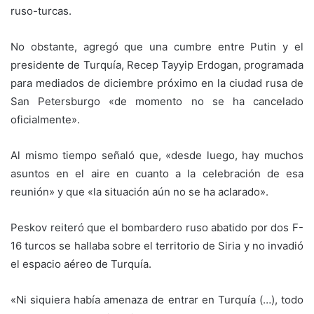
ruso-turcas.
No obstante, agregó que una cumbre entre Putin y el
presidente de Turquía, Recep Tayyip Erdogan, programada
para mediados de diciembre próximo en la ciudad rusa de
San Petersburgo «de momento no se ha cancelado
oficialmente».
Al mismo tiempo señaló que, «desde luego, hay muchos
asuntos en el aire en cuanto a la celebración de esa
reunión» y que «la situación aún no se ha aclarado».
Peskov reiteró que el bombardero ruso abatido por dos F-
16 turcos se hallaba sobre el territorio de Siria y no invadió
el espacio aéreo de Turquía.
«Ni siquiera había amenaza de entrar en Turquía (…), todo