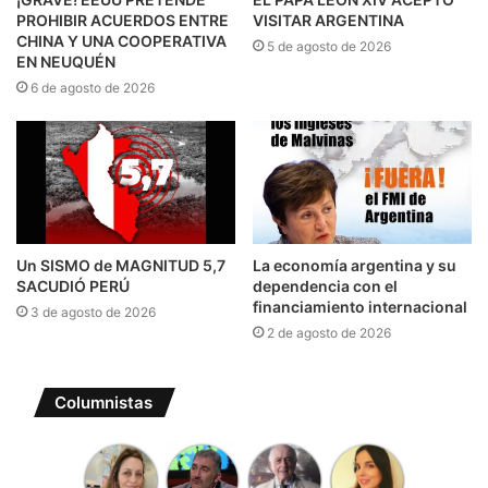
PROHIBIR ACUERDOS ENTRE
VISITAR ARGENTINA
CHINA Y UNA COOPERATIVA
5 de agosto de 2026
EN NEUQUÉN
6 de agosto de 2026
Un SISMO de MAGNITUD 5,7
La economía argentina y su
SACUDIÓ PERÚ
dependencia con el
financiamiento internacional
3 de agosto de 2026
2 de agosto de 2026
Columnistas