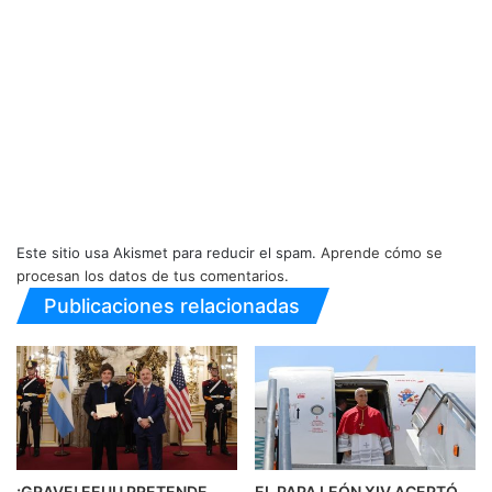
Este sitio usa Akismet para reducir el spam.
Aprende cómo se
procesan los datos de tus comentarios.
Publicaciones relacionadas
¡GRAVE! EEUU PRETENDE
EL PAPA LEÓN XIV ACEPTÓ