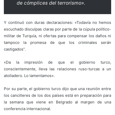
de cómplices del terrorismo».
Y continuó con duras declaraciones: «Todavía no hemos
escuchado disculpas claras por parte de la cúpula político-
militar de Turquía, ni ofertas para compensar los daños ni
tampoco la promesa de que los criminales serán
castigados”.
«Da la impresión de que el gobierno turco,
conscientemente, lleva las relaciones ruso-turcas a un
atolladero. Lo lamentamos».
Por su parte, el gobierno turco dijo que una reunión entre
los cancilleres de los dos países está en preparación para
la semana que viene en Belgrado al margen de una
conferencia internacional.