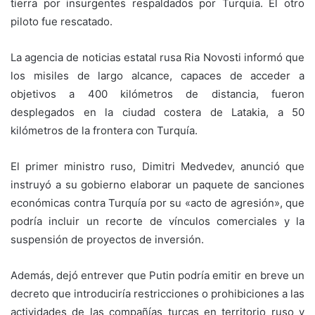
tierra por insurgentes respaldados por Turquía. El otro
piloto fue rescatado.
La agencia de noticias estatal rusa Ria Novosti informó que
los misiles de largo alcance, capaces de acceder a
objetivos a 400 kilómetros de distancia, fueron
desplegados en la ciudad costera de Latakia, a 50
kilómetros de la frontera con Turquía.
El primer ministro ruso, Dimitri Medvedev, anunció que
instruyó a su gobierno elaborar un paquete de sanciones
económicas contra Turquía por su «acto de agresión», que
podría incluir un recorte de vínculos comerciales y la
suspensión de proyectos de inversión.
Además, dejó entrever que Putin podría emitir en breve un
decreto que introduciría restricciones o prohibiciones a las
actividades de las compañías turcas en territorio ruso y