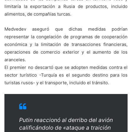
limitaría la exportación a Rusia de productos, incluido
alimentos, de compañías turcas.
Medvedev aseguró que dichas medidas podrían
representar la congelación de programas de cooperación
económica y la limitación de transacciones financieras,
operaciones de comercio exterior y el aumento de los
aranceles.
El premier no descartó que se adopten medidas contra el
sector turístico -Turquía es el segundo destino para los
turistas rusos- y el transporte, incluido el tránsito.
Putin reaccionó al derribo del avión
calificándolo de «ataque a traición