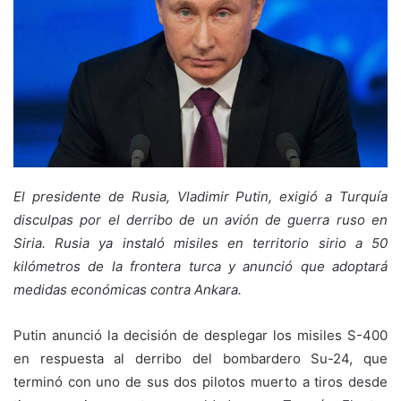
El presidente de Rusia, Vladimir Putin, exigió a Turquía
disculpas por el derribo de un avión de guerra ruso en
Siria. Rusia ya instaló misiles en territorio sirio a 50
kilómetros de la frontera turca y anunció que adoptará
medidas económicas contra Ankara.
Putin anunció la decisión de desplegar los misiles S-400
en respuesta al derribo del bombardero Su-24, que
terminó con uno de sus dos pilotos muerto a tiros desde