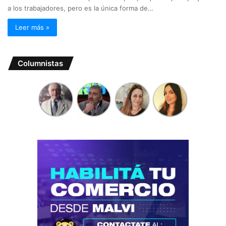
a los trabajadores, pero es la única forma de…
Leer más »
Columnistas