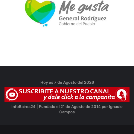
Hoy es 7 de Agosto del 2026
InfoBaires24 | Fundado el 21 de Agosto de 2014 por Ignacio
Campos