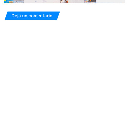
Deja un comentario