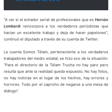
“A ver si el echador serial de profesionales que es
Hernán
Lombardi
reincorpora a los verdaderos periodistas que
hacían un excelente trabajo y deja de hacer papelones”,
continuó el diputado a través de su cuenta de Twitter.
La cuenta Somos Télam, perteneciente a los verdaderos
trabajadores del medio estatal, se hizo eco de la situación:
“Para el directorio de la Télam Trucha no hay paro pero
resulta que ante la realidad queda expuesto. No hay fotos,
no hay noticias en el lugar de los hechos, hay errores y
horrores. Todo por el capricho de negarse a una mesa de
diálogo”.