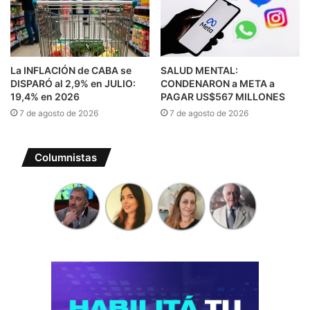
La INFLACIÓN de CABA se
SALUD MENTAL:
DISPARÓ al 2,9% en JULIO:
CONDENARON a META a
19,4% en 2026
PAGAR US$567 MILLONES
7 de agosto de 2026
7 de agosto de 2026
Columnistas