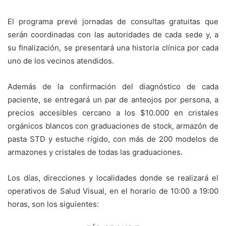
El programa prevé jornadas de consultas gratuitas que
serán coordinadas con las autoridades de cada sede y, a
su finalización, se presentará una historia clínica por cada
uno de los vecinos atendidos.
Además de la confirmación del diagnóstico de cada
paciente, se entregará un par de anteojos por persona, a
precios accesibles cercano a los $10.000 en cristales
orgánicos blancos con graduaciones de stock, armazón de
pasta STD y estuche rígido, con más de 200 modelos de
armazones y cristales de todas las graduaciones.
Los días, direcciones y localidades donde se realizará el
operativos de Salud Visual, en el horario de 10:00 a 19:00
horas, son los siguientes: