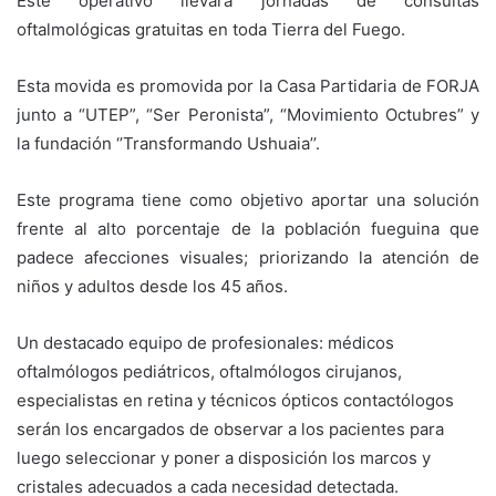
Este operativo llevará jornadas de consultas
oftalmológicas gratuitas en toda Tierra del Fuego.
Esta movida es promovida por la Casa Partidaria de FORJA
junto a “UTEP”, “Ser Peronista”, “Movimiento Octubres” y
la fundación ‘’Transformando Ushuaia’’.
Este programa tiene como objetivo aportar una solución
frente al alto porcentaje de la población fueguina que
padece afecciones visuales; priorizando la atención de
niños y adultos desde los 45 años.
Un destacado equipo de profesionales: médicos
oftalmólogos pediátricos, oftalmólogos cirujanos,
especialistas en retina y técnicos ópticos contactólogos
serán los encargados de observar a los pacientes para
luego seleccionar y poner a disposición los marcos y
cristales adecuados a cada necesidad detectada.