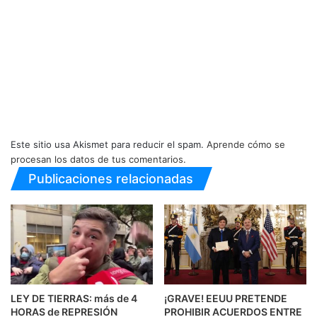
Este sitio usa Akismet para reducir el spam.
Aprende cómo se
procesan los datos de tus comentarios.
Publicaciones relacionadas
LEY DE TIERRAS: más de 4
¡GRAVE! EEUU PRETENDE
HORAS de REPRESIÓN
PROHIBIR ACUERDOS ENTRE