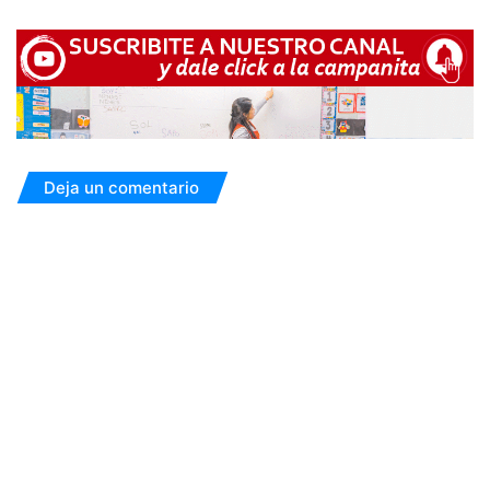
Deja un comentario