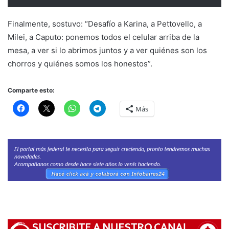
Finalmente, sostuvo: “Desafío a Karina, a Pettovello, a
Milei, a Caputo: ponemos todos el celular arriba de la
mesa, a ver si lo abrimos juntos y a ver quiénes son los
chorros y quiénes somos los honestos”.
Comparte esto:
Más