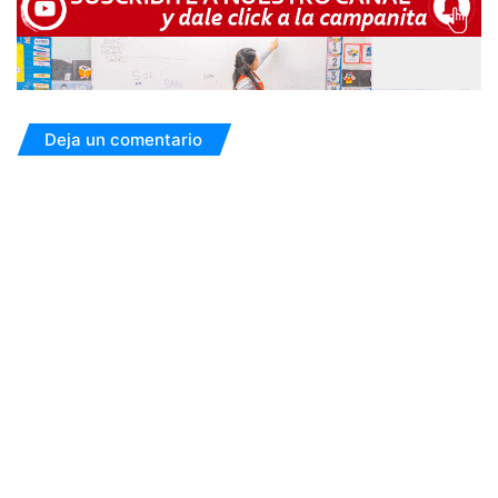
Deja un comentario