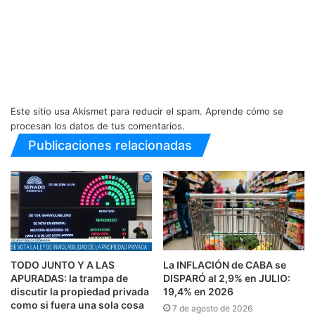
Este sitio usa Akismet para reducir el spam.
Aprende cómo se
procesan los datos de tus comentarios.
Publicaciones relacionadas
TODO JUNTO Y A LAS
La INFLACIÓN de CABA se
APURADAS: la trampa de
DISPARÓ al 2,9% en JULIO:
discutir la propiedad privada
19,4% en 2026
como si fuera una sola cosa
7 de agosto de 2026