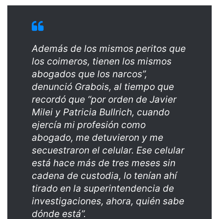
Además de los mismos peritos que
los coimeros, tienen los mismos
abogados que los narcos”,
denunció Grabois, al tiempo que
recordó que “por orden de Javier
Milei y Patricia Bullrich, cuando
ejercía mi profesión como
abogado, me detuvieron y me
secuestraron el celular. Ese celular
está hace más de tres meses sin
cadena de custodia, lo tenían ahí
tirado en la superintendencia de
investigaciones, ahora, quién sabe
dónde está”.