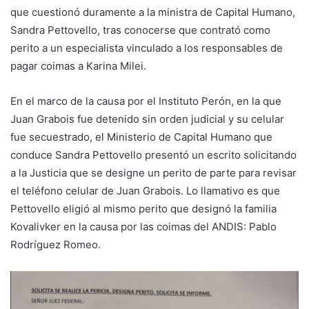
que cuestionó duramente a la ministra de Capital Humano,
Sandra Pettovello, tras conocerse que contrató como
perito a un especialista vinculado a los responsables de
pagar coimas a Karina Milei.
En el marco de la causa por el Instituto Perón, en la que
Juan Grabois fue detenido sin orden judicial y su celular
fue secuestrado, el Ministerio de Capital Humano que
conduce Sandra Pettovello presentó un escrito solicitando
a la Justicia que se designe un perito de parte para revisar
el teléfono celular de Juan Grabois. Lo llamativo es que
Pettovello eligió al mismo perito que designó la familia
Kovalivker en la causa por las coimas del ANDIS: Pablo
Rodríguez Romeo.