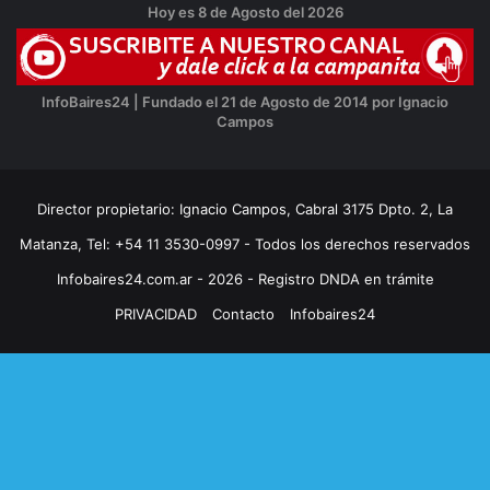
Hoy es 8 de Agosto del 2026
InfoBaires24 | Fundado el 21 de Agosto de 2014 por Ignacio
Campos
Director propietario: Ignacio Campos, Cabral 3175 Dpto. 2, La
Matanza, Tel: +54 11 3530-0997 - Todos los derechos reservados
Infobaires24.com.ar - 2026 - Registro DNDA en trámite
PRIVACIDAD
Contacto
Infobaires24