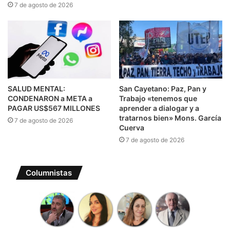
7 de agosto de 2026
SALUD MENTAL:
San Cayetano: Paz, Pan y
CONDENARON a META a
Trabajo «tenemos que
PAGAR US$567 MILLONES
aprender a dialogar y a
tratarnos bien» Mons. García
7 de agosto de 2026
Cuerva
7 de agosto de 2026
Columnistas