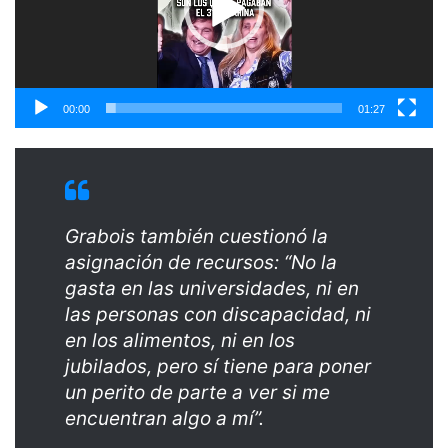
00:00
01:27
Grabois también cuestionó la
asignación de recursos: “No la
gasta en las universidades, ni en
las personas con discapacidad, ni
en los alimentos, ni en los
jubilados, pero sí tiene para poner
un perito de parte a ver si me
encuentran algo a mí”.