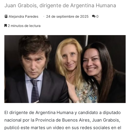
Juan Grabois, dirigente de Argentina Humana
Alejandra Paredes
24 de septiembre de 2025
0
2 minutos de lectura
El dirigente de Argentina Humana y candidato a diputado
nacional por la Provincia de Buenos Aires, Juan Grabois,
publicó este martes un video en sus redes sociales en el