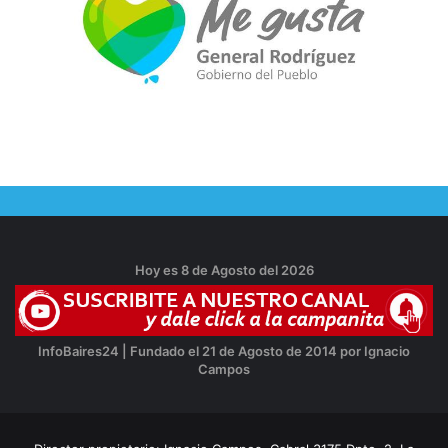
Hoy es 8 de Agosto del 2026
InfoBaires24 | Fundado el 21 de Agosto de 2014 por Ignacio
Campos