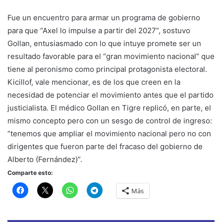
Fue un encuentro para armar un programa de gobierno
para que “Axel lo impulse a partir del 2027”, sostuvo
Gollan, entusiasmado con lo que intuye promete ser un
resultado favorable para el “gran movimiento nacional” que
tiene al peronismo como principal protagonista electoral.
Kicillof, vale mencionar, es de los que creen en la
necesidad de potenciar el movimiento antes que el partido
justicialista. El médico Gollan en Tigre replicó, en parte, el
mismo concepto pero con un sesgo de control de ingreso:
“tenemos que ampliar el movimiento nacional pero no con
dirigentes que fueron parte del fracaso del gobierno de
Alberto (Fernández)”.
Comparte esto:
Más