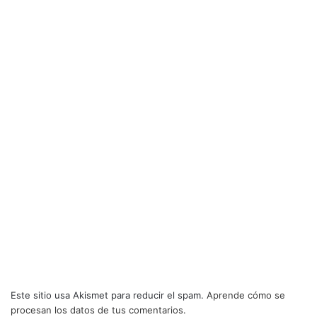
Este sitio usa Akismet para reducir el spam.
Aprende cómo se
procesan los datos de tus comentarios.