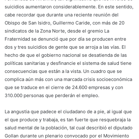
suicidios aumentaron considerablemente. En este sentido,
cabe recordar que durante una reciente reunión del
Obispo de San Isidro, Guillermo Caride, con más de 20
sindicatos de la Zona Norte, desde el gremio La
Fraternidad se denunció que por día se producen entre
dos y tres suicidios de gente que se arroja a las vías. El
hecho de que el gobierno nacional se desatienda de las
políticas sanitarias y desfinancie el sistema de salud tiene
consecuencias que están a la vista. Un cuadro que se
complica aún más con una marcada crisis socioeconómica
que se traduce en el cierre de 24.600 empresas y con
310.000 personas que perderán el empleo.
La angustia que padece el ciudadano de a pie, al igual que
el que produce y trabaja, es tan fuerte que resquebraja la
salud mental de la población, tal cual describió el diputado
Gollan durante un plenario convocado por el Movimiento