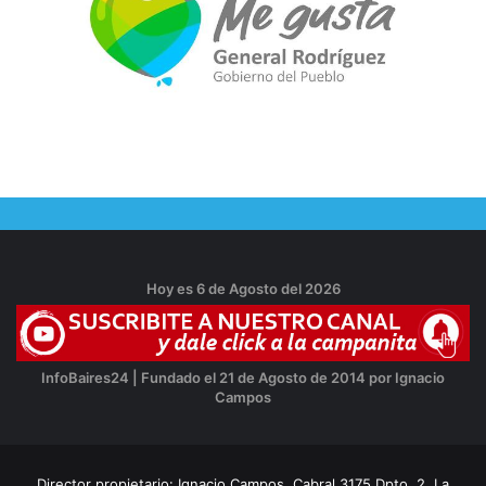
Hoy es 6 de Agosto del 2026
InfoBaires24 | Fundado el 21 de Agosto de 2014 por Ignacio
Campos
Director propietario: Ignacio Campos, Cabral 3175 Dpto. 2, La