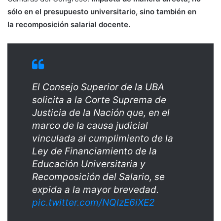
sólo en el presupuesto universitario, sino también en
la recomposición salarial docente.
El Consejo Superior de la UBA
solicita a la Corte Suprema de
Justicia de la Nación que, en el
marco de la causa judicial
vinculada al cumplimiento de la
Ley de Financiamiento de la
Educación Universitaria y
Recomposición del Salario, se
expida a la mayor brevedad.
pic.twitter.com/NQIzE6iXE2