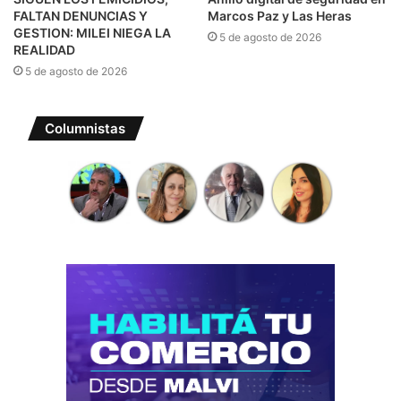
FALTAN DENUNCIAS Y
Marcos Paz y Las Heras
GESTION: MILEI NIEGA LA
5 de agosto de 2026
REALIDAD
5 de agosto de 2026
Columnistas