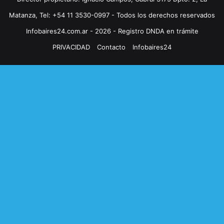
Matanza, Tel: +54 11 3530-0997 - Todos los derechos reservados
Infobaires24.com.ar - 2026 - Registro DNDA en trámite
PRIVACIDAD
Contacto
Infobaires24