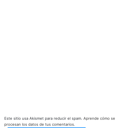
Este sitio usa Akismet para reducir el spam.
Aprende cómo se
procesan los datos de tus comentarios.