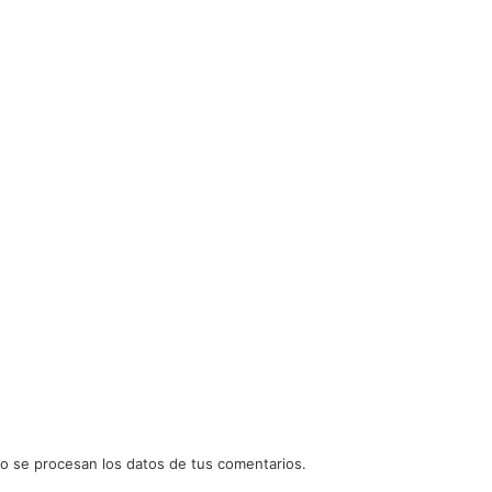
 se procesan los datos de tus comentarios.