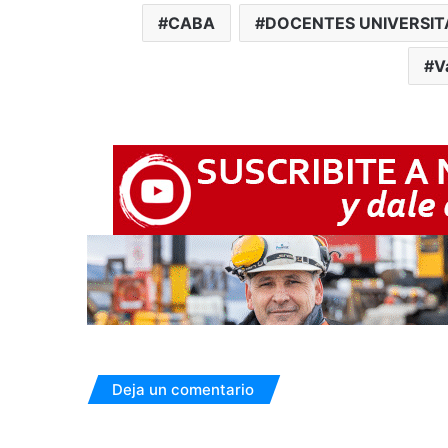
CABA
DOCENTES UNIVERSIT
V
Deja un comentario