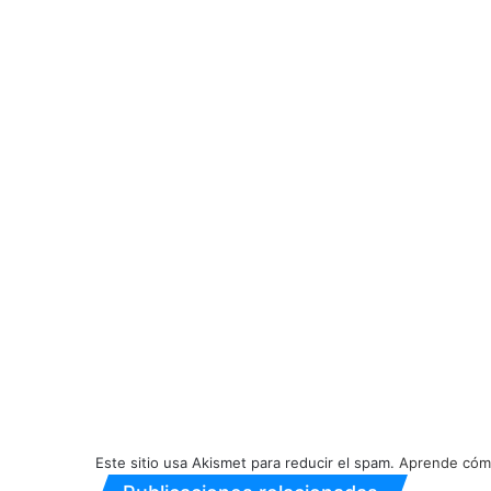
Este sitio usa Akismet para reducir el spam.
Aprende cómo