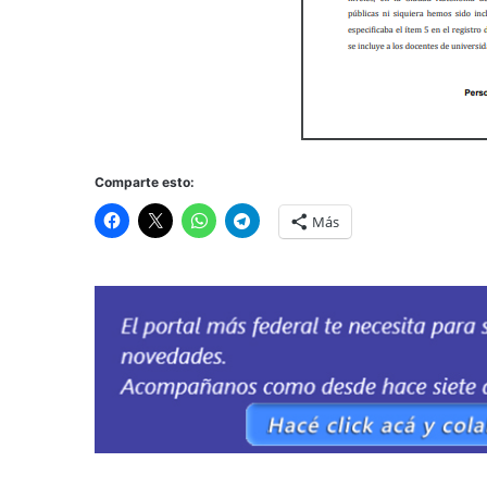
Comparte esto:
Más