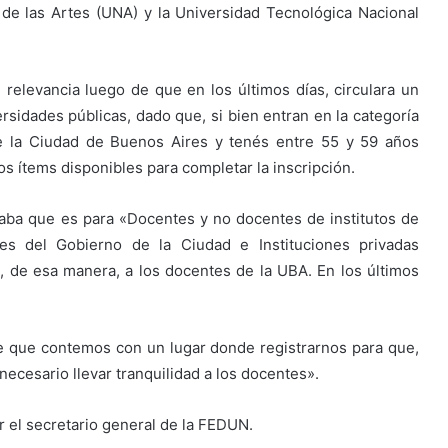
 de las Artes (UNA) y la Universidad Tecnológica Nacional
 relevancia luego de que en los últimos días, circulara un
rsidades públicas, dado que, si bien entran en la categoría
e la Ciudad de Buenos Aires y tenés entre 55 y 59 años
s ítems disponibles para completar la inscripción.
allaba que es para «Docentes y no docentes de institutos de
es del Gobierno de la Ciudad e Instituciones privadas
e, de esa manera, a los docentes de la UBA. En los últimos
te que contemos con un lugar donde registrarnos para que,
ecesario llevar tranquilidad a los docentes».
 el secretario general de la FEDUN.