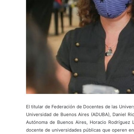
El titular de Federación de Docentes de las Unive
Universidad de Buenos Aires (ADUBA), Daniel Ric
Autónoma de Buenos Aires, Horacio Rodríguez La
docente de universidades públicas que operen en e