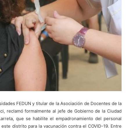
rsidades FEDUN y titular de la Asociación de Docentes de la
ci, reclamó formalmente al jefe de Gobierno de la Ciudad
rreta, que se habilite el empadronamiento del personal
ste distrito para la vacunación contra el COVID-19. Entre