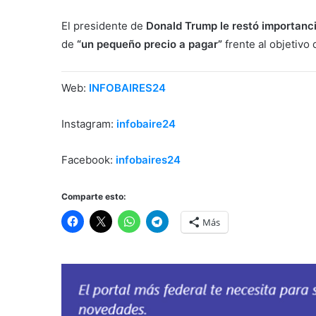
El presidente de
Donald Trump le restó importanci
de
“un pequeño precio a pagar”
frente al objetivo 
Web:
INFOBAIRES24
Instagram:
infobaire24
Facebook:
infobaires24
Comparte esto:
Más