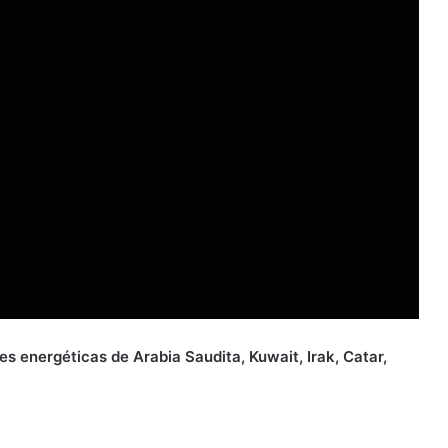
s energéticas de Arabia Saudita, Kuwait, Irak, Catar,