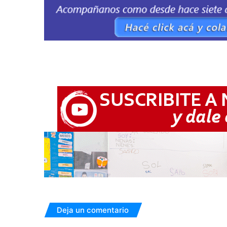
Deja un comentario