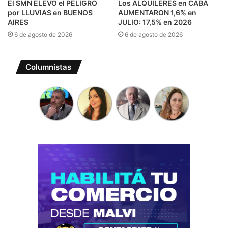
El SMN ELEVÓ el PELIGRO
Los ALQUILERES en CABA
por LLUVIAS en BUENOS
AUMENTARON 1,6% en
AIRES
JULIO: 17,5% en 2026
6 de agosto de 2026
6 de agosto de 2026
Columnistas