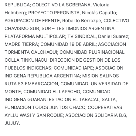
REPUBLICA; COLECTIVO LA SOBERANA, Victoria
Holmberg; PROYECTO PERONISTA, Nicolás Caputto;
AGRUPACION DE FRENTE, Roberto Berrozpe; COLECTIVO
CHAVISMO SUR; SUR – TESTIMONIOS ARGENTINA;
PLATAFORMA MULTIPOLAR; TV SINDICAL, Daniel Suarez;
MADRE TIERRA; COMUNIDAD 19 DE ABRIL; ASOCIACION
TORMENTA CALCHAQUI; COMUNIDAD PLURINACIONAL
COLLA TINKUNACU; DIRECCION DE GESTION DE LOS
PUEBLOS INDIGENAS; COMUNIDAD IAPE; ASOCIACION
INDIGENA REPUBLICA ARGENTINA; MISION SALINOS
RUTA 53 EMBARCACION, COMUNIDAD; UNIVERSIDAD DEL
MONTE; COMUNIDAD EL LAPACHO; COMUNIDAD
INDIGENA GUARANI ESTACION EL TABACAL, SALTA;
FUNDACION TODOS JUNTOS CHACÓ; COOPERATIVAS
AYLLU WASI Y SAN ROQUE; ASOCIACION SOLIDARIA B.6,
JUJUY.