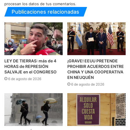
procesan los datos de tus comentarios.
Publicaciones relacionadas
LEY DE TIERRAS: más de 4
¡GRAVE! EEUU PRETENDE
HORAS de REPRESIÓN
PROHIBIR ACUERDOS ENTRE
SALVAJE en el CONGRESO
CHINA Y UNA COOPERATIVA
EN NEUQUÉN
6 de agosto de 2026
6 de agosto de 2026