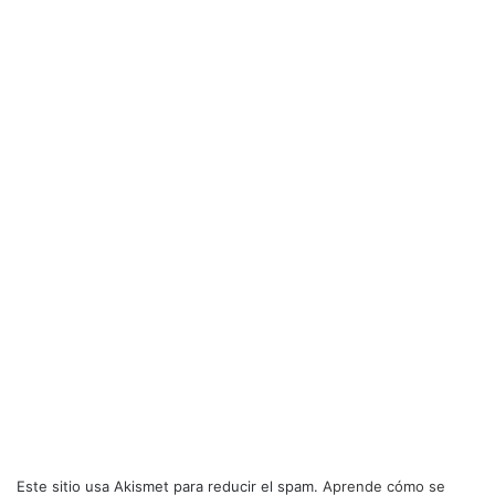
Este sitio usa Akismet para reducir el spam.
Aprende cómo se