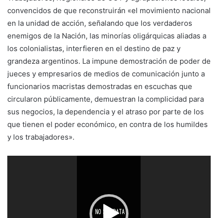
convencidos de que reconstruirán «el movimiento nacional
en la unidad de acción, señalando que los verdaderos
enemigos de la Nación, las minorías oligárquicas aliadas a
los colonialistas, interfieren en el destino de paz y
grandeza argentinos. La impune demostración de poder de
jueces y empresarios de medios de comunicación junto a
funcionarios macristas demostradas en escuchas que
circularon públicamente, demuestran la complicidad para
sus negocios, la dependencia y el atraso por parte de los
que tienen el poder económico, en contra de los humildes
y los trabajadores».
Reproductor
de
vídeo