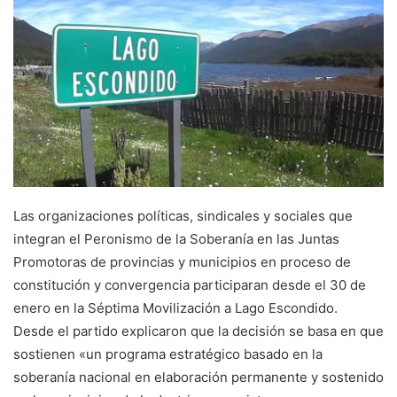
Las organizaciones políticas, sindicales y sociales que
integran el Peronismo de la Soberanía en las Juntas
Promotoras de provincias y municipios en proceso de
constitución y convergencia participaran desde el 30 de
enero en la Séptima Movilización a Lago Escondido.
Desde el partido explicaron que la decisión se basa en que
sostienen «un programa estratégico basado en la
soberanía nacional en elaboración permanente y sostenido