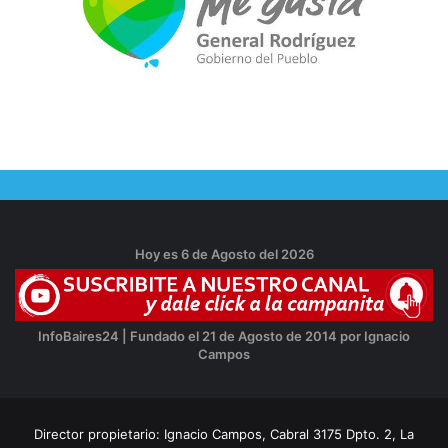
Hoy es 6 de Agosto del 2026
InfoBaires24 | Fundado el 21 de Agosto de 2014 por Ignacio
Campos
Director propietario: Ignacio Campos, Cabral 3175 Dpto. 2, La