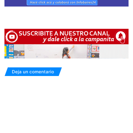
Deja un comentario