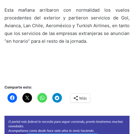
Esta mañana arribaron con normalidad los vuelos
procedentes del exterior y partieron servicios de Gol,
Avianca, Lan Chile, Aeroméxico y Turkish Airlines, en tanto
que los servicios de las empresas extranjeras se anuncian
“en horario” para el resto de la jornada.
Comparte esto:
Más