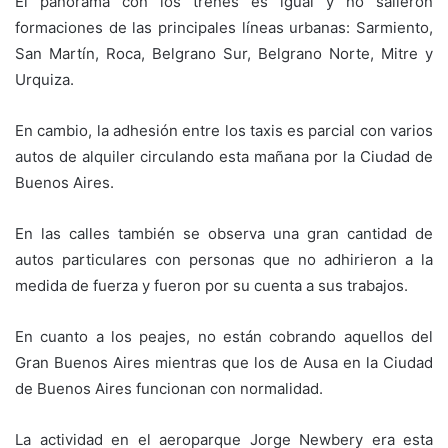
El panorama con los trenes es igual y no salieron
formaciones de las principales líneas urbanas: Sarmiento,
San Martín, Roca, Belgrano Sur, Belgrano Norte, Mitre y
Urquiza.
En cambio, la adhesión entre los taxis es parcial con varios
autos de alquiler circulando esta mañana por la Ciudad de
Buenos Aires.
En las calles también se observa una gran cantidad de
autos particulares con personas que no adhirieron a la
medida de fuerza y fueron por su cuenta a sus trabajos.
En cuanto a los peajes, no están cobrando aquellos del
Gran Buenos Aires mientras que los de Ausa en la Ciudad
de Buenos Aires funcionan con normalidad.
La actividad en el aeroparque Jorge Newbery era esta