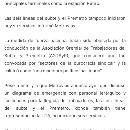
principales terminales como la estación Retiro.
Las seis líneas del subte y el Premetro tampoco iniciaron
hoy su servicio, informó Metrovías.
La medida de fuerza nacional había sido objetada por la
conducción de la Asociación Gremial de Trabajadores del
Subte y Premetro (AGTSyP), que consideró que fue
convocada por “sectores de la burocracia sindical” y la
calificó como “una maniobra político-partidaria”.
Pese a esto y a que Metrovías anunció ayer que dispuso
un diagrama de emergencia con personal jerárquico y
facilidades para la llegada de trabajadores, las seis líneas
del subte y el Premetro, donde también tiene
representación la UTA, no iniciaron sus servicios.