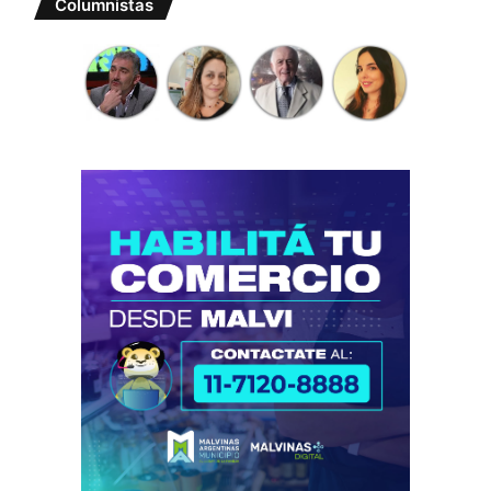
Columnistas