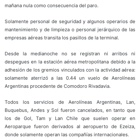
mañana nula como consecuencia del paro.
Solamente personal de seguridad y algunos operarios de
mantenimiento y de limpieza o personal jerárquico de las
empresas aéreas transita los pasillos de la terminal.
Desde la medianoche no se registran ni arribos ni
despegues en la estación aérea metropolitana debido a la
adhesión de los gremios vinculados con la actividad aérea:
solamente aterrizó a las 0.44 un vuelo de Aerolíneas
Argentinas procedente de Comodoro Rivadavia.
Todos los servicios de Aerolíneas Argentinas, Lan,
Buquebus, Andes y Sol fueron cancelados, en tanto que
los de Gol, Tam y Lan Chile que suelen operar en
Aeroparque fueron derivados al aeropuerto de Ezeiza,
donde solamente operan las compañías internacionales.