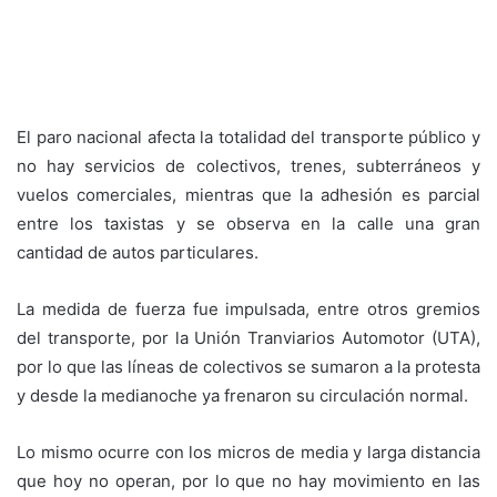
El paro nacional afecta la totalidad del transporte público y
no hay servicios de colectivos, trenes, subterráneos y
vuelos comerciales, mientras que la adhesión es parcial
entre los taxistas y se observa en la calle una gran
cantidad de autos particulares.
La medida de fuerza fue impulsada, entre otros gremios
del transporte, por la Unión Tranviarios Automotor (UTA),
por lo que las líneas de colectivos se sumaron a la protesta
y desde la medianoche ya frenaron su circulación normal.
Lo mismo ocurre con los micros de media y larga distancia
que hoy no operan, por lo que no hay movimiento en las