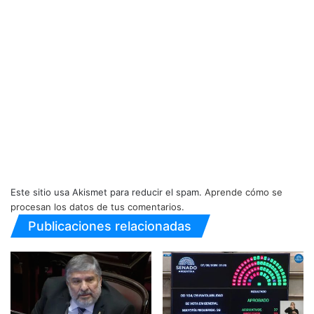
Este sitio usa Akismet para reducir el spam.
Aprende cómo se
procesan los datos de tus comentarios.
Publicaciones relacionadas