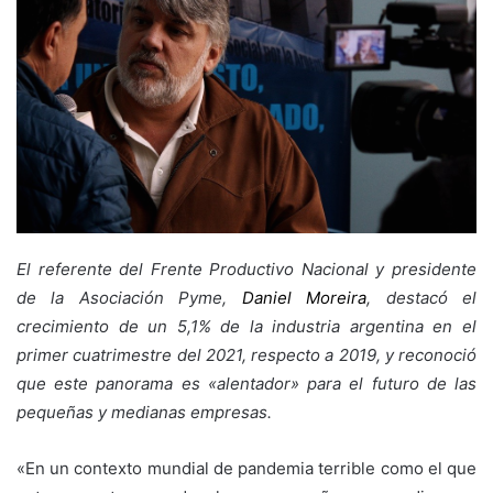
El referente del Frente Productivo Nacional y presidente
de la Asociación Pyme,
Daniel Moreira
, destacó el
crecimiento de un 5,1% de la industria argentina en el
primer cuatrimestre del 2021, respecto a 2019, y reconoció
que este panorama es «alentador» para el futuro de las
pequeñas y medianas empresas.
«En un contexto mundial de pandemia terrible como el que