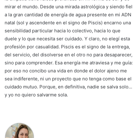
mirar el mundo. Desde una mirada astrológica y siendo fiel
a la gran cantidad de energía de agua presente en mi ADN
natal (sol y ascendente en el signo de Piscis) encarno una
sensibilidad particular hacia lo colectivo, hacia lo que
duele y lo que necesita ser cuidado. Y claro, no elegí esta
profesión por casualidad. Piscis es el signo de la entrega,
del servicio, del disolverse en el otro no para desaparecer,
sino para comprender. Esa energía me atraviesa y me guía:
por eso no concibo una vida en donde el dolor ajeno me
sea indiferente, ni un proyecto que no tenga como base el
cuidado mutuo. Porque, en definitiva, nadie se salva solo…
y yo no quiero salvarme sola.