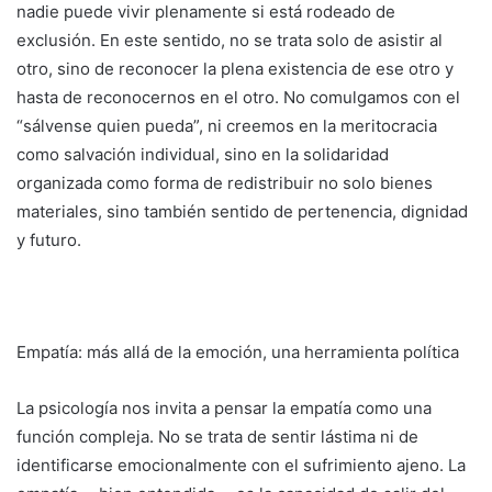
nadie puede vivir plenamente si está rodeado de
exclusión. En este sentido, no se trata solo de asistir al
otro, sino de reconocer la plena existencia de ese otro y
hasta de reconocernos en el otro. No comulgamos con el
“sálvense quien pueda”, ni creemos en la meritocracia
como salvación individual, sino en la solidaridad
organizada como forma de redistribuir no solo bienes
materiales, sino también sentido de pertenencia, dignidad
y futuro.
Empatía: más allá de la emoción, una herramienta política
La psicología nos invita a pensar la empatía como una
función compleja. No se trata de sentir lástima ni de
identificarse emocionalmente con el sufrimiento ajeno. La