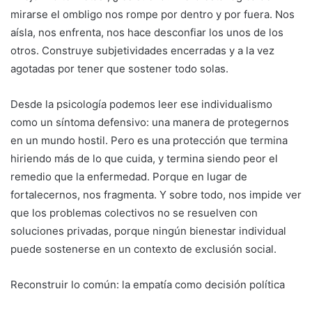
mirarse el ombligo nos rompe por dentro y por fuera. Nos
aísla, nos enfrenta, nos hace desconfiar los unos de los
otros. Construye subjetividades encerradas y a la vez
agotadas por tener que sostener todo solas.
Desde la psicología podemos leer ese individualismo
como un síntoma defensivo: una manera de protegernos
en un mundo hostil. Pero es una protección que termina
hiriendo más de lo que cuida, y termina siendo peor el
remedio que la enfermedad. Porque en lugar de
fortalecernos, nos fragmenta. Y sobre todo, nos impide ver
que los problemas colectivos no se resuelven con
soluciones privadas, porque ningún bienestar individual
puede sostenerse en un contexto de exclusión social.
Reconstruir lo común: la empatía como decisión política