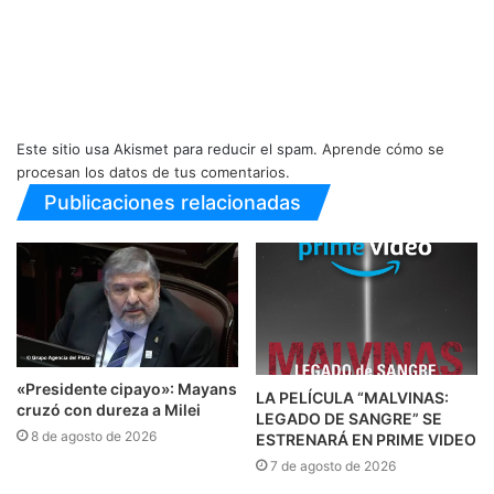
Este sitio usa Akismet para reducir el spam.
Aprende cómo se
procesan los datos de tus comentarios.
Publicaciones relacionadas
«Presidente cipayo»: Mayans
LA PELÍCULA “MALVINAS:
cruzó con dureza a Milei
LEGADO DE SANGRE” SE
8 de agosto de 2026
ESTRENARÁ EN PRIME VIDEO
7 de agosto de 2026