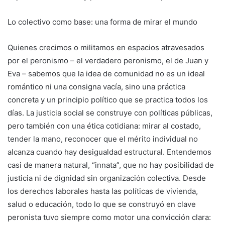
Lo colectivo como base: una forma de mirar el mundo
Quienes crecimos o militamos en espacios atravesados
por el peronismo – el verdadero peronismo, el de Juan y
Eva – sabemos que la idea de comunidad no es un ideal
romántico ni una consigna vacía, sino una práctica
concreta y un principio político que se practica todos los
días. La justicia social se construye con políticas públicas,
pero también con una ética cotidiana: mirar al costado,
tender la mano, reconocer que el mérito individual no
alcanza cuando hay desigualdad estructural. Entendemos
casi de manera natural, “innata”, que no hay posibilidad de
justicia ni de dignidad sin organización colectiva. Desde
los derechos laborales hasta las políticas de vivienda,
salud o educación, todo lo que se construyó en clave
peronista tuvo siempre como motor una convicción clara: