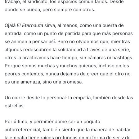
trabajo, el sindicato, los espacios comunitarios. Desde
donde se pueda, pero siempre con otros.
Ojalá
El Eternauta
sirva, al menos, como una puerta de
entrada, como un punto de partida para que más personas
se animen a pensar así. Pero no olvidemos que, mientras
algunos redescubren la solidaridad a través de una serie,
otros la practicamos hace tiempo, sin cámaras ni hashtags.
Porque somos muchas y muchos quienes, incluso en los
peores contextos, nunca dejamos de creer que el otro no
es una amenaza, sino una promesa.
Un cierre desde lo personal: la empatía, también desde las
estrellas
Por último, y permitiéndome ser un poquito
autorreferencial, también siento que la manera de habitar
la empatía tiene raíces profundas en mi forma de ser y de