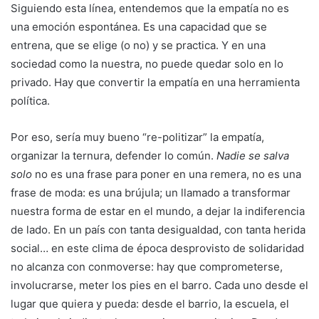
Siguiendo esta línea, entendemos que la empatía no es
una emoción espontánea. Es una capacidad que se
entrena, que se elige (o no) y se practica. Y en una
sociedad como la nuestra, no puede quedar solo en lo
privado. Hay que convertir la empatía en una herramienta
política.
Por eso, sería muy bueno “re-politizar” la empatía,
organizar la ternura, defender lo común.
Nadie se salva
solo
no es una frase para poner en una remera, no es una
frase de moda: es una brújula; un llamado a transformar
nuestra forma de estar en el mundo, a dejar la indiferencia
de lado. En un país con tanta desigualdad, con tanta herida
social… en este clima de época desprovisto de solidaridad
no alcanza con conmoverse: hay que comprometerse,
involucrarse, meter los pies en el barro. Cada uno desde el
lugar que quiera y pueda: desde el barrio, la escuela, el