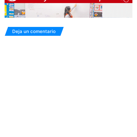
Deja un comentario