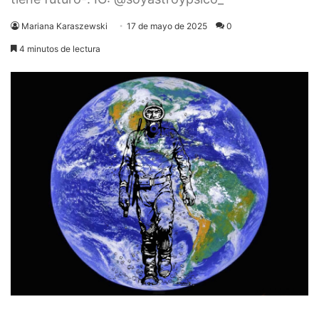
Mariana Karaszewski
17 de mayo de 2025
0
4 minutos de lectura