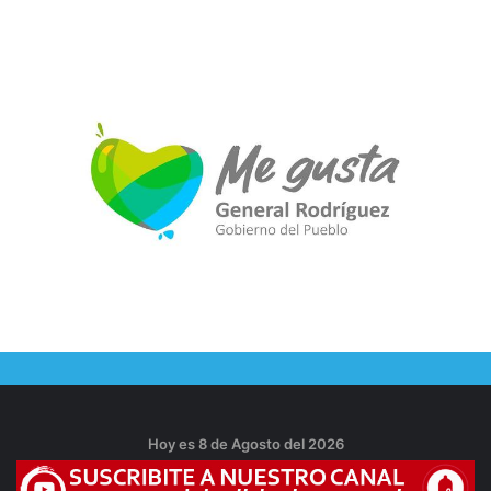
Hoy es 8 de Agosto del 2026