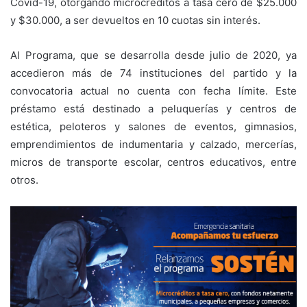
Covid-19, otorgando microcréditos a tasa cero de $25.000
y $30.000, a ser devueltos en 10 cuotas sin interés.
Al Programa, que se desarrolla desde julio de 2020, ya
accedieron más de 74 instituciones del partido y la
convocatoria actual no cuenta con fecha límite. Este
préstamo está destinado a peluquerías y centros de
estética, peloteros y salones de eventos, gimnasios,
emprendimientos de indumentaria y calzado, mercerías,
micros de transporte escolar, centros educativos, entre
otros.