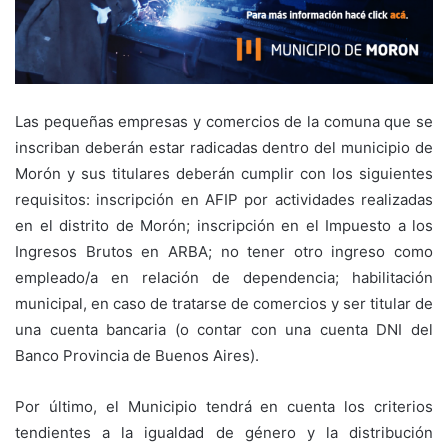
Las pequeñas empresas y comercios de la comuna que se
inscriban deberán estar radicadas dentro del municipio de
Morón y sus titulares deberán cumplir con los siguientes
requisitos: inscripción en AFIP por actividades realizadas
en el distrito de Morón; inscripción en el Impuesto a los
Ingresos Brutos en ARBA; no tener otro ingreso como
empleado/a en relación de dependencia; habilitación
municipal, en caso de tratarse de comercios y ser titular de
una cuenta bancaria (o contar con una cuenta DNI del
Banco Provincia de Buenos Aires).
Por último, el Municipio tendrá en cuenta los criterios
tendientes a la igualdad de género y la distribución