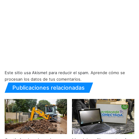
Este sitio usa Akismet para reducir el spam.
Aprende cómo se
procesan los datos de tus comentarios.
Publicaciones relacionadas