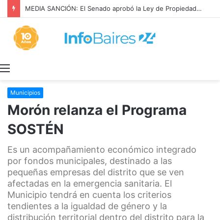
MEDIA SANCIÓN: El Senado aprobó la Ley de Propiedad Privada
Menú
Municipios
Morón relanza el Programa
SOSTÉN
Es un acompañamiento económico integrado
por fondos municipales, destinado a las
pequeñas empresas del distrito que se ven
afectadas en la emergencia sanitaria. El
Municipio tendrá en cuenta los criterios
tendientes a la igualdad de género y la
distribución territorial dentro del distrito para la