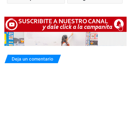
Deja un comentario