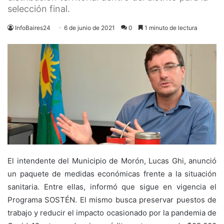
selección final.
InfoBaires24
6 de junio de 2021
0
1 minuto de lectura
El intendente del Municipio de Morón, Lucas Ghi, anunció
un paquete de medidas económicas frente a la situación
sanitaria. Entre ellas, informó que sigue en vigencia el
Programa SOSTÉN. El mismo busca preservar puestos de
trabajo y reducir el impacto ocasionado por la pandemia de