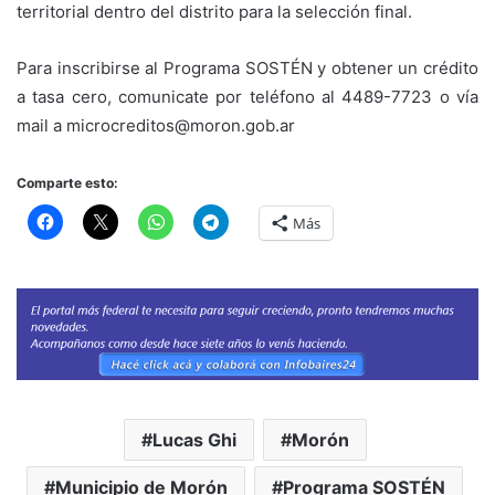
territorial dentro del distrito para la selección final.
Para inscribirse al Programa SOSTÉN y obtener un crédito
a tasa cero, comunicate por teléfono al 4489-7723 o vía
mail a microcreditos@moron.gob.ar
Comparte esto:
Más
Lucas Ghi
Morón
Municipio de Morón
Programa SOSTÉN