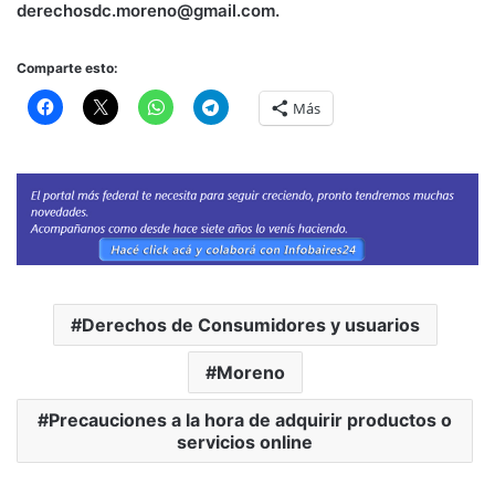
derechosdc.moreno@gmail.com.
Comparte esto:
Más
Derechos de Consumidores y usuarios
Moreno
Precauciones a la hora de adquirir productos o
servicios online