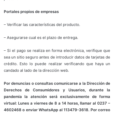
Portales propios de empresas
– Verificar las características del producto.
– Asegurarse cual es el plazo de entrega.
– Si el pago se realiza en forma electrónica, verifique que
sea un sitio seguro antes de introducir datos de tarjetas de
crédito. Esto lo puede realizar verificando que haya un
candado al lado de la dirección web.
Por denuncias o consultas comunicarse a la Dirección de
Derechos de Consumidores y Usuarios, durante la
pandemia la atención será exclusivamente de forma
virtual: Lunes a viernes de 8 a 14 horas, llamar al 0237 –
4602468 o enviar WhatsApp al 113479-3618. Por correo