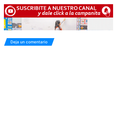
Deja un comentario