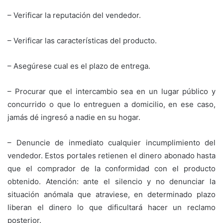
– Verificar la reputación del vendedor.
– Verificar las características del producto.
– Asegúrese cual es el plazo de entrega.
– Procurar que el intercambio sea en un lugar público y
concurrido o que lo entreguen a domicilio, en ese caso,
jamás dé ingresó a nadie en su hogar.
– Denuncie de inmediato cualquier incumplimiento del
vendedor. Estos portales retienen el dinero abonado hasta
que el comprador de la conformidad con el producto
obtenido. Atención: ante el silencio y no denunciar la
situación anómala que atraviese, en determinado plazo
liberan el dinero lo que dificultará hacer un reclamo
posterior.