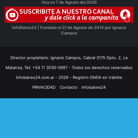
Hoy es 7 de Agosto del 2026
InfoBaires24 | Fundado el 21 de Agosto de 2014 por Ignacio
Campos
Director propietario: Ignacio Campos, Cabral 3175 Dpto. 2, La
Matanza, Tel: +54 11 3530-0997 - Todos los derechos reservados
Infobaires24.com.ar - 2026 - Registro DNDA en trámite
PRIVACIDAD
Contacto
Infobaires24