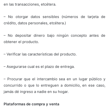
en las transacciones, etcétera.
– No otorgar datos sensibles (números de tarjeta de
crédito, datos personales, etcétera.)
– No depositar dinero bajo ningún concepto antes de
obtener el producto.
– Verificar las características del producto.
– Asegurarse cual es el plazo de entrega.
– Procurar que el intercambio sea en un lugar público y
concurrido o que lo entreguen a domicilio, en ese caso,
jamás dé ingreso a nadie en su hogar.
Plataformas de compra y venta