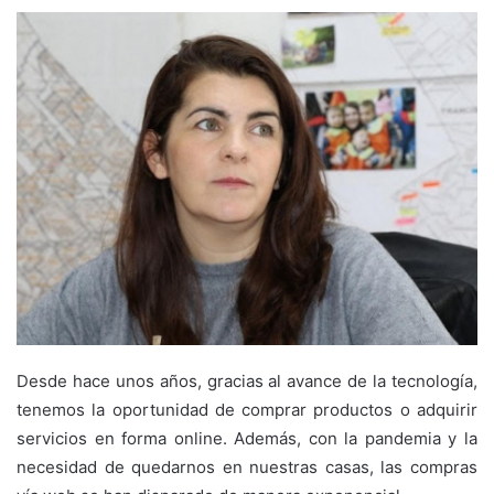
Desde hace unos años, gracias al avance de la tecnología,
tenemos la oportunidad de comprar productos o adquirir
servicios en forma online. Además, con la pandemia y la
necesidad de quedarnos en nuestras casas, las compras