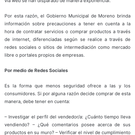
vía web se han disparado de manera exponencial.
Por esta razón, el Gobierno Municipal de Moreno brinda
información sobre precauciones a tener en cuenta a la
hora de contratar servicios o comprar productos a través
de internet, diferenciadas según se realice a través de
redes sociales o sitios de intermediación como mercado
libre o portales propios de empresas.
Por medio de Redes Sociales
Es la forma que menos seguridad ofrece a las y los
consumidores. Si por alguna razón decide comprar de esta
manera, debe tener en cuenta:
– Investigar el perfil del vendedor/a: ¿Cuánto tiempo lleva
vendiendo? – ¿Qué comentarios posee acerca de sus
productos en su muro? – Verificar el nivel de cumplimiento