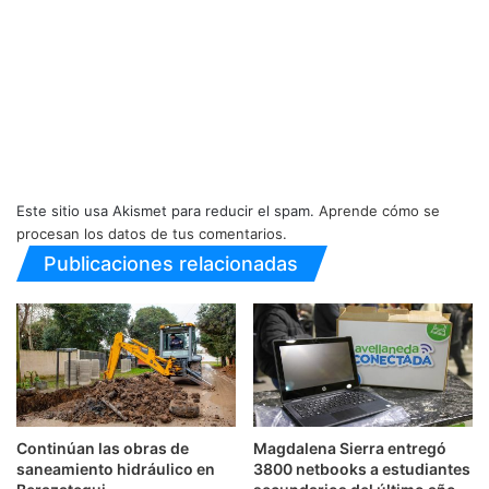
Este sitio usa Akismet para reducir el spam.
Aprende cómo se
procesan los datos de tus comentarios.
Publicaciones relacionadas
Continúan las obras de
Magdalena Sierra entregó
saneamiento hidráulico en
3800 netbooks a estudiantes