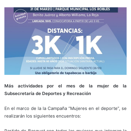
Más actividades por el mes de la mujer de la
Subsecretaría de Deportes y Recreación
En el marco de la la Campaña “Mujeres en el deporte”, se
realizarán los siguientes encuentros:
Partido de Basquet con todas las mujeres que integran la