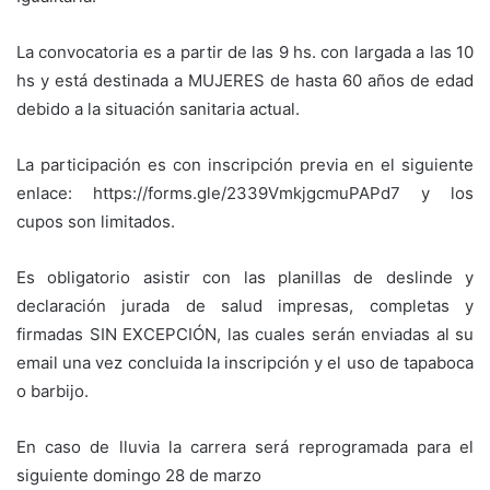
La convocatoria es a partir de las 9 hs. con largada a las 10
hs y está destinada a MUJERES de hasta 60 años de edad
debido a la situación sanitaria actual.
La participación es con inscripción previa en el siguiente
enlace: https://forms.gle/2339VmkjgcmuPAPd7 y los
cupos son limitados.
Es obligatorio asistir con las planillas de deslinde y
declaración jurada de salud impresas, completas y
firmadas SIN EXCEPCIÓN, las cuales serán enviadas al su
email una vez concluida la inscripción y el uso de tapaboca
o barbijo.
En caso de lluvia la carrera será reprogramada para el
siguiente domingo 28 de marzo