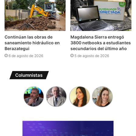
Continúan las obras de
Magdalena Sierra entregó
saneamiento hidráulico en
3800 netbooks a estudiantes
Berazategui
secundarios del último año
6 de agosto de 2026
5 de agosto de 2026
Columnistas