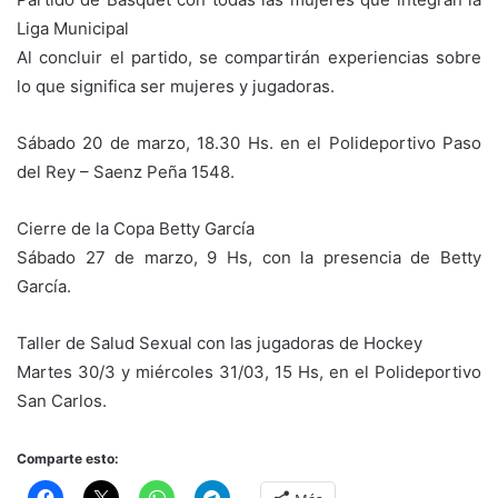
Liga Municipal
Al concluir el partido, se compartirán experiencias sobre
lo que significa ser mujeres y jugadoras.
Sábado 20 de marzo, 18.30 Hs. en el Polideportivo Paso
del Rey – Saenz Peña 1548.
Cierre de la Copa Betty García
Sábado 27 de marzo, 9 Hs, con la presencia de Betty
García.
Taller de Salud Sexual con las jugadoras de Hockey
Martes 30/3 y miércoles 31/03, 15 Hs, en el Polideportivo
San Carlos.
Comparte esto: