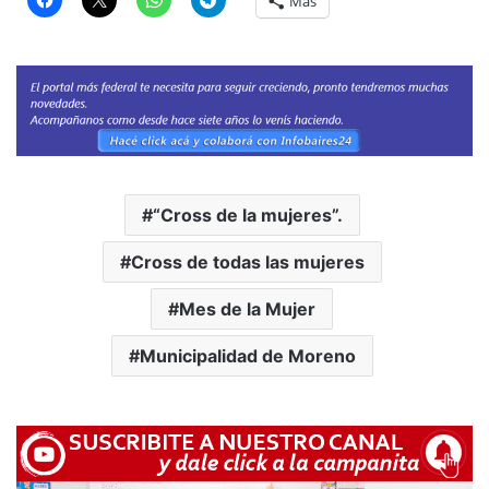
Más
“Cross de la mujeres”.
Cross de todas las mujeres
Mes de la Mujer
Municipalidad de Moreno