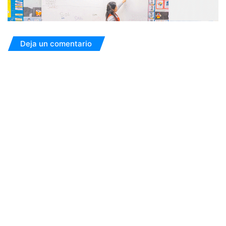
Deja un comentario