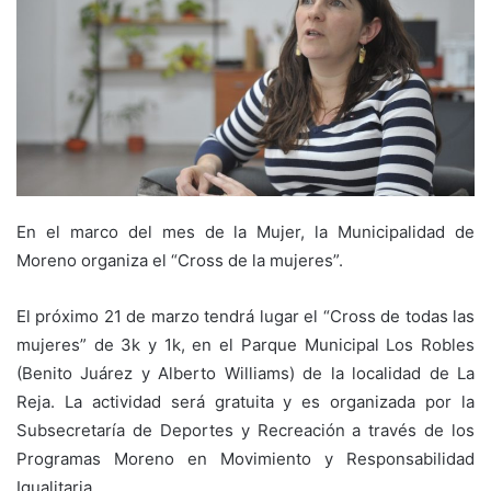
En el marco del mes de la Mujer, la Municipalidad de
Moreno organiza el “Cross de la mujeres”.
El próximo 21 de marzo tendrá lugar el “Cross de todas las
mujeres” de 3k y 1k, en el Parque Municipal Los Robles
(Benito Juárez y Alberto Williams) de la localidad de La
Reja. La actividad será gratuita y es organizada por la
Subsecretaría de Deportes y Recreación a través de los
Programas Moreno en Movimiento y Responsabilidad
Igualitaria.