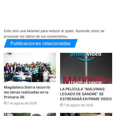
Este sitio usa Akismet para reducir el spam.
Aprende cómo se
procesan los datos de tus comentarios.
Publicaciones relacionadas
Magdalena Sierra recorrió
LA PELÍCULA “MALVINAS:
las obras realizadas en la
LEGADO DE SANGRE” SE
Primaria 36
ESTRENARÁ EN PRIME VIDEO
7 de agosto de 2026
7 de agosto de 2026