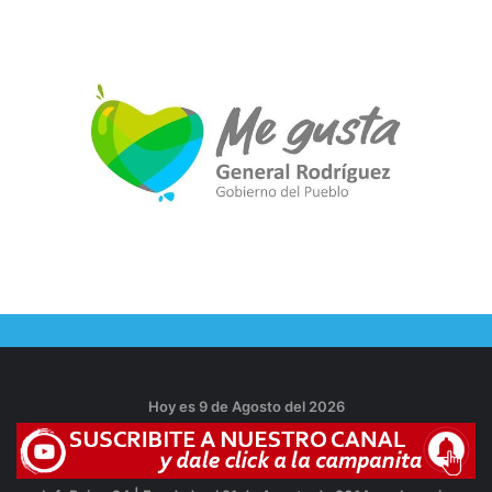
Hoy es 9 de Agosto del 2026