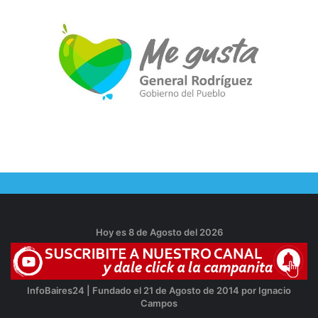
Hoy es 8 de Agosto del 2026
InfoBaires24 | Fundado el 21 de Agosto de 2014 por Ignacio
Campos