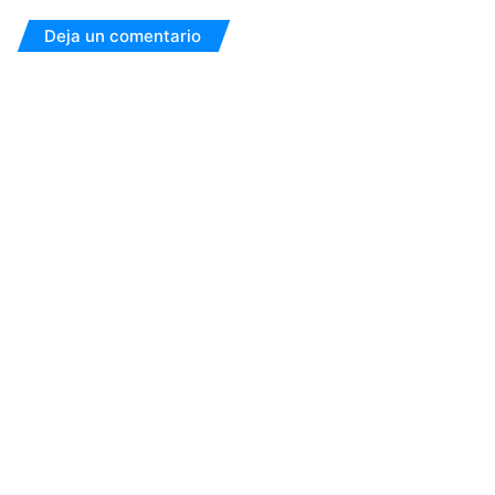
Deja un comentario