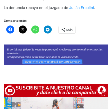
La denuncia recayó en el juzgado de
Julián Ercolini
.
Comparte esto:
Más