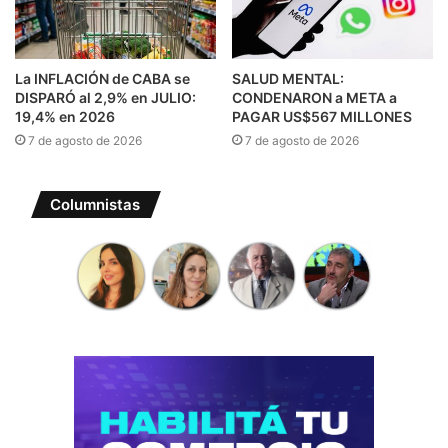
La INFLACIÓN de CABA se
SALUD MENTAL:
DISPARÓ al 2,9% en JULIO:
CONDENARON a META a
19,4% en 2026
PAGAR US$567 MILLONES
7 de agosto de 2026
7 de agosto de 2026
Columnistas