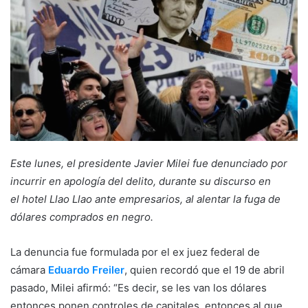
Este lunes, el presidente Javier Milei fue denunciado por
incurrir en apología del delito, durante su discurso en
el hotel Llao Llao ante empresarios, al alentar la fuga de
dólares comprados en negro.
La denuncia fue formulada por el ex juez federal de
cámara
Eduardo Freiler
, quien recordó que el 19 de abril
pasado, Milei afirmó: “Es decir, se les van los dólares
entonces ponen controles de capitales, entonces al que