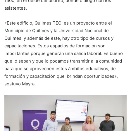
1500, en el oeste del distrito, donde dialogó con los
asistentes.
«Este edificio, Quilmes TEC, es un proyecto entre el
Municipio de Quilmes y la Universidad Nacional de
Quilmes, y además de este, hay otro tipo de cursos y
capacitaciones. Estos espacios de formación son
importantes porque generan una salida laboral. Es bueno
que lo sepan y que lo podamos transmitir a la comunidad
para que se aprovechen estos ámbitos educativos, de
formación y capacitación que brindan oportunidades»,
sostuvo Mayra.