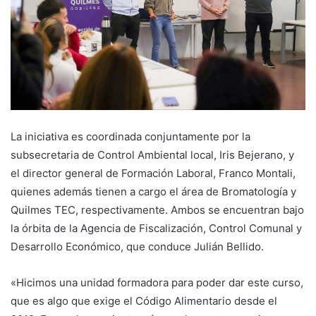
La iniciativa es coordinada conjuntamente por la
subsecretaria de Control Ambiental local, Iris Bejerano, y
el director general de Formación Laboral, Franco Montali,
quienes además tienen a cargo el área de Bromatología y
Quilmes TEC, respectivamente. Ambos se encuentran bajo
la órbita de la Agencia de Fiscalización, Control Comunal y
Desarrollo Económico, que conduce Julián Bellido.
«Hicimos una unidad formadora para poder dar este curso,
que es algo que exige el Código Alimentario desde el