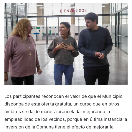
Los participantes reconocen el valor de que el Municipio
disponga de esta oferta gratuita, un curso que en otros
ámbitos se da de manera arancelada, mejorando la
empleabilidad de los vecinos, porque en última instancia la
inversión de la Comuna tiene el efecto de mejorar la