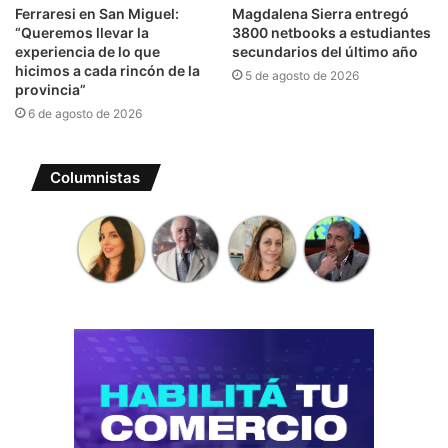
Ferraresi en San Miguel:
Magdalena Sierra entregó
“Queremos llevar la
3800 netbooks a estudiantes
experiencia de lo que
secundarios del último año
hicimos a cada rincón de la
5 de agosto de 2026
provincia”
6 de agosto de 2026
Columnistas