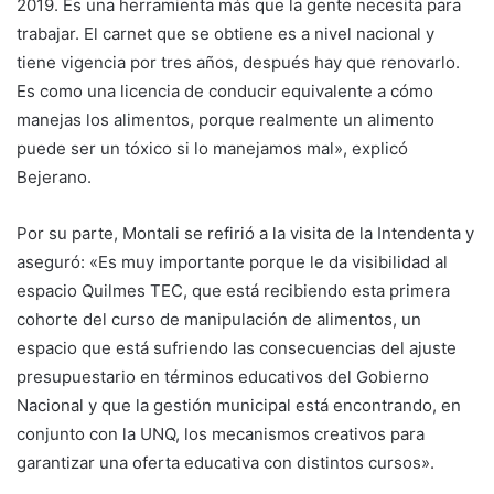
2019. Es una herramienta más que la gente necesita para
trabajar. El carnet que se obtiene es a nivel nacional y
tiene vigencia por tres años, después hay que renovarlo.
Es como una licencia de conducir equivalente a cómo
manejas los alimentos, porque realmente un alimento
puede ser un tóxico si lo manejamos mal», explicó
Bejerano.
Por su parte, Montali se refirió a la visita de la Intendenta y
aseguró: «Es muy importante porque le da visibilidad al
espacio Quilmes TEC, que está recibiendo esta primera
cohorte del curso de manipulación de alimentos, un
espacio que está sufriendo las consecuencias del ajuste
presupuestario en términos educativos del Gobierno
Nacional y que la gestión municipal está encontrando, en
conjunto con la UNQ, los mecanismos creativos para
garantizar una oferta educativa con distintos cursos».