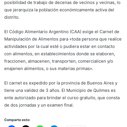
posibilidad de trabajo de decenas de vecinos y vecinas, lo
que jerarquiza la población económicamente activa del
distrito.
El Código Alimentario Argentino (CAA) exige el Carnet de
Manipulación de Alimentos para «toda persona que realice
actividades por la cual esté o pudiera estar en contacto
con alimentos, en establecimientos donde se elaboren,
fraccionen, almacenen, transporten, comercialicen y/o
enajenen alimentos, o sus materias primas».
El carnet es expedido por la provincia de Buenos Aires y
tiene una validez de 3 años. El Municipio de Quilmes es
ente autorizado para brindar el curso gratuito, que consta
de dos jornadas y un examen final.
Comparte esto: