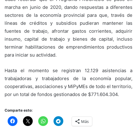
marcha en junio de 2020, dando respuestas a diferentes
sectores de la economía provincial para que, través de
líneas de créditos y subsidios pudieran mantener las
fuentes de trabajo, afrontar gastos corrientes, adquirir
insumo, capital de trabajo y bienes de capital, incluso
terminar habilitaciones de emprendimientos productivos
para iniciar su actividad.
Hasta el momento se registran 12.129 asistencias a
trabajadoras y trabajadores de la economía popular,
cooperativas, asociaciones y MiPyMEs de todo el territorio,
por un total de fondos gestionados de $771.604.304.
Comparte esto:
Más