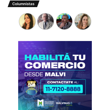
Columnistas