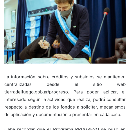
La información sobre créditos y subsidios se mantienen
centralizadas desde el sitio web
tierradelfuego.gob.ar/progreso. Para poder aplicar, el
interesado según la actividad que realiza, podrá consultar
respecto a destino de los fondos a solicitar, mecanismos
de aplicación y documentación a presentar en cada caso.
Cabe recordar que el Programa PROGRESO se puso en