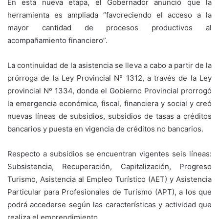
En esta nueva etapa, el Gobernador anunció que la
herramienta es ampliada “favoreciendo el acceso a la
mayor cantidad de procesos productivos al
acompañamiento financiero”.
La continuidad de la asistencia se lleva a cabo a partir de la
prórroga de la Ley Provincial N° 1312, a través de la Ley
provincial Nº 1334, donde el Gobierno Provincial prorrogó
la emergencia económica, fiscal, financiera y social y creó
nuevas líneas de subsidios, subsidios de tasas a créditos
bancarios y puesta en vigencia de créditos no bancarios.
Respecto a subsidios se encuentran vigentes seis líneas:
Subsistencia, Recuperación, Capitalización, Progreso
Turismo, Asistencia al Empleo Turístico (AET) y Asistencia
Particular para Profesionales de Turismo (APT), a los que
podrá accederse según las características y actividad que
realiza el emprendimiento.