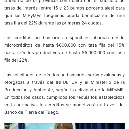
Gobierno de la provincia contribuirá con el subsidio de
tasas de interés (entre 15 y 23 puntos porcentuales) para
que las MiPyMEs fueguinas pueda beneficiarse de una
tasa fija del 22% durante las primeras 24 cuotas.
Los créditos no bancarios disponibles abarcan desde
microcréditos de hasta $600.000 con tasa fija del 15%
hasta créditos productivos de hasta $5.000.000 con tasa
fija del 22%.
Las solicitudes de créditos no bancarios serán evaluadas y
otorgadas a través del INFUETUR y el Ministerio de la
Producción y Ambiente, según la actividad de la MiPyME.
En todos los casos, cumplidos los requisitos establecidos
en la normativa, los créditos se monetizarán a través del
Banco de Tierra del Fuego.