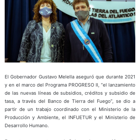
El Gobernador Gustavo Melella aseguró que durante 2021
y en el marco del Programa PROGRESO II, “el lanzamiento
de las nuevas líneas de subsidios, créditos y subsidio de
tasa, a través del Banco de Tierra del Fuego”, se dio a
partir de un trabajo coordinado con el Ministerio de la
Producción y Ambiente, el INFUETUR y el Ministerio de
Desarrollo Humano.