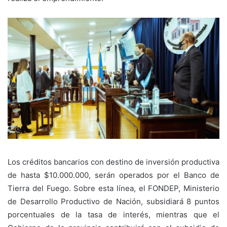
Los créditos bancarios con destino de inversión productiva
de hasta $10.000.000, serán operados por el Banco de
Tierra del Fuego. Sobre esta línea, el FONDEP, Ministerio
de Desarrollo Productivo de Nación, subsidiará 8 puntos
porcentuales de la tasa de interés, mientras que el