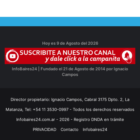
Hoy es 9 de Agosto del 2026
InfoBaires24 | Fundado el 21 de Agosto de 2014 por Ignacio
Campos
Director propietario: Ignacio Campos, Cabral 3175 Dpto. 2, La
Matanza, Tel: +54 11 3530-0997 - Todos los derechos reservados
Infobaires24.com.ar - 2026 - Registro DNDA en trámite
PRIVACIDAD
Contacto
Infobaires24