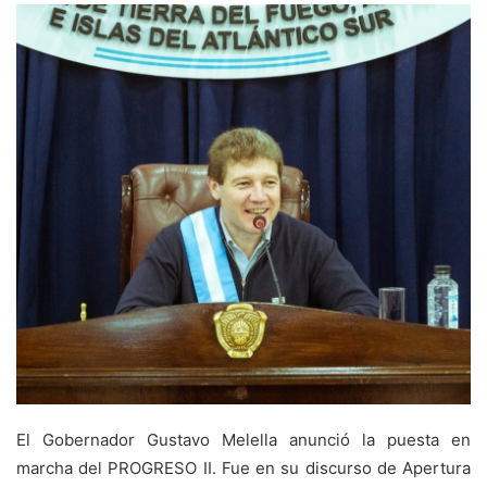
El Gobernador Gustavo Melella anunció la puesta en
marcha del PROGRESO II. Fue en su discurso de Apertura