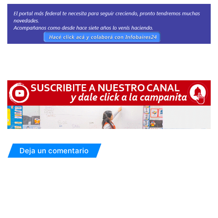
Deja un comentario