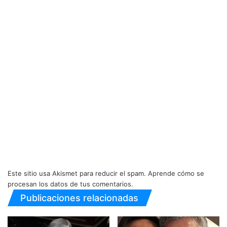
Este sitio usa Akismet para reducir el spam.
Aprende cómo se
procesan los datos de tus comentarios.
Publicaciones relacionadas