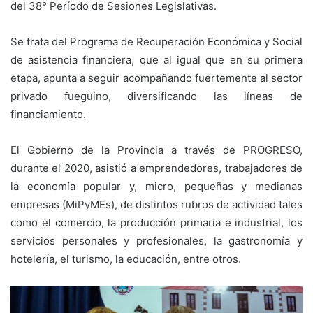
del 38° Período de Sesiones Legislativas.
Se trata del Programa de Recuperación Económica y Social
de asistencia financiera, que al igual que en su primera
etapa, apunta a seguir acompañando fuertemente al sector
privado fueguino, diversificando las líneas de
financiamiento.
El Gobierno de la Provincia a través de PROGRESO,
durante el 2020, asistió a emprendedores, trabajadores de
la economía popular y, micro, pequeñas y medianas
empresas (MiPyMEs), de distintos rubros de actividad tales
como el comercio, la producción primaria e industrial, los
servicios personales y profesionales, la gastronomía y
hotelería, el turismo, la educación, entre otros.