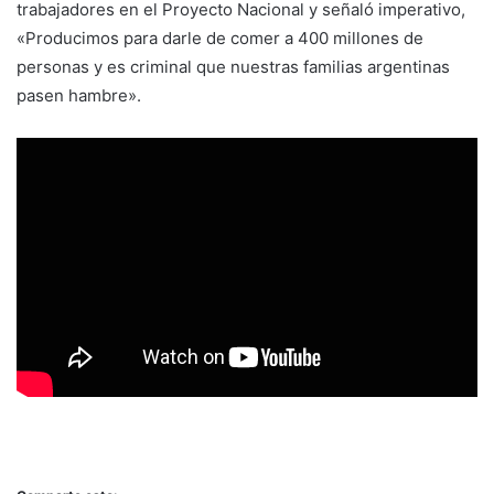
trabajadores en el Proyecto Nacional y señaló imperativo,
«Producimos para darle de comer a 400 millones de
personas y es criminal que nuestras familias argentinas
pasen hambre».