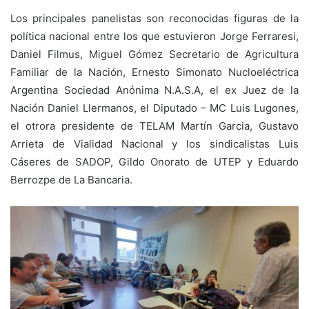
Los principales panelistas son reconocidas figuras de la
política nacional entre los que estuvieron Jorge Ferraresi,
Daniel Filmus, Miguel Gómez Secretario de Agricultura
Familiar de la Nación, Ernesto Simonato Nucloeléctrica
Argentina Sociedad Anónima N.A.S.A, el ex Juez de la
Nación Daniel Llermanos, el Diputado – MC Luis Lugones,
el otrora presidente de TELAM Martín Garcia, Gustavo
Arrieta de Vialidad Nacional y los sindicalistas Luis
Cáseres de SADOP, Gildo Onorato de UTEP y Eduardo
Berrozpe de La Bancaria.