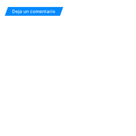
Deja un comentario