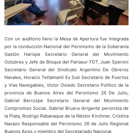
Con un auditorio lleno la Mesa de Apertura fue integrada
por la conducción Nacional del Peronismo de la Soberanía
Gastón Harispe Secretario General del Movimiento
Octubres y Jefe de Bloque del Parlasur FDT, Juan Speroni
Secretario General del Sindicato Argentino De Obreros
Navales, Horacio Tettamanti Ex Sub Secretario de Puertos
y Vías Navegables, Víctor Oviedo Secretario Político de la
provincia de Buenos Aires del Peronismo 26 De Julio,
Gabriel Berrozpe Secretario General del Movimiento
Compromiso Social, Gabriel Bruera dirigente peronista de
la Plata, Rodrigo Rabanaque de la Néstor Kirchner, Cristina
Navazo Responsable del Peronismo 26 de Julio Regional
Buenos Aires y miembro del Secretariado Nacional.