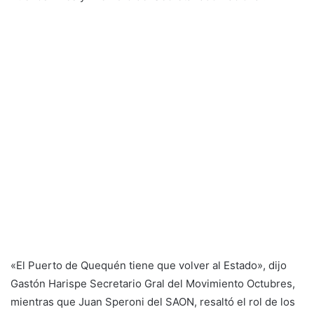
«El Puerto de Quequén tiene que volver al Estado», dijo
Gastón Harispe Secretario Gral del Movimiento Octubres,
mientras que Juan Speroni del SAON, resaltó el rol de los