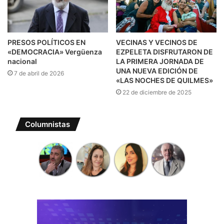
PRESOS POLÍTICOS EN
VECINAS Y VECINOS DE
«DEMOCRACIA» Vergüenza
EZPELETA DISFRUTARON DE
nacional
LA PRIMERA JORNADA DE
UNA NUEVA EDICIÓN DE
7 de abril de 2026
«LAS NOCHES DE QUILMES»
22 de diciembre de 2025
Columnistas