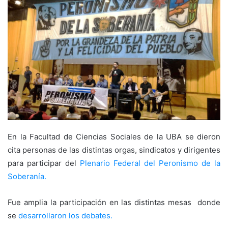
En la Facultad de Ciencias Sociales de la UBA se dieron
cita personas de las distintas orgas, sindicatos y dirigentes
para participar del
Plenario Federal del Peronismo de la
Soberanía.
Fue amplia la participación en las distintas mesas donde
se
desarrollaron los debates.