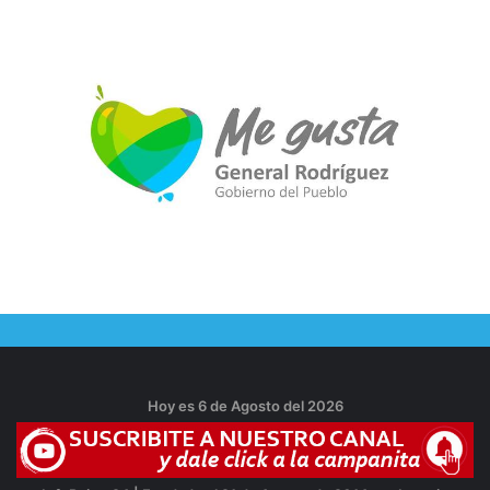
Hoy es 6 de Agosto del 2026