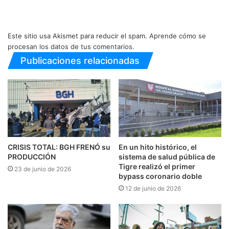
Este sitio usa Akismet para reducir el spam.
Aprende cómo se
procesan los datos de tus comentarios.
Publicaciones relacionadas
CRISIS TOTAL: BGH FRENÓ su
En un hito histórico, el
PRODUCCIÓN
sistema de salud pública de
Tigre realizó el primer
23 de junio de 2026
bypass coronario doble
12 de junio de 2026