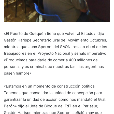
«El Puerto de Quequén tiene que volver al Estado», dijo
Gastón Harispe Secretario Gral del Movimiento Octubres,
mientras que Juan Speroni del SAON, resaltó el rol de los
trabajadores en el Proyecto Nacional y señaló imperativo,
«Producimos para darle de comer a 400 millones de
personas y es criminal que nuestras familias argentinas
pasen hambre».
«Estamos en un momento de construcción política.
Tenemos que consolidar la unidad de concepción para
garantizar la unidad de acción como nos mandató el Gral.
Perón» dijo el Jefe de Bloque del FdT en el Parlasur,
Gastón Harispe mientras que Speroni señaló «hay que