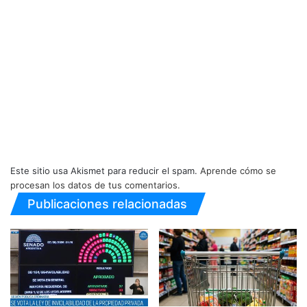
Este sitio usa Akismet para reducir el spam.
Aprende cómo se
procesan los datos de tus comentarios.
Publicaciones relacionadas