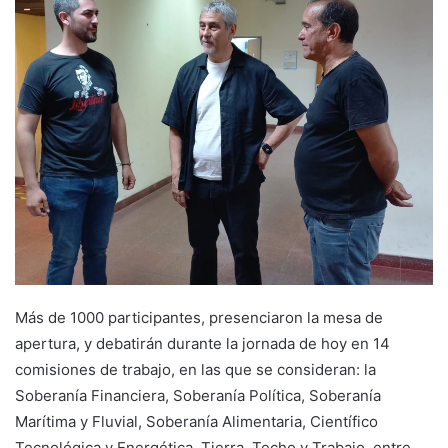
Más de 1000 participantes, presenciaron la mesa de
apertura, y debatirán durante la jornada de hoy en 14
comisiones de trabajo, en las que se consideran: la
Soberanía Financiera, Soberanía Política, Soberanía
Marítima y Fluvial, Soberanía Alimentaria, Científico
Tecnológica y Energética, Tierra, Techo y Trabajo, entre