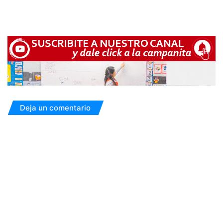
Deja un comentario