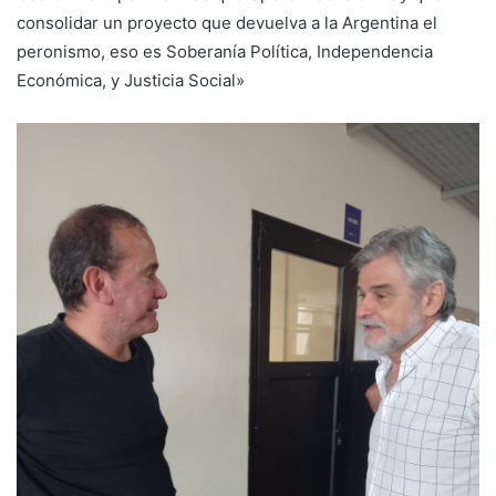
consolidar un proyecto que devuelva a la Argentina el
peronismo, eso es Soberanía Política, Independencia
Económica, y Justicia Social»