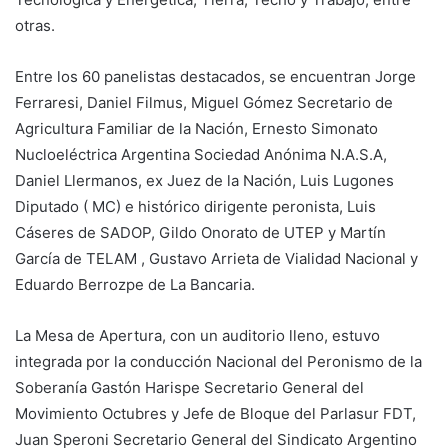
otras.
Entre los 60 panelistas destacados, se encuentran Jorge
Ferraresi, Daniel Filmus, Miguel Gómez Secretario de
Agricultura Familiar de la Nación, Ernesto Simonato
Nucloeléctrica Argentina Sociedad Anónima N.A.S.A,
Daniel Llermanos, ex Juez de la Nación, Luis Lugones
Diputado ( MC) e histórico dirigente peronista, Luis
Cáseres de SADOP, Gildo Onorato de UTEP y Martín
García de TELAM , Gustavo Arrieta de Vialidad Nacional y
Eduardo Berrozpe de La Bancaria.
La Mesa de Apertura, con un auditorio lleno, estuvo
integrada por la conducción Nacional del Peronismo de la
Soberanía Gastón Harispe Secretario General del
Movimiento Octubres y Jefe de Bloque del Parlasur FDT,
Juan Speroni Secretario General del Sindicato Argentino