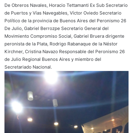
De Obreros Navales, Horacio Tettamanti Ex Sub Secretario
de Puertos y Vías Navegables, Víctor Oviedo Secretario
Político de la provincia de Buenos Aires del Peronismo 26
De Julio, Gabriel Berrozpe Secretario General del
Movimiento Compromiso Social, Gabriel Bruera dirigente
peronista de la Plata, Rodrigo Rabanaque de la Néstor
Kirchner, Cristina Navazo Responsable del Peronismo 26
de Julio Regional Buenos Aires y miembro del
Secretariado Nacional.