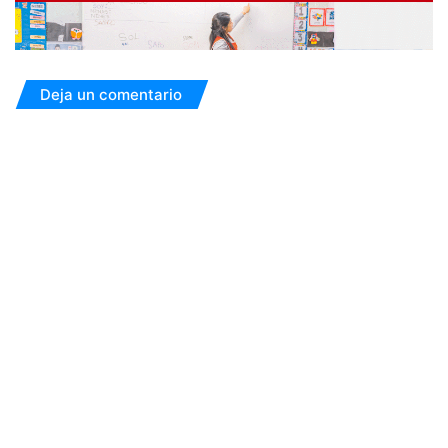
Deja un comentario