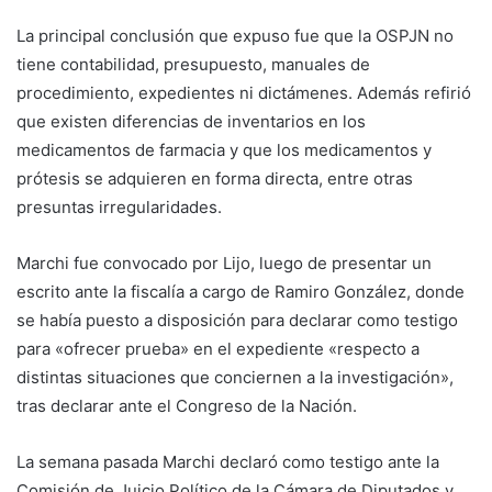
La principal conclusión que expuso fue que la OSPJN no
tiene contabilidad, presupuesto, manuales de
procedimiento, expedientes ni dictámenes. Además refirió
que existen diferencias de inventarios en los
medicamentos de farmacia y que los medicamentos y
prótesis se adquieren en forma directa, entre otras
presuntas irregularidades.
Marchi fue convocado por Lijo, luego de presentar un
escrito ante la fiscalía a cargo de Ramiro González, donde
se había puesto a disposición para declarar como testigo
para «ofrecer prueba» en el expediente «respecto a
distintas situaciones que conciernen a la investigación»,
tras declarar ante el Congreso de la Nación.
La semana pasada Marchi declaró como testigo ante la
Comisión de Juicio Político de la Cámara de Diputados y