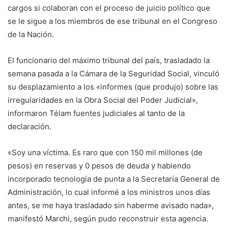
cargos si colaboran con el proceso de juicio político que
se le sigue a los miembros de ese tribunal en el Congreso
de la Nación.
El funcionario del máximo tribunal del país, trasladado la
semana pasada a la Cámara de la Seguridad Social, vinculó
su desplazamiento a los «informes (que produjo) sobre las
irregularidades en la Obra Social del Poder Judicial»,
informaron Télam fuentes judiciales al tanto de la
declaración.
«Soy una víctima. Es raro que con 150 mil millones (de
pesos) en reservas y 0 pesos de deuda y habiendo
incorporado tecnología de punta a la Secretaría General de
Administración, lo cual informé a los ministros unos días
antes, se me haya trasladado sin haberme avisado nada»,
manifestó Marchi, según pudo reconstruir esta agencia.