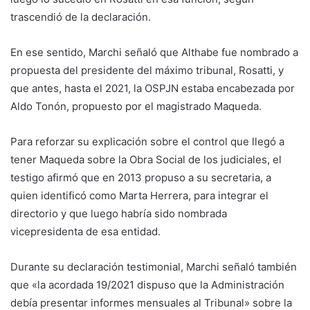
trascendió de la declaración.
En ese sentido, Marchi señaló que Althabe fue nombrado a
propuesta del presidente del máximo tribunal, Rosatti, y
que antes, hasta el 2021, la OSPJN estaba encabezada por
Aldo Tonón, propuesto por el magistrado Maqueda.
Para reforzar su explicación sobre el control que llegó a
tener Maqueda sobre la Obra Social de los judiciales, el
testigo afirmó que en 2013 propuso a su secretaria, a
quien identificó como Marta Herrera, para integrar el
directorio y que luego habría sido nombrada
vicepresidenta de esa entidad.
Durante su declaración testimonial, Marchi señaló también
que «la acordada 19/2021 dispuso que la Administración
debía presentar informes mensuales al Tribunal» sobre la