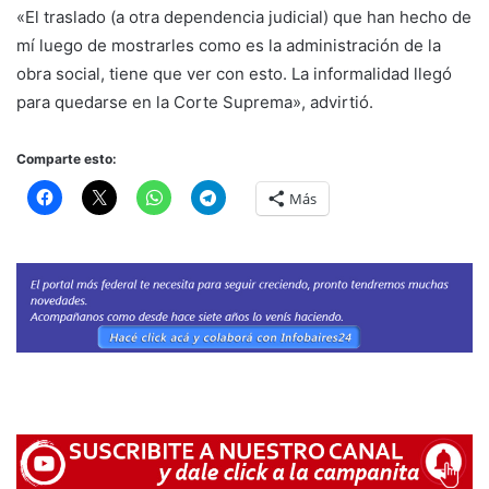
«El traslado (a otra dependencia judicial) que han hecho de
mí luego de mostrarles como es la administración de la
obra social, tiene que ver con esto. La informalidad llegó
para quedarse en la Corte Suprema», advirtió.
Comparte esto:
Más