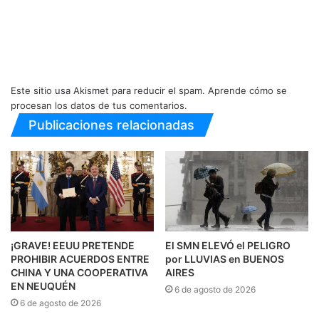
Este sitio usa Akismet para reducir el spam.
Aprende cómo se
procesan los datos de tus comentarios.
Publicaciones relacionadas
¡GRAVE! EEUU PRETENDE
El SMN ELEVÓ el PELIGRO
PROHIBIR ACUERDOS ENTRE
por LLUVIAS en BUENOS
CHINA Y UNA COOPERATIVA
AIRES
EN NEUQUÉN
6 de agosto de 2026
6 de agosto de 2026