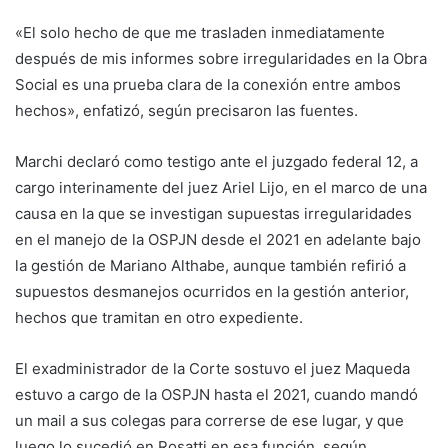
«El solo hecho de que me trasladen inmediatamente
después de mis informes sobre irregularidades en la Obra
Social es una prueba clara de la conexión entre ambos
hechos», enfatizó, según precisaron las fuentes.
Marchi declaró como testigo ante el juzgado federal 12, a
cargo interinamente del juez Ariel Lijo, en el marco de una
causa en la que se investigan supuestas irregularidades
en el manejo de la OSPJN desde el 2021 en adelante bajo
la gestión de Mariano Althabe, aunque también refirió a
supuestos desmanejos ocurridos en la gestión anterior,
hechos que tramitan en otro expediente.
El exadministrador de la Corte sostuvo el juez Maqueda
estuvo a cargo de la OSPJN hasta el 2021, cuando mandó
un mail a sus colegas para correrse de ese lugar, y que
luego lo sucedió en Rosatti en esa función, según