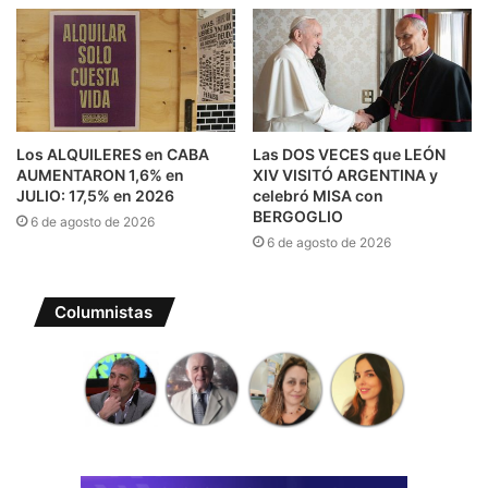
Los ALQUILERES en CABA
Las DOS VECES que LEÓN
AUMENTARON 1,6% en
XIV VISITÓ ARGENTINA y
JULIO: 17,5% en 2026
celebró MISA con
BERGOGLIO
6 de agosto de 2026
6 de agosto de 2026
Columnistas