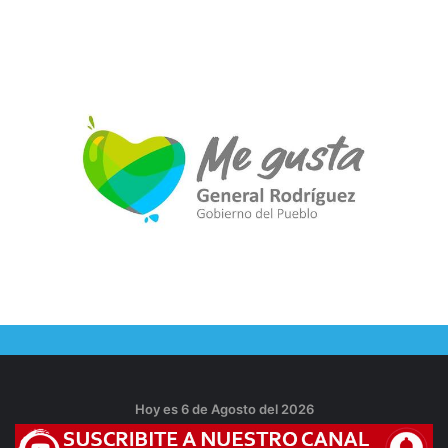
Hoy es 6 de Agosto del 2026