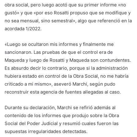
obra social, pero luego acotó que su primer informe «no
gustó» y que «por eso Rosatti propuso que se modifique y
no sea mensual, sino semestral», algo que referenció en la
acordada 1/2022.
«Luego se ocultaron mis informes y finalmente me
sancionaron. Las pruebas de que el control era de
Maqueda y luego de Rosatti y Maqueda son contundentes.
Es absurdo decir lo contrario, porque si la administración
hubiera estado en control de la Obra Social, no me habría
criticado a mi mismo», aseveró Marchi, según pudo
reconstruir esta agencia de fuentes allegadas al caso.
Durante su declaración, Marchi se refirió además al
contenido de los informes que produjo sobre la Obra
Social del Poder Judicial y resumió cuales fueron las
supuestas irregularidades detectadas.