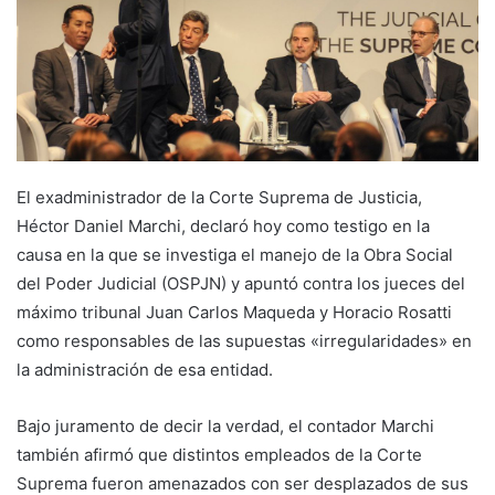
El exadministrador de la Corte Suprema de Justicia,
Héctor Daniel Marchi, declaró hoy como testigo en la
causa en la que se investiga el manejo de la Obra Social
del Poder Judicial (OSPJN) y apuntó contra los jueces del
máximo tribunal Juan Carlos Maqueda y Horacio Rosatti
como responsables de las supuestas «irregularidades» en
la administración de esa entidad.
Bajo juramento de decir la verdad, el contador Marchi
también afirmó que distintos empleados de la Corte
Suprema fueron amenazados con ser desplazados de sus