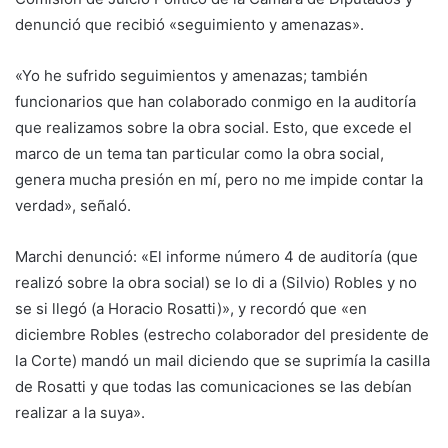
denunció que recibió «seguimiento y amenazas».
«Yo he sufrido seguimientos y amenazas; también
funcionarios que han colaborado conmigo en la auditoría
que realizamos sobre la obra social. Esto, que excede el
marco de un tema tan particular como la obra social,
genera mucha presión en mí, pero no me impide contar la
verdad», señaló.
Marchi denunció: «El informe número 4 de auditoría (que
realizó sobre la obra social) se lo di a (Silvio) Robles y no
se si llegó (a Horacio Rosatti)», y recordó que «en
diciembre Robles (estrecho colaborador del presidente de
la Corte) mandó un mail diciendo que se suprimía la casilla
de Rosatti y que todas las comunicaciones se las debían
realizar a la suya».