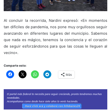
Al concluir la recorrida, Nardini expresó: «En momentos
tan difíciles de pandemia, nos pone muy orgullosos seguir
avanzando en diferentes lugares del municipio. Sabemos
que nada es mágico, tenemos la conciencia y el corazón
de seguir esforzándonos para que las cosas le lleguen al
vecino».
Comparte esto:
Más