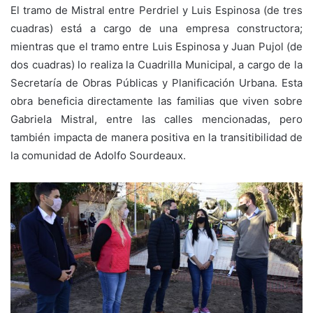
El tramo de Mistral entre Perdriel y Luis Espinosa (de tres
cuadras) está a cargo de una empresa constructora;
mientras que el tramo entre Luis Espinosa y Juan Pujol (de
dos cuadras) lo realiza la Cuadrilla Municipal, a cargo de la
Secretaría de Obras Públicas y Planificación Urbana. Esta
obra beneficia directamente las familias que viven sobre
Gabriela Mistral, entre las calles mencionadas, pero
también impacta de manera positiva en la transitibilidad de
la comunidad de Adolfo Sourdeaux.