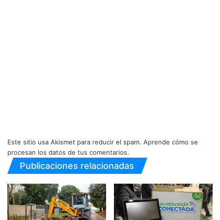
Este sitio usa Akismet para reducir el spam.
Aprende cómo se
procesan los datos de tus comentarios.
Publicaciones relacionadas