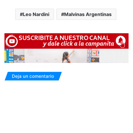
Leo Nardini
Malvinas Argentinas
Deja un comentario