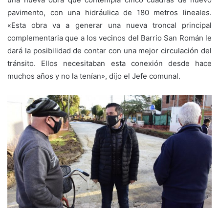
pavimento, con una hidráulica de 180 metros lineales.
«Esta obra va a generar una nueva troncal principal
complementaria que a los vecinos del Barrio San Román le
dará la posibilidad de contar con una mejor circulación del
tránsito. Ellos necesitaban esta conexión desde hace
muchos años y no la tenían», dijo el Jefe comunal.