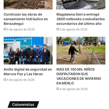
Continúan las obras de
Magdalena Sierra entregó
saneamiento hidráulico en
3800 netbooks a estudiantes
Berazategui
secundarios del último año
6 de agosto de 2026
5 de agosto de 2026
Anillo digital de seguridad en
MÁS DE 100 MIL NIÑOS
Marcos Paz y Las Heras
DISFRUTARON SUS
VACACIONES DE INVIERNO
5 de agosto de 2026
EN MERLO
4 de agosto de 2026
Columnistas