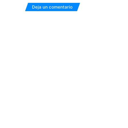
Deja un comentario