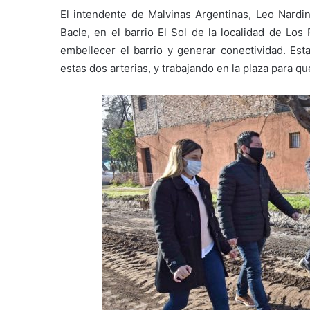
El intendente de Malvinas Argentinas, Leo Nardini
Bacle, en el barrio El Sol de la localidad de Los
embellecer el barrio y generar conectividad. Es
estas dos arterias, y trabajando en la plaza para q