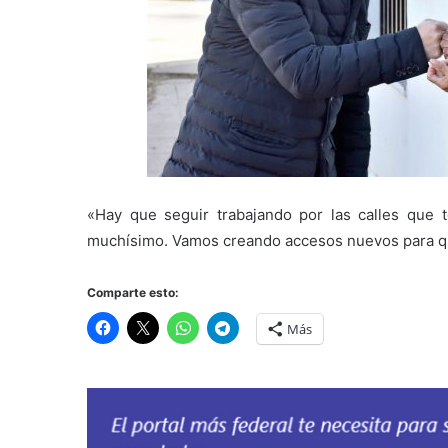
«Hay que seguir trabajando por las calles que 
muchísimo. Vamos creando accesos nuevos para que 
Comparte esto:
Más