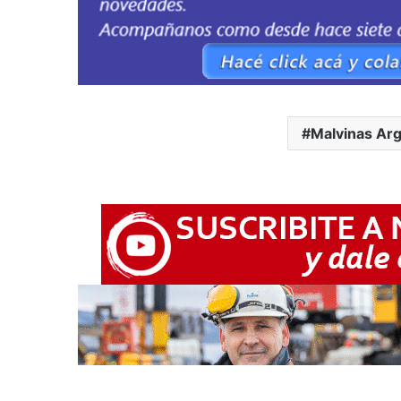
Malvinas Arg