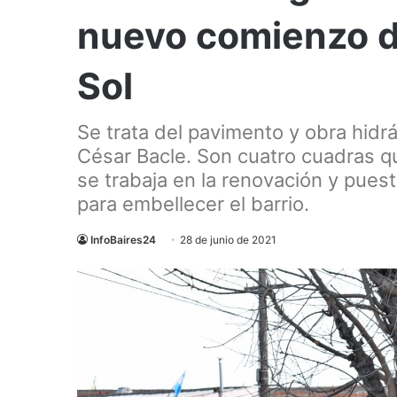
nuevo comienzo de
Sol
Se trata del pavimento y obra hidráu
César Bacle. Son cuatro cuadras 
se trabaja en la renovación y puest
para embellecer el barrio.
InfoBaires24
28 de junio de 2021