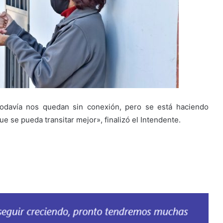
todavía nos quedan sin conexión, pero se está haciendo
se pueda transitar mejor», finalizó el Intendente.