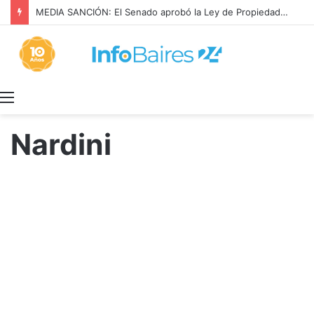
MEDIA SANCIÓN: El Senado aprobó la Ley de Propiedad Privada
Menú
Nardini