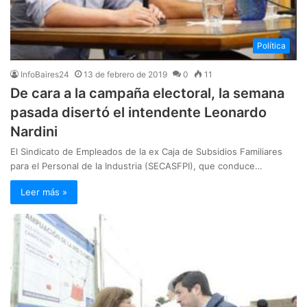
Política
InfoBaires24
13 de febrero de 2019
0
11
De cara a la campaña electoral, la semana
pasada disertó el intendente Leonardo
Nardini
El Sindicato de Empleados de la ex Caja de Subsidios Familiares
para el Personal de la Industria (SECASFPI), que conduce…
Leer más »