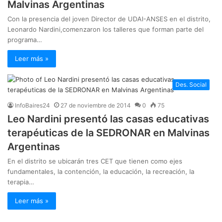
Malvinas Argentinas
Con la presencia del joven Director de UDAI-ANSES en el distrito,
Leonardo Nardini,comenzaron los talleres que forman parte del
programa…
Leer más »
Des. Social
InfoBaires24
27 de noviembre de 2014
0
75
Leo Nardini presentó las casas educativas
terapéuticas de la SEDRONAR en Malvinas
Argentinas
En el distrito se ubicarán tres CET que tienen como ejes
fundamentales, la contención, la educación, la recreación, la
terapia…
Leer más »