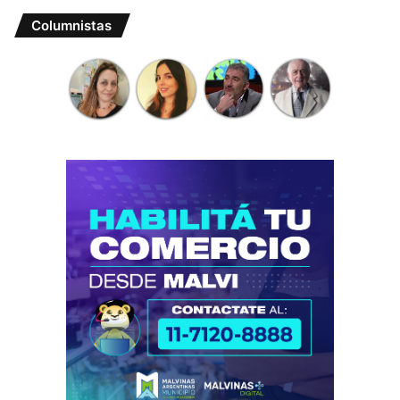
Columnistas