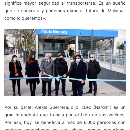
significa mayor seguridad al transportarse. Es un sueño
que se concreta y podemos mirar el futuro de Malvinas
como lo queremos».
Por su parte, Alexis Guerrera, dijo: «Leo (Nardini) es un
gran intendente que trabaja por el bien de sus vecinos.
Por eso, hoy, se beneficia a más de 6.000 personas con
mejores condiciones en sus viajes, mayor seguridad,