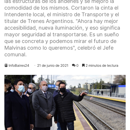
las estructuras de los andenes y se mejoró la
comodidad de los mismos. Cortaron la cinta el
Intendente local, el ministro de Transporte y el
titular de Trenes Argentinos. "Ahora hay mejor
accesibilidad, nueva iluminación, y eso significa
mayor seguridad al transportarse. Es un sueño
que se concreta y podemos mirar el futuro de
Malvinas como lo queremos", celebró el Jefe
comunal.
InfoBaires24
21 de junio de 2021
0
2 minutos de lectura