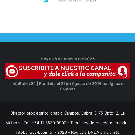
Hoy es 8 de Agosto del 2026
InfoBaires24 | Fundado el 21 de Agosto de 2014 por Ignacio
Campos
Director propietario: Ignacio Campos, Cabral 3175 Dpto. 2, La
Matanza, Tel: +54 11 3530-0997 - Todos los derechos reservados
Infobaires24.com.ar - 2026 - Registro DNDA en trámite