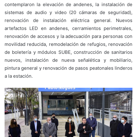
contemplaron la elevación de andenes, la instalación de
sistemas de audio y video (20 cámaras de seguridad),
renovación de instalación eléctrica general. Nuevos
artefactos LED en andenes, cerramientos perimetrales,
renovación de accesos y la adecuación para personas con
movilidad reducida, remodelación de refugios, renovación
de boletería y módulos SUBE, construcción de sanitarios
nuevos, instalación de nueva señalética y mobiliario,
pintura general y renovación de pasos peatonales linderos
a la estación.