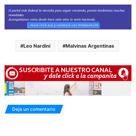
Leo Nardini
Malvinas Argentinas
Deja un comentario