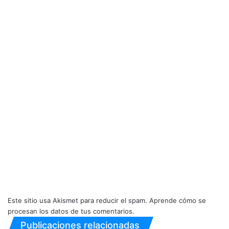
Este sitio usa Akismet para reducir el spam.
Aprende cómo se
procesan los datos de tus comentarios.
Publicaciones relacionadas