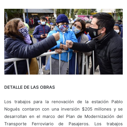
DETALLE DE LAS OBRAS
Los trabajos para la renovación de la estación Pablo
Nogués contaron con una inversión $205 millones y se
desarrollan en el marco del Plan de Modernización del
Transporte Ferroviario de Pasajeros. Los trabajos