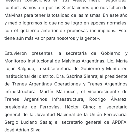
confort. Vamos a ir por las 3 estaciones que nos faltan de
Malvinas para tener la totalidad de las mismas. En este año
y medio logramos lo que no se logró en épocas normales,
con el gobierno anterior de promesas incumplidas. Esto
tiene aún más valor para nosotros y la gente».
Estuvieron presentes la secretaria de Gobierno y
Monitoreo Institucional de Malvinas Argentinas, Lic. María
Lujan Salgado; la subsecretaria de Gobierno y Monitoreo
Institucional del distrito, Dra. Sabrina Sienra; el presidente
de Trenes Argentinos Operaciones y Trenes Argentinos
Infraestructura, Martín Marinucci; el vicepresidente de
Trenes Argentinos Infraestructura, Rodrigo Álvarez;
presidente de Ferrovías, Héctor Cimo; el secretario
general de la Juventud Nacional de la Unión Ferroviaria,
Sergio Luciano Sasia; el secretario general de APDFA,
José Adrian Silva.