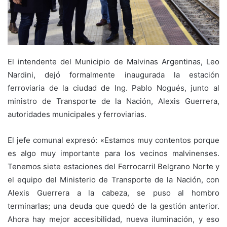
El intendente del Municipio de Malvinas Argentinas, Leo
Nardini, dejó formalmente inaugurada la estación
ferroviaria de la ciudad de Ing. Pablo Nogués, junto al
ministro de Transporte de la Nación, Alexis Guerrera,
autoridades municipales y ferroviarias.
El jefe comunal expresó: «Estamos muy contentos porque
es algo muy importante para los vecinos malvinenses.
Tenemos siete estaciones del Ferrocarril Belgrano Norte y
el equipo del Ministerio de Transporte de la Nación, con
Alexis Guerrera a la cabeza, se puso al hombro
terminarlas; una deuda que quedó de la gestión anterior.
Ahora hay mejor accesibilidad, nueva iluminación, y eso