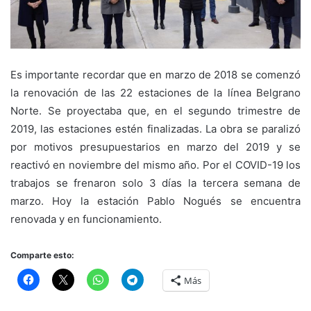
Es importante recordar que en marzo de 2018 se comenzó
la renovación de las 22 estaciones de la línea Belgrano
Norte. Se proyectaba que, en el segundo trimestre de
2019, las estaciones estén finalizadas. La obra se paralizó
por motivos presupuestarios en marzo del 2019 y se
reactivó en noviembre del mismo año. Por el COVID-19 los
trabajos se frenaron solo 3 días la tercera semana de
marzo. Hoy la estación Pablo Nogués se encuentra
renovada y en funcionamiento.
Comparte esto:
Más