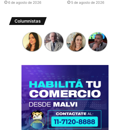
6 de agosto de 2026
5 de agosto de 2026
Columnistas