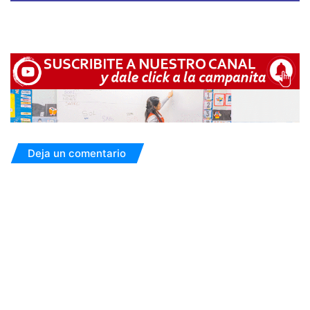
Deja un comentario