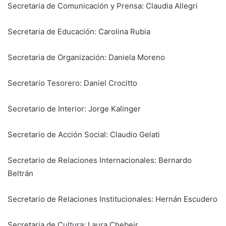
Secretaria de Comunicación y Prensa: Claudia Allegri
Secretaria de Educación: Carolina Rubia
Secretaria de Organización: Daniela Moreno
Secretario Tesorero: Daniel Crocitto
Secretario de Interior: Jorge Kalinger
Secretario de Acción Social: Claudio Gelati
Secretario de Relaciones Internacionales: Bernardo
Beltrán
Secretario de Relaciones Institucionales: Hernán Escudero
Secretaria de Cultura: Laura Chebeir