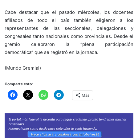
Cabe destacar que el pasado miércoles, los docentes
afiliados de todo el país también eligieron a los
representantes de las seccionales, delegaciones y
congresales tanto nacionales como provinciales. Desde el
gremio celebraron la “plena participación
democrática” que se registró en la jornada.
(Mundo Gremial)
Comparte esto:
Más