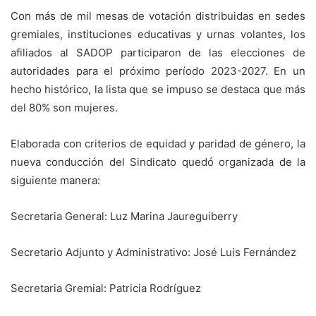
Con más de mil mesas de votación distribuidas en sedes
gremiales, instituciones educativas y urnas volantes, los
afiliados al SADOP participaron de las elecciones de
autoridades para el próximo período 2023-2027. En un
hecho histórico, la lista que se impuso se destaca que más
del 80% son mujeres.
Elaborada con criterios de equidad y paridad de género, la
nueva conducción del Sindicato quedó organizada de la
siguiente manera:
Secretaria General: Luz Marina Jaureguiberry
Secretario Adjunto y Administrativo: José Luis Fernández
Secretaria Gremial: Patricia Rodríguez