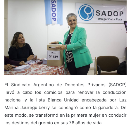
El Sindicato Argentino de Docentes Privados (SADOP)
llevó a cabo los comicios para renovar la conducción
nacional y la lista Blanca Unidad encabezada por Luz
Marina Jaureguiberry se consagró como la ganadora. De
este modo, se transformó en la primera mujer en conducir
los destinos del gremio en sus 76 años de vida.