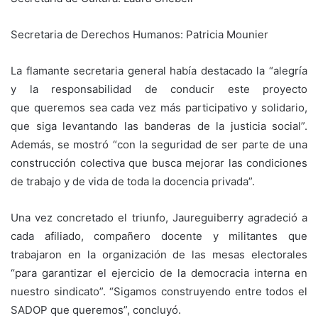
Secretaria de Derechos Humanos: Patricia Mounier
La flamante secretaria general había destacado la “alegría
y la responsabilidad de conducir este proyecto
que queremos sea cada vez más participativo y solidario,
que siga levantando las banderas de la justicia social”.
Además, se mostró “con la seguridad de ser parte de una
construcción colectiva que busca mejorar las condiciones
de trabajo y de vida de toda la docencia privada”.
Una vez concretado el triunfo, Jaureguiberry agradeció a
cada afiliado, compañero docente y militantes que
trabajaron en la organización de las mesas electorales
“para garantizar el ejercicio de la democracia interna en
nuestro sindicato”. “Sigamos construyendo entre todos el
SADOP que queremos”, concluyó.