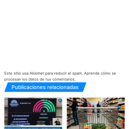
Este sitio usa Akismet para reducir el spam.
Aprende cómo se
procesan los datos de tus comentarios.
Publicaciones relacionadas