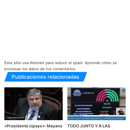
Este sitio usa Akismet para reducir el spam.
Aprende cómo se
procesan los datos de tus comentarios.
Publicaciones relacionadas
«Presidente cipayo»: Mayans
TODO JUNTO Y A LAS