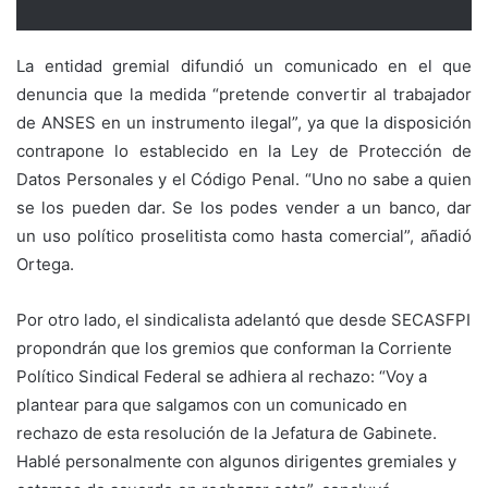
La entidad gremial difundió un comunicado en el que
denuncia que la medida “pretende convertir al trabajador
de ANSES en un instrumento ilegal”, ya que la disposición
contrapone lo establecido en la Ley de Protección de
Datos Personales y el Código Penal. “Uno no sabe a quien
se los pueden dar. Se los podes vender a un banco, dar
un uso político proselitista como hasta comercial”, añadió
Ortega.
Por otro lado, el sindicalista adelantó que desde SECASFPI
propondrán que los gremios que conforman la Corriente
Político Sindical Federal se adhiera al rechazo: “Voy a
plantear para que salgamos con un comunicado en
rechazo de esta resolución de la Jefatura de Gabinete.
Hablé personalmente con algunos dirigentes gremiales y