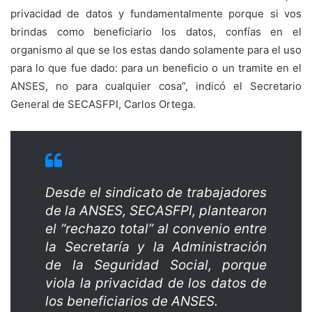
privacidad de datos y fundamentalmente porque si vos
brindas como beneficiario los datos, confías en el
organismo al que se los estas dando solamente para el uso
para lo que fue dado: para un beneficio o un tramite en el
ANSES, no para cualquier cosa”, indicó el Secretario
General de SECASFPI, Carlos Ortega.
Desde el sindicato de trabajadores
de la ANSES, SECASFPI, plantearon
el “rechazo total” al convenio entre
la Secretaría y la Administración
de la Seguridad Social, porque
viola la privacidad de los datos de
los beneficiarios de ANSES.