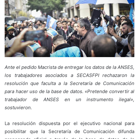
Ante el pedido Macrista de entregar los datos de la ANSES,
los trabajadores asociados a SECASFPI rechazaron la
resolución que faculta a la Secretaría de Comunicación
para hacer uso de la base de datos. «Pretende convertir al
trabajador de ANSES en un instrumento ilegal»,
sostuvieron.
La resolución dispuesta por el ejecutivo nacional para
posibilitar que la Secretaría de Comunicación difunda