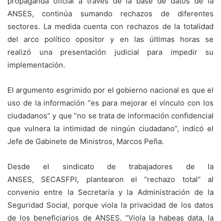
propaganda oficial a través de la base de datos de la
ANSES, continúa sumando rechazos de diferentes
sectores. La medida cuenta con rechazos de la totalidad
del arco político opositor y en las últimas horas se
realizó una presentación judicial para impedir su
implementación.
El argumento esgrimido por el gobierno nacional es que el
uso de la información “es para mejorar el vínculo con los
ciudadanos” y que “no se trata de información confidencial
que vulnera la intimidad de ningún ciudadano”, indicó el
Jefe de Gabinete de Ministros, Marcos Peña.
Desde el sindicato de trabajadores de la
ANSES, SECASFPI, plantearon el “rechazo total” al
convenio entre la Secretaría y la Administración de la
Seguridad Social, porque viola la privacidad de los datos
de los beneficiarios de ANSES. “Viola la habeas data, la