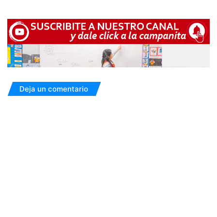
Deja un comentario