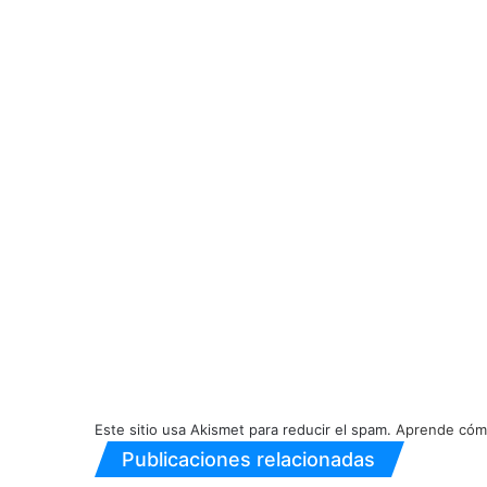
Este sitio usa Akismet para reducir el spam.
Aprende cómo
Publicaciones relacionadas