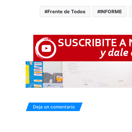
Frente de Todos
INFORME
Deja un comentario