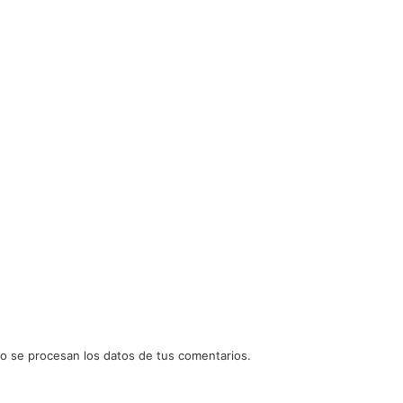
 se procesan los datos de tus comentarios.