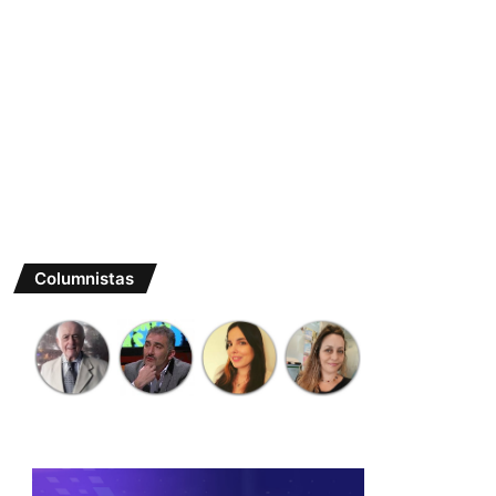
Columnistas