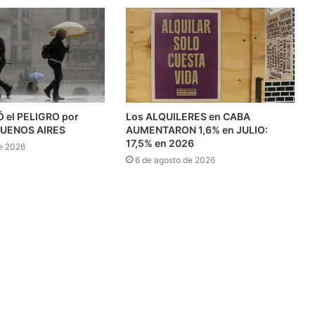
 el PELIGRO por
Los ALQUILERES en CABA
BUENOS AIRES
AUMENTARON 1,6% en JULIO:
17,5% en 2026
e 2026
6 de agosto de 2026