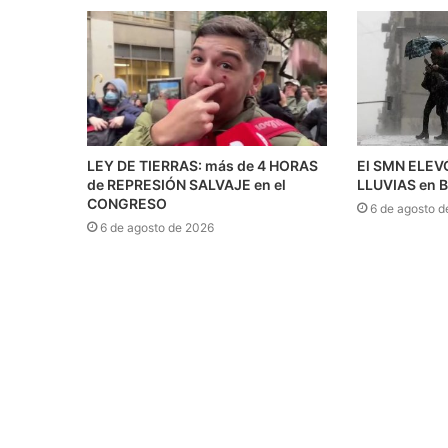
LEY DE TIERRAS: más de 4 HORAS
El SMN ELEVÓ
de REPRESIÓN SALVAJE en el
LLUVIAS en 
CONGRESO
6 de agosto d
6 de agosto de 2026