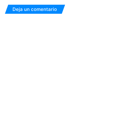
Deja un comentario