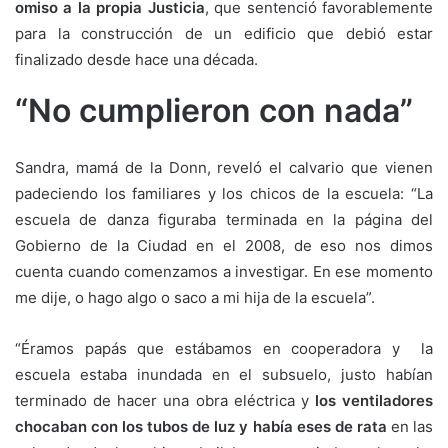
omiso a la propia Justicia
, que sentenció favorablemente
para la construcción de un edificio que debió estar
finalizado desde hace una década.
“No cumplieron con nada”
Sandra, mamá de la Donn, reveló el calvario que vienen
padeciendo los familiares y los chicos de la escuela: “La
escuela de danza figuraba terminada en la página del
Gobierno de la Ciudad en el 2008, de eso nos dimos
cuenta cuando comenzamos a investigar. En ese momento
me dije, o hago algo o saco a mi hija de la escuela”.
“Éramos papás que estábamos en cooperadora y la
escuela estaba inundada en el subsuelo, justo habían
terminado de hacer una obra eléctrica y
los ventiladores
chocaban con los tubos de luz y había eses de rata
en las