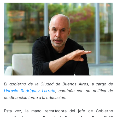
El gobierno de la Ciudad de Buenos Aires, a cargo de
Horacio Rodríguez Larreta
, continúa con su política de
desfinanciamiento a la educación.
Esta vez, la mano recortadora del jefe de Gobierno