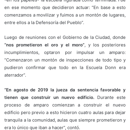
en ese momento que decidieron actuar: “En base a esto
comenzamos a movilizar y fuimos a un montón de lugares,
entre ellos a la Defensoría del Pueblo”.
Luego de reuniones con el Gobierno de la Ciudad, donde
“nos prometieron el oro y el moro”
, y los posteriores
incumplimientos, optaron por impulsar un amparo:
“Comenzaron un montón de inspecciones de todo tipo y
pudieron confirmar que todo en la Escuela Donn era
aterrador”.
“
En agosto de 2019 la jueza da sentencia favorable y
tienen que construir un nuevo edificio.
Durante este
proceso de amparo comienzan a construir el nuevo
edificio pero previo a esto hicieron cuatro aulas para dejar
tranquila a la comunidad, aulas que siempre prometieron y
era lo único que iban a hacer”, contó.