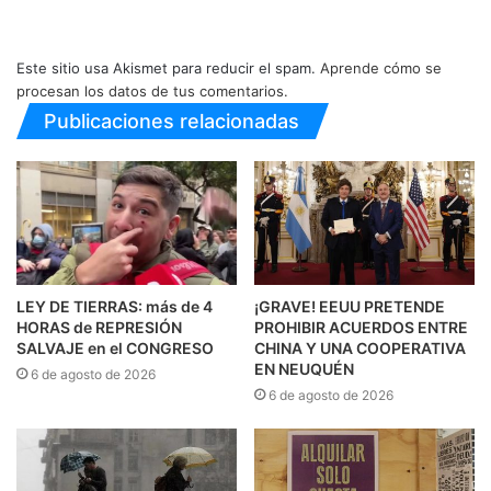
Este sitio usa Akismet para reducir el spam.
Aprende cómo se
procesan los datos de tus comentarios.
Publicaciones relacionadas
LEY DE TIERRAS: más de 4
¡GRAVE! EEUU PRETENDE
HORAS de REPRESIÓN
PROHIBIR ACUERDOS ENTRE
SALVAJE en el CONGRESO
CHINA Y UNA COOPERATIVA
EN NEUQUÉN
6 de agosto de 2026
6 de agosto de 2026