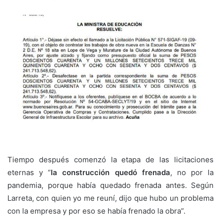
Tiempo después comenzó la etapa de las licitaciones
eternas y “
la construcción quedó frenada
, no por la
pandemia, porque había quedado frenada antes. Según
Larreta, con quien yo me reuní, dijo que hubo un problema
con la empresa y por eso se había frenado la obra”.