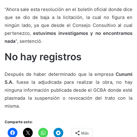
“Ahora sale esta resolución en el boletín oficial donde dice
que se dio de baja a la licitación, la cual no figura en
ningún lado, ya que desde el Consejo Consultivo al cual
pertenezco,
estuvimos investigamos y no encontramos
nada
”, sentenció.
No hay registros
Después de haber determinado que la empresa
Cunumi
S.A.
fuese la adjudicada para realizar la obra, no hay
ninguna información publicada desde el GCBA donde esté
plasmada la suspensión o revocación del trato con la
misma.
Comparte esto:
Más