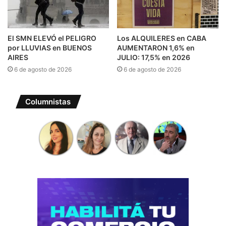
El SMN ELEVÓ el PELIGRO
Los ALQUILERES en CABA
por LLUVIAS en BUENOS
AUMENTARON 1,6% en
AIRES
JULIO: 17,5% en 2026
6 de agosto de 2026
6 de agosto de 2026
Columnistas