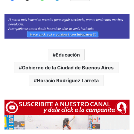
Educación
Gobierno de la Ciudad de Buenos Aires
Horacio Rodríguez Larreta