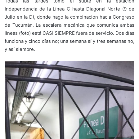
Todas las tardes tomo el subte en la estación
Independencia de la Línea C hasta Diagonal Norte (9 de
Julio en la D), donde hago la combinación hacia Congreso
de Tucumán. La escalera mecánica que comunica ambas
líneas (foto) está CASI SIEMPRE fuera de servicio. Dos días
funciona y cinco días no; una semana sí y tres semanas no,
y así siempre.