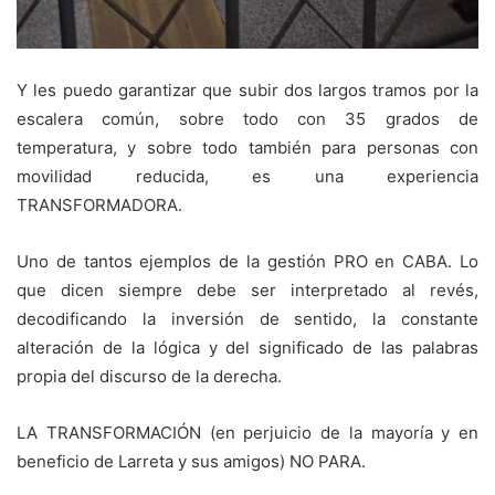
Y les puedo garantizar que subir dos largos tramos por la
escalera común, sobre todo con 35 grados de
temperatura, y sobre todo también para personas con
movilidad reducida, es una experiencia
TRANSFORMADORA.
Uno de tantos ejemplos de la gestión PRO en CABA. Lo
que dicen siempre debe ser interpretado al revés,
decodificando la inversión de sentido, la constante
alteración de la lógica y del significado de las palabras
propia del discurso de la derecha.
LA TRANSFORMACIÓN (en perjuicio de la mayoría y en
beneficio de Larreta y sus amigos) NO PARA.