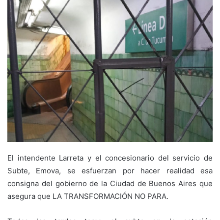
El intendente Larreta y el concesionario del servicio de
Subte, Emova, se esfuerzan por hacer realidad esa
consigna del gobierno de la Ciudad de Buenos Aires que
asegura que LA TRANSFORMACIÓN NO PARA.