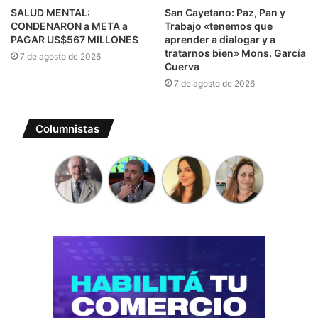
SALUD MENTAL:
San Cayetano: Paz, Pan y
CONDENARON a META a
Trabajo «tenemos que
PAGAR US$567 MILLONES
aprender a dialogar y a
tratarnos bien» Mons. García
7 de agosto de 2026
Cuerva
7 de agosto de 2026
Columnistas