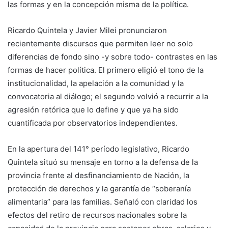
las formas y en la concepción misma de la política.
Ricardo Quintela y Javier Milei pronunciaron
recientemente discursos que permiten leer no solo
diferencias de fondo sino -y sobre todo- contrastes en las
formas de hacer política. El primero eligió el tono de la
institucionalidad, la apelación a la comunidad y la
convocatoria al diálogo; el segundo volvió a recurrir a la
agresión retórica que lo define y que ya ha sido
cuantificada por observatorios independientes.
En la apertura del 141° período legislativo, Ricardo
Quintela situó su mensaje en torno a la defensa de la
provincia frente al desfinanciamiento de Nación, la
protección de derechos y la garantía de “soberanía
alimentaria” para las familias. Señaló con claridad los
efectos del retiro de recursos nacionales sobre la