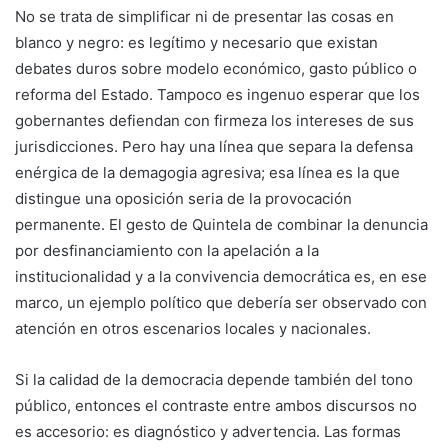
No se trata de simplificar ni de presentar las cosas en
blanco y negro: es legítimo y necesario que existan
debates duros sobre modelo económico, gasto público o
reforma del Estado. Tampoco es ingenuo esperar que los
gobernantes defiendan con firmeza los intereses de sus
jurisdicciones. Pero hay una línea que separa la defensa
enérgica de la demagogia agresiva; esa línea es la que
distingue una oposición seria de la provocación
permanente. El gesto de Quintela de combinar la denuncia
por desfinanciamiento con la apelación a la
institucionalidad y a la convivencia democrática es, en ese
marco, un ejemplo político que debería ser observado con
atención en otros escenarios locales y nacionales.
Si la calidad de la democracia depende también del tono
público, entonces el contraste entre ambos discursos no
es accesorio: es diagnóstico y advertencia. Las formas