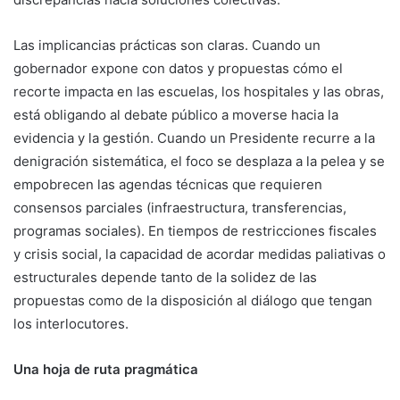
Las implicancias prácticas son claras. Cuando un
gobernador expone con datos y propuestas cómo el
recorte impacta en las escuelas, los hospitales y las obras,
está obligando al debate público a moverse hacia la
evidencia y la gestión. Cuando un Presidente recurre a la
denigración sistemática, el foco se desplaza a la pelea y se
empobrecen las agendas técnicas que requieren
consensos parciales (infraestructura, transferencias,
programas sociales). En tiempos de restricciones fiscales
y crisis social, la capacidad de acordar medidas paliativas o
estructurales depende tanto de la solidez de las
propuestas como de la disposición al diálogo que tengan
los interlocutores.
Una hoja de ruta pragmática