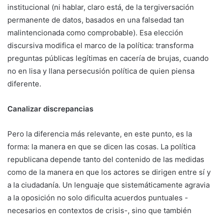
institucional (ni hablar, claro está, de la tergiversación
permanente de datos, basados en una falsedad tan
malintencionada como comprobable). Esa elección
discursiva modifica el marco de la política: transforma
preguntas públicas legítimas en cacería de brujas, cuando
no en lisa y llana persecusión política de quien piensa
diferente.
Canalizar discrepancias
Pero la diferencia más relevante, en este punto, es la
forma: la manera en que se dicen las cosas. La política
republicana depende tanto del contenido de las medidas
como de la manera en que los actores se dirigen entre sí y
a la ciudadanía. Un lenguaje que sistemáticamente agravia
a la oposición no solo dificulta acuerdos puntuales -
necesarios en contextos de crisis-, sino que también