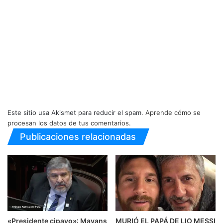
Este sitio usa Akismet para reducir el spam.
Aprende cómo se
procesan los datos de tus comentarios.
Publicaciones relacionadas
«Presidente cipayo»: Mayans
MURIÓ EL PAPÁ DE LIO MESSI