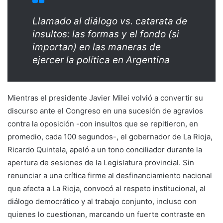
Llamado al diálogo vs. catarata de
insultos: las formas y el fondo (si
importan) en las maneras de
ejercer la política en Argentina
Mientras el presidente Javier Milei volvió a convertir su
discurso ante el Congreso en una sucesión de agravios
contra la oposición -con insultos que se repitieron, en
promedio, cada 100 segundos-, el gobernador de La Rioja,
Ricardo Quintela, apeló a un tono conciliador durante la
apertura de sesiones de la Legislatura provincial. Sin
renunciar a una crítica firme al desfinanciamiento nacional
que afecta a La Rioja, convocó al respeto institucional, al
diálogo democrático y al trabajo conjunto, incluso con
quienes lo cuestionan, marcando un fuerte contraste en