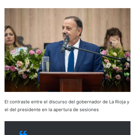
El contraste entre el discurso del gobernador de La Rioja y
el del presidente en la apertura de sesiones