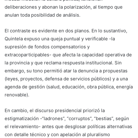
deliberaciones y abonan la polarización, al tiempo que
anulan toda posibilidad de análisis.
El contraste es evidente en dos planos. En lo sustantivo,
Quintela expuso una queja puntual y verificable -la
supresión de fondos compensatorios y
extracoparticipables- que afecta la capacidad operativa de
la provincia y que reclama respuesta institucional. Sin
embargo, su tono permitió atar la denuncia a propuestas
(leyes, proyectos, defensa de servicios públicos) y a una
agenda de gestión (salud, educación, obra pública, energía
renovable).
En cambio, el discurso presidencial priorizó la
estigmatización -“ladrones”, “corruptos”, “bestias”, según
el relevamiento- antes que desglosar políticas alternativas
con detalle técnico y con apelación al pluralismo