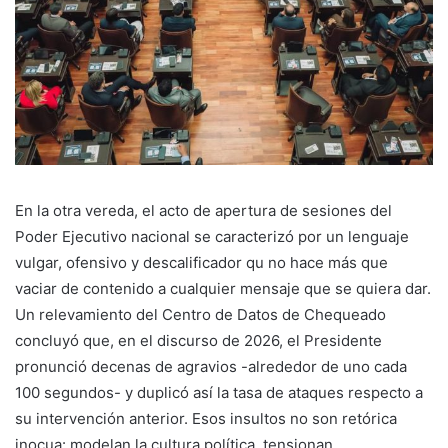
En la otra vereda, el acto de apertura de sesiones del
Poder Ejecutivo nacional se caracterizó por un lenguaje
vulgar, ofensivo y descalificador qu no hace más que
vaciar de contenido a cualquier mensaje que se quiera dar.
Un relevamiento del Centro de Datos de Chequeado
concluyó que, en el discurso de 2026, el Presidente
pronunció decenas de agravios -alrededor de uno cada
100 segundos- y duplicó así la tasa de ataques respecto a
su intervención anterior. Esos insultos no son retórica
inocua: modelan la cultura política, tensionan