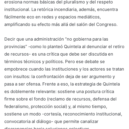
erosiona normas básicas del pluralismo y del respeto
institucional. La retórica incendiaria, además, encuentra
fácilmente eco en redes y espacios mediáticos,
amplificando su efecto más allá del salón del Congreso.
Decir que una administración “no gobierna para las
provincias” -como lo planteó Quintela al denunciar el retiro
de recursos- es una crítica que debe ser discutida en
términos técnicos y políticos. Pero ese debate se
empobrece cuando las instituciones y los actores se tratan
con insultos: la confrontación deja de ser argumento y
pasa a ser ofensa. Frente a eso, la estrategia de Quintela
es doblemente relevante: sostiene una postura crítica
firme sobre el fondo (reclamo de recursos, defensa del
federalismo, protección social) y, al mismo tiempo,
sostiene un modo -cortesía, reconocimiento institucional,
convocatoria al diálogo- que permite canalizar
discrepancias hacia soluciones colectivas.