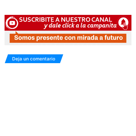
Deja un comentario