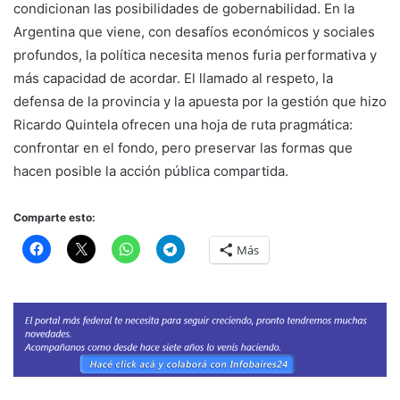
condicionan las posibilidades de gobernabilidad. En la
Argentina que viene, con desafíos económicos y sociales
profundos, la política necesita menos furia performativa y
más capacidad de acordar. El llamado al respeto, la
defensa de la provincia y la apuesta por la gestión que hizo
Ricardo Quintela ofrecen una hoja de ruta pragmática:
confrontar en el fondo, pero preservar las formas que
hacen posible la acción pública compartida.
Comparte esto:
Más