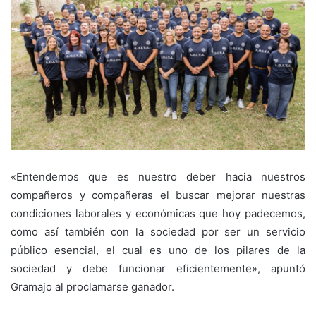
«Entendemos que es nuestro deber hacia nuestros
compañeros y compañeras el buscar mejorar nuestras
condiciones laborales y económicas que hoy padecemos,
como así también con la sociedad por ser un servicio
público esencial, el cual es uno de los pilares de la
sociedad y debe funcionar eficientemente», apuntó
Gramajo al proclamarse ganador.