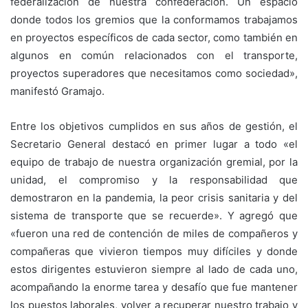
federalización de nuestra confederación. Un espacio
donde todos los gremios que la conformamos trabajamos
en proyectos específicos de cada sector, como también en
algunos en común relacionados con el transporte,
proyectos superadores que necesitamos como sociedad»,
manifestó Gramajo.
Entre los objetivos cumplidos en sus años de gestión, el
Secretario General destacó en primer lugar a todo «el
equipo de trabajo de nuestra organización gremial, por la
unidad, el compromiso y la responsabilidad que
demostraron en la pandemia, la peor crisis sanitaria y del
sistema de transporte que se recuerde». Y agregó que
«fueron una red de contención de miles de compañeros y
compañeras que vivieron tiempos muy difíciles y donde
estos dirigentes estuvieron siempre al lado de cada uno,
acompañando la enorme tarea y desafío que fue mantener
los puestos laborales, volver a recuperar nuestro trabajo y