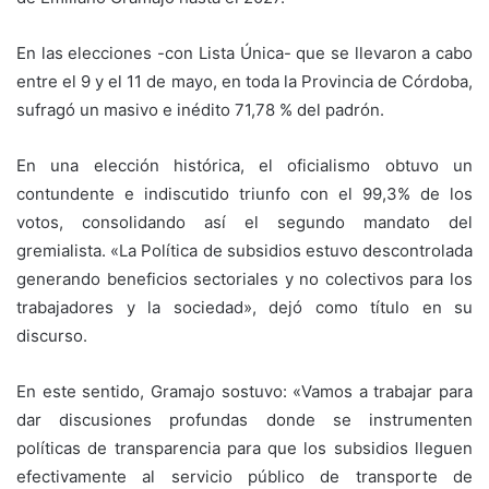
En las elecciones -con Lista Única- que se llevaron a cabo
entre el 9 y el 11 de mayo, en toda la Provincia de Córdoba,
sufragó un masivo e inédito 71,78 % del padrón.
En una elección histórica, el oficialismo obtuvo un
contundente e indiscutido triunfo con el 99,3% de los
votos, consolidando así el segundo mandato del
gremialista. «La Política de subsidios estuvo descontrolada
generando beneficios sectoriales y no colectivos para los
trabajadores y la sociedad», dejó como título en su
discurso.
En este sentido, Gramajo sostuvo: «Vamos a trabajar para
dar discusiones profundas donde se instrumenten
políticas de transparencia para que los subsidios lleguen
efectivamente al servicio público de transporte de