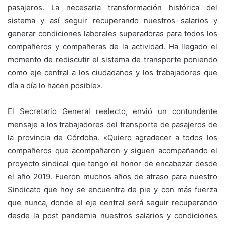
pasajeros. La necesaria transformación histórica del
sistema y así seguir recuperando nuestros salarios y
generar condiciones laborales superadoras para todos los
compañeros y compañeras de la actividad. Ha llegado el
momento de rediscutir el sistema de transporte poniendo
como eje central a los ciudadanos y los trabajadores que
día a día lo hacen posible».
El Secretario General reelecto, envió un contundente
mensaje a los trabajadores del transporte de pasajeros de
la provincia de Córdoba. «Quiero agradecer a todos los
compañeros que acompañaron y siguen acompañando el
proyecto sindical que tengo el honor de encabezar desde
el año 2019. Fueron muchos años de atraso para nuestro
Sindicato que hoy se encuentra de pie y con más fuerza
que nunca, donde el eje central será seguir recuperando
desde la post pandemia nuestros salarios y condiciones