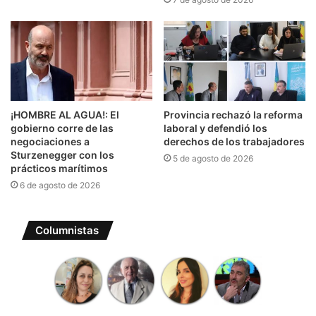
¡HOMBRE AL AGUA!: El
Provincia rechazó la reforma
gobierno corre de las
laboral y defendió los
negociaciones a
derechos de los trabajadores
Sturzenegger con los
5 de agosto de 2026
prácticos marítimos
6 de agosto de 2026
Columnistas