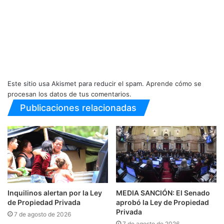
Este sitio usa Akismet para reducir el spam.
Aprende cómo se
procesan los datos de tus comentarios.
Publicaciones relacionadas
Inquilinos alertan por la Ley
MEDIA SANCIÓN: El Senado
de Propiedad Privada
aprobó la Ley de Propiedad
Privada
7 de agosto de 2026
7 de agosto de 2026