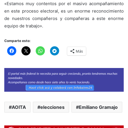
«Estamos muy contentos por el masivo acompañamiento
en este proceso electoral, es un enorme reconocimiento
de nuestros compañeros y compañeras a este enorme
equipo de trabajo».
Comparte esto:
Más
AOITA
elecciones
Emiliano Gramajo