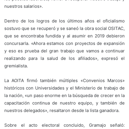
nuestros salarios».
Dentro de los logros de los últimos años el oficialismo
sostuvo que se recuperó y se saneó la obra social OSITAC,
que se encontraba fundida y al asumir en 2019 debieron
concursarla. «Ahora estamos con proyectos de expansión
y eso es prueba del gran trabajo que vamos a continuar
realizando para la salud de los afiliados», expresó el
gremialista.
La AOITA firmó también múltiples «Convenios Marcos»
históricos con Universidades y el Ministerio de trabajo de
la nación, «un paso enorme en la búsqueda de crecer en la
capacitación continua de nuestro equipo, y también de
nuestros delegados», resaltaron desde la lista ganadora.
Sobre el acto electoral concluido, Gramajo señaló: