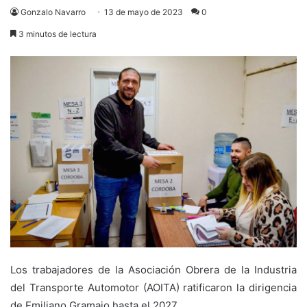
Gonzalo Navarro
13 de mayo de 2023
0
3 minutos de lectura
Los trabajadores de la Asociación Obrera de la Industria
del Transporte Automotor (AOITA) ratificaron la dirigencia
de Emiliano Gramajo hasta el 2027.