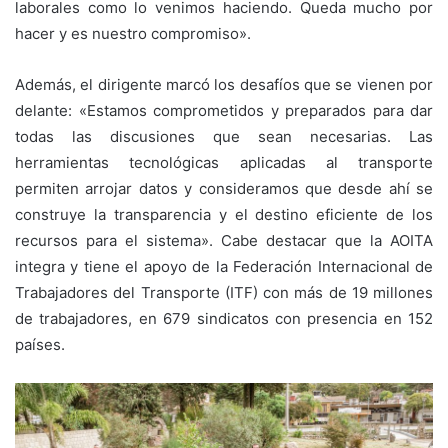
laborales como lo venimos haciendo. Queda mucho por
hacer y es nuestro compromiso».
Además, el dirigente marcó los desafíos que se vienen por
delante: «Estamos comprometidos y preparados para dar
todas las discusiones que sean necesarias. Las
herramientas tecnológicas aplicadas al transporte
permiten arrojar datos y consideramos que desde ahí se
construye la transparencia y el destino eficiente de los
recursos para el sistema». Cabe destacar que la AOITA
integra y tiene el apoyo de la Federación Internacional de
Trabajadores del Transporte (ITF) con más de 19 millones
de trabajadores, en 679 sindicatos con presencia en 152
países.