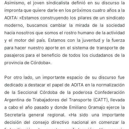
Asimismo, el joven sindicalista definió en su discurso la
impronta que quiere darle en los próximos cuatro años a la
AOITA: «Estamos construyendo los pilares de un sindicato
moderno, buscamos cambiar la mirada de la sociedad
hacia nosotros que somos el rostro humano de la actividad
y el motor del país. Estamos con la juventud y la fuerza
para hacer nuestro aporte en el sistema de transporte de
pasajeros para el beneficio de todos los ciudadanos de la
provincia de Córdoba».
Por otro lado, un importante espacio de su discurso fue
dedicado a destacar el papel de AOITA en la normalización
de la Seccional Córdoba de la poderosa Confederación
Argentina de Trabajadores del Transporte (CATT), llevada
a cabo el año pasado y donde Emiliano Gramajo ejerce la
Secretaría general regional. «Ha sido una importante
decisión del consejo directivo nacional en comenzar la