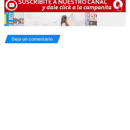
Deja un comentario