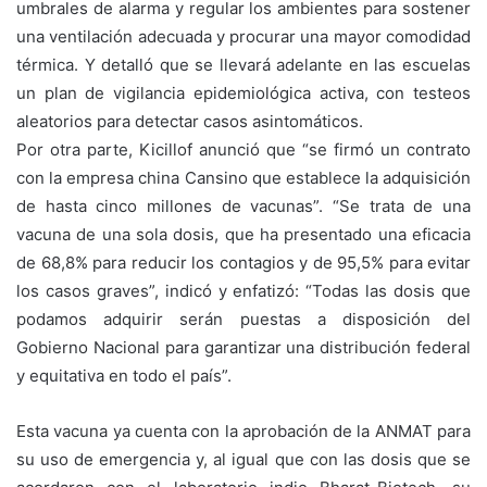
umbrales de alarma y regular los ambientes para sostener
una ventilación adecuada y procurar una mayor comodidad
térmica. Y detalló que se llevará adelante en las escuelas
un plan de vigilancia epidemiológica activa, con testeos
aleatorios para detectar casos asintomáticos.
Por otra parte, Kicillof anunció que “se firmó un contrato
con la empresa china Cansino que establece la adquisición
de hasta cinco millones de vacunas”. “Se trata de una
vacuna de una sola dosis, que ha presentado una eficacia
de 68,8% para reducir los contagios y de 95,5% para evitar
los casos graves”, indicó y enfatizó: “Todas las dosis que
podamos adquirir serán puestas a disposición del
Gobierno Nacional para garantizar una distribución federal
y equitativa en todo el país”.
Esta vacuna ya cuenta con la aprobación de la ANMAT para
su uso de emergencia y, al igual que con las dosis que se