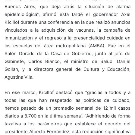
Buenos Aires, que deja atrás la situación de alarma
epidemiológica”, afirmó esta tarde el gobernador Axel
Kicillof durante una conferencia en la que realizó anuncios
vinculados a la adquisición de vacunas, la campaña de
inmunización y el regreso a la presencialidad cuidada en
las escuelas del área metropolitana (AMBA). Fue en el
Salón Dorado de la Casa de Gobierno, junto al jefe de
Gabinete, Carlos Bianco, el ministro de Salud, Daniel
Gollan, y la directora general de Cultura y Educación,
Agustina Vila.
En ese marco, Kicillof destacó que “gracias a todos y a
todas las que han respetado las políticas de cuidado,
hemos pasado de un promedio semanal de 12 mil casos
diarios a 8.700 en la última semana”. “Adhiriendo de forma
taxativa a los parámetros que establece el decreto del
presidente Alberto Fernández, esta reducción significativa