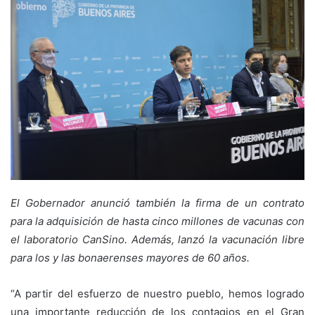
El Gobernador anunció también la firma de un contrato
para la adquisición de hasta cinco millones de vacunas con
el laboratorio CanSino. Además, lanzó la vacunación libre
para los y las bonaerenses mayores de 60 años.
“A partir del esfuerzo de nuestro pueblo, hemos logrado
una importante reducción de los contagios en el Gran