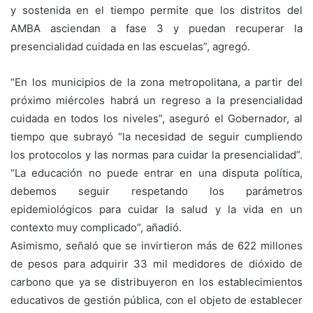
y sostenida en el tiempo permite que los distritos del
AMBA asciendan a fase 3 y puedan recuperar la
presencialidad cuidada en las escuelas”, agregó.
“En los municipios de la zona metropolitana, a partir del
próximo miércoles habrá un regreso a la presencialidad
cuidada en todos los niveles”, aseguró el Gobernador, al
tiempo que subrayó “la necesidad de seguir cumpliendo
los protocolos y las normas para cuidar la presencialidad”.
“La educación no puede entrar en una disputa política,
debemos seguir respetando los parámetros
epidemiológicos para cuidar la salud y la vida en un
contexto muy complicado”, añadió.
Asimismo, señaló que se invirtieron más de 622 millones
de pesos para adquirir 33 mil medidores de dióxido de
carbono que ya se distribuyeron en los establecimientos
educativos de gestión pública, con el objeto de establecer