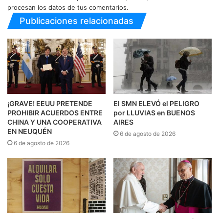
procesan los datos de tus comentarios.
Publicaciones relacionadas
¡GRAVE! EEUU PRETENDE
El SMN ELEVÓ el PELIGRO
PROHIBIR ACUERDOS ENTRE
por LLUVIAS en BUENOS
CHINA Y UNA COOPERATIVA
AIRES
EN NEUQUÉN
6 de agosto de 2026
6 de agosto de 2026