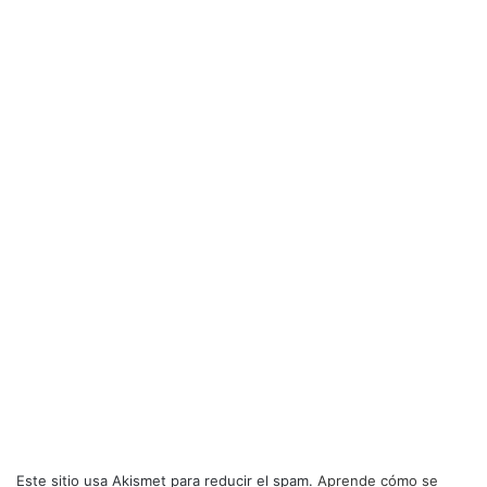
Este sitio usa Akismet para reducir el spam.
Aprende cómo se