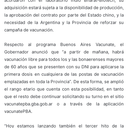
acordaron con el laboratorio indio Bharat-Biotech, su
adquisición estará sujeta a la disponibilidad de producción,
la aprobación del contrato por parte del Estado chino, y la
necesidad de la Argentina y la Provincia de reforzar su
campaña de vacunación.
Respecto al programa Buenos Aires Vacunate, el
Gobernador anunció que “a partir de mañana, habrá
vacunación libre para todos los y las bonaerenses mayores
de 60 años que se presenten con su DNI para aplicarse la
primera dosis en cualquiera de las postas de vacunación
emplazadas en toda la Provincia”. De esta forma, se amplió
el rango etario que cuenta con esta posibilidad, en tanto
que el resto debe continuar solicitando su turno en el sitio
vacunatepba.gba.gob.ar o a través de la aplicación
vacunatePBA.
“Hoy estamos lanzando también el tercer hito de la