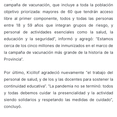
campaña de vacunación, que incluye a toda la población
objetivo priorizada: mayores de 60 que tendrán acceso
libre al primer componente, todos y todas las personas
entre 18 y 59 años que integran grupos de riesgo, y
personal de actividades esenciales como la salud, la
educación y la seguridad”, informó y agregó: “Estamos
cerca de los cinco millones de inmunizados en el marco de
la campaña de vacunación más grande de la historia de la
Provincia”.
Por último, Kicillof agradeció nuevamente “el trabajo del
personal de salud, y de los y las docentes para sostener la
continuidad educativa”. “La pandemia no se terminó: todos
y todas debemos cuidar la presencialidad y la actividad
siendo solidarios y respetando las medidas de cuidado”,
concluyó.