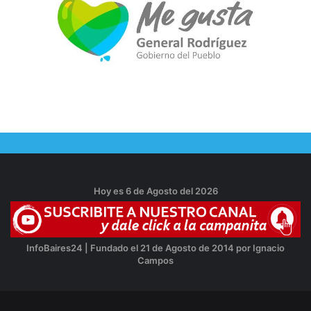
Hoy es 6 de Agosto del 2026
InfoBaires24 | Fundado el 21 de Agosto de 2014 por Ignacio
Campos