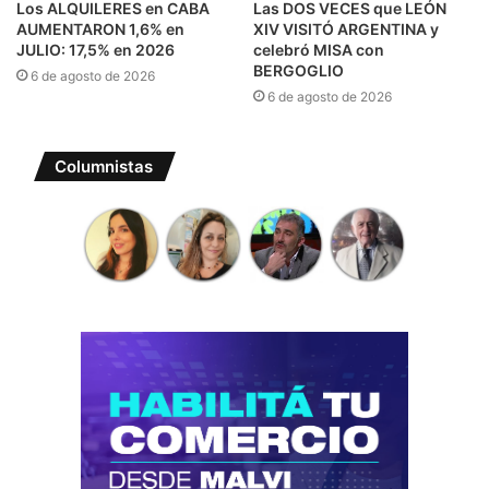
Los ALQUILERES en CABA
Las DOS VECES que LEÓN
AUMENTARON 1,6% en
XIV VISITÓ ARGENTINA y
JULIO: 17,5% en 2026
celebró MISA con
BERGOGLIO
6 de agosto de 2026
6 de agosto de 2026
Columnistas