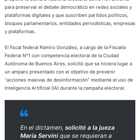
para preservar el debate democrático en redes sociales y
plataformas digitales y que suscriben partidos políticos,
bloques parlamentarios, entidades periodísticas, empresas
y plataformas.
El fiscal federal Ramiro González, a cargo de la Fiscalía
Federal N°1 con competencia electoral de la Ciudad
Autónoma de Buenos Aires, solicitó que se hiciera lugar a
un amparo presentado con el objetivo de prevenir
“acciones masivas de desinformación” mediante el uso de
Inteligencia Artificial (IA) durante la campaña electoral.
En el dictamen,
solicitó a la jueza
María Servini
que se requieran a