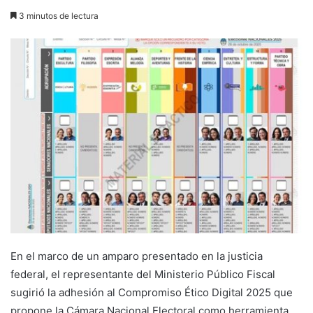
3 minutos de lectura
En el marco de un amparo presentado en la justicia
federal, el representante del Ministerio Público Fiscal
sugirió la adhesión al Compromiso Ético Digital 2025 que
propone la Cámara Nacional Electoral como herramienta