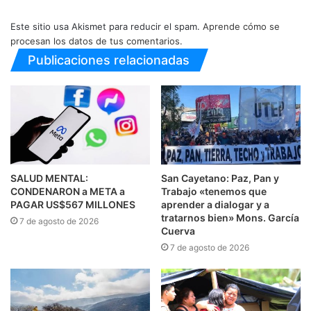
Este sitio usa Akismet para reducir el spam.
Aprende cómo se
procesan los datos de tus comentarios.
Publicaciones relacionadas
SALUD MENTAL:
San Cayetano: Paz, Pan y
CONDENARON a META a
Trabajo «tenemos que
PAGAR US$567 MILLONES
aprender a dialogar y a
tratarnos bien» Mons. García
7 de agosto de 2026
Cuerva
7 de agosto de 2026