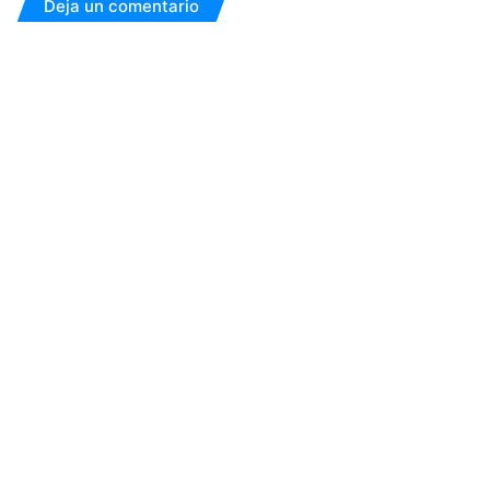
Deja un comentario