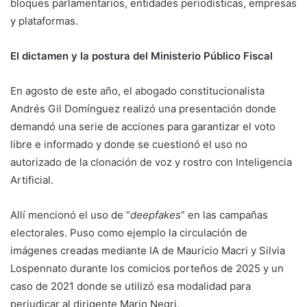
bloques parlamentarios, entidades periodísticas, empresas
y plataformas.
El dictamen y la postura del Ministerio Público Fiscal
En agosto de este año, el abogado constitucionalista
Andrés Gil Domínguez realizó una presentación donde
demandó una serie de acciones para garantizar el voto
libre e informado y donde se cuestionó el uso no
autorizado de la clonación de voz y rostro con Inteligencia
Artificial.
Allí mencionó el uso de “
deepfakes
” en las campañas
electorales. Puso como ejemplo la circulación de
imágenes creadas mediante IA de Mauricio Macri y Silvia
Lospennato durante los comicios porteños de 2025 y un
caso de 2021 donde se utilizó esa modalidad para
perjudicar al dirigente Mario Negri.