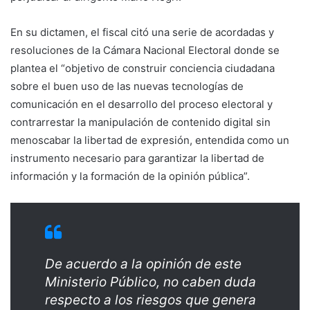
En su dictamen, el fiscal citó una serie de acordadas y
resoluciones de la Cámara Nacional Electoral donde se
plantea el “objetivo de construir conciencia ciudadana
sobre el buen uso de las nuevas tecnologías de
comunicación en el desarrollo del proceso electoral y
contrarrestar la manipulación de contenido digital sin
menoscabar la libertad de expresión, entendida como un
instrumento necesario para garantizar la libertad de
información y la formación de la opinión pública”.
De acuerdo a la opinión de este
Ministerio Público, no caben duda
respecto a los riesgos que genera