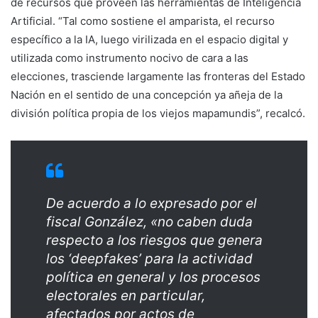
de recursos que proveen las herramientas de Inteligencia
Artificial. “Tal como sostiene el amparista, el recurso
específico a la IA, luego virilizada en el espacio digital y
utilizada como instrumento nocivo de cara a las
elecciones, trasciende largamente las fronteras del Estado
Nación en el sentido de una concepción ya añeja de la
división política propia de los viejos mapamundis”, recalcó.
De acuerdo a lo expresado por el
fiscal González, «no caben duda
respecto a los riesgos que genera
los ‘deepfakes’ para la actividad
política en general y los procesos
electorales en particular,
afectados por actos de