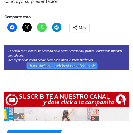
concluyó su presentación.
Comparte esto:
Más