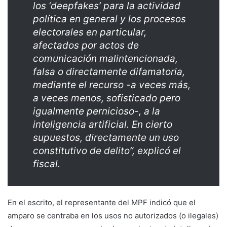
los ‘
deepfakes
’ para la actividad
política en general y los procesos
electorales en particular,
afectados por actos de
comunicación malintencionada,
falsa o directamente difamatoria,
mediante el recurso -a veces más,
a veces menos, sofisticado pero
igualmente pernicioso-, a la
inteligencia artificial. En cierto
supuestos, directamente un uso
constitutivo de delito”, explicó el
fiscal.
En el escrito, el representante del MPF indicó que el
amparo se centraba en los usos no autorizados (o ilegales)