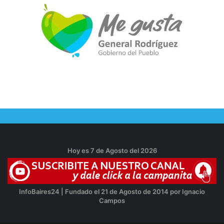
Hoy es 7 de Agosto del 2026
InfoBaires24 | Fundado el 21 de Agosto de 2014 por Ignacio
Campos