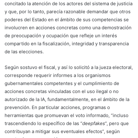
concitado la atención de los actores del sistema de justicia
y que, por lo tanto, parecía razonable demandar que otros
poderes del Estado en el ámbito de sus competencias se
involucren en acciones concretas como una demostración
de preocupación y ocupación que refleje un interés
compartido en la fiscalización, integridad y transparencia
de las elecciones.
Según sostuvo el fiscal, y así lo solicitó a la jueza electoral,
corresponde requerir informes a los organismos
gubernamentales competentes y el cumplimiento de
acciones concretas vinculadas con el uso ilegal o no
autorizado de la IA, fundamentalmente, en el ámbito de la
prevención. En particular acciones, programas o
herramientas que promuevan el voto informado, “incluso
trascendiendo lo específico de las “
deepfakes
”, pero que
contribuyan a mitigar sus eventuales efectos”, según