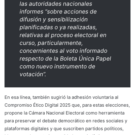
las autoridades nacionales
informes “sobre acciones de
difusión y sensibilización
planificadas o ya realizadas,
relativas al proceso electoral en
curso, particularmente,
concernientes al voto informado
respecto de la Boleta Única Papel
como nuevo instrumento de
votación”.
En esa línea, también sugirió la adhesión voluntaria al
Compromiso Ético Digital 2025 que, para estas elecciones,
propone la Cámara Nacional Electoral como herramienta
para preservar el debate democrático en redes sociales y
plataformas digitales y que suscriben partidos políticos,