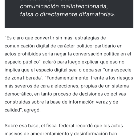
comunicación malintencionada,
falsa o directamente difamatoria».
“Es claro que convertir sin más, estrategias de
comunicación digital de carácter político-partidario en
actos prohibidos sería negar la conversación política en el
espacio público”, aclaró para luego explicar que eso no
implica que el espacio digital sea, o deba ser “una especie
de zona liberada”. “Fundamentalmente, frente a los riesgos
más severos de cara a elecciones, propias de un sistema
democrático, en tanto proceso de decisiones colectivas
construidas sobre la base de información veraz y de
calidad”, agregó.
Sobre esa base, el fiscal federal recordó que los actos
masivos de amedrentamiento y desinformación han