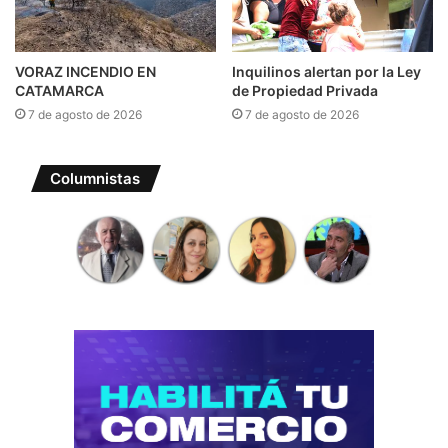
VORAZ INCENDIO EN
Inquilinos alertan por la Ley
CATAMARCA
de Propiedad Privada
7 de agosto de 2026
7 de agosto de 2026
Columnistas