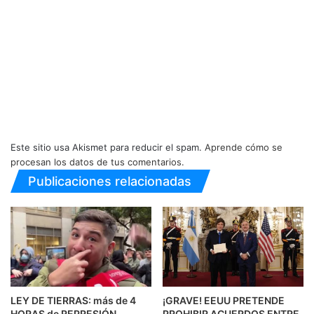
Este sitio usa Akismet para reducir el spam.
Aprende cómo se
procesan los datos de tus comentarios.
Publicaciones relacionadas
LEY DE TIERRAS: más de 4
¡GRAVE! EEUU PRETENDE
HORAS de REPRESIÓN
PROHIBIR ACUERDOS ENTRE