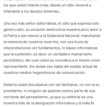
los que usted intenta crear, desde un odio visceral e
infamante a los deudos dolientes.
Una vez más señor editorialista, el odio que expresa sólo
genera odio, su vocación destructiva muestra poco amor a
la Patria y aún menos a la Soberanía Nacional, manchando
la memoria de nuestros muertos, con una lluvia de
interpretaciones sin fundamentos, ni bases informativas
que la sustenten, es decir un verdadero mamarracho
periodístico, del cual usted se considera a si mismo como
representante. Sin dudas eso habla del estado actual de
nuestros medios hegemónicos de comunicación.
Debería usted disculparse con las familiares, no con la ex
presidente, ni ninguno de quienes somos parte de esa
corriente del pensamiento, ya que su editorial es una
muestra más de la denigración informativa y la mala fe