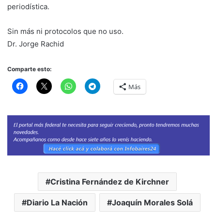
periodística.
Sin más ni protocolos que no uso.
Dr. Jorge Rachid
Comparte esto:
Más
Cristina Fernández de Kirchner
Diario La Nación
Joaquín Morales Solá