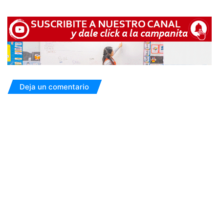
Deja un comentario