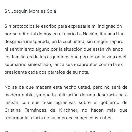
Sr. Joaquín Morales Solá
Sin protocolos le escribo para expresarle mi indignación
por su editorial de hoy en el diario La Nación, titulada Una
desgracia inesperada, en la cual usted, sin ningún reparo,
ni sentimiento alguno por la situación que están viviendo
los familiares de los argentinos que perdieron la vida en el
submarino siniestrado, lanza sus exabruptos contra la ex
presidenta cada dos párrafos de su nota.
No se de que madera está hecho usted, pero no será de
madera noble, ya que la utilización de una desgracia para
insistir con sus tesis agresivas sobre el gobierno de
Cristina Fernández de Kirchner, no hacen más que
reafirmar la falacia de su imprecaciones constantes.