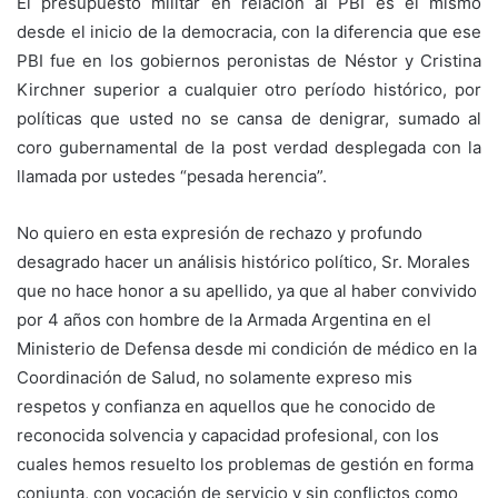
El presupuesto militar en relación al PBI es el mismo
desde el inicio de la democracia, con la diferencia que ese
PBI fue en los gobiernos peronistas de Néstor y Cristina
Kirchner superior a cualquier otro período histórico, por
políticas que usted no se cansa de denigrar, sumado al
coro gubernamental de la post verdad desplegada con la
llamada por ustedes “pesada herencia”.
No quiero en esta expresión de rechazo y profundo
desagrado hacer un análisis histórico político, Sr. Morales
que no hace honor a su apellido, ya que al haber convivido
por 4 años con hombre de la Armada Argentina en el
Ministerio de Defensa desde mi condición de médico en la
Coordinación de Salud, no solamente expreso mis
respetos y confianza en aquellos que he conocido de
reconocida solvencia y capacidad profesional, con los
cuales hemos resuelto los problemas de gestión en forma
conjunta, con vocación de servicio y sin conflictos como