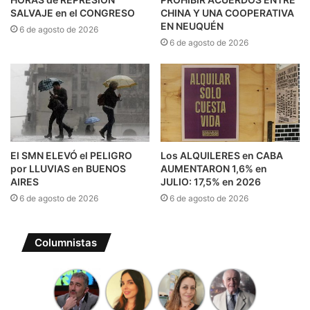
SALVAJE en el CONGRESO
CHINA Y UNA COOPERATIVA
EN NEUQUÉN
6 de agosto de 2026
6 de agosto de 2026
El SMN ELEVÓ el PELIGRO
Los ALQUILERES en CABA
por LLUVIAS en BUENOS
AUMENTARON 1,6% en
AIRES
JULIO: 17,5% en 2026
6 de agosto de 2026
6 de agosto de 2026
Columnistas