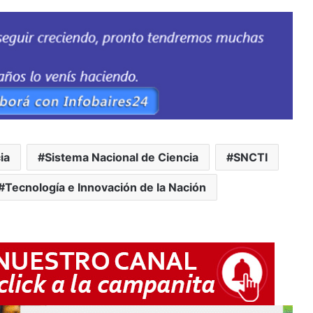
ia
Sistema Nacional de Ciencia
SNCTI
Tecnología e Innovación de la Nación