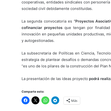
cooperativas, entidades sindicales con personería
sociedad civil debidamente constituidas.
La segunda convocatoria es
“Proyectos Asociati
cofinanciar proyectos
que tengan por finalidad 
innovación en pequeñas unidades productivas, m
y autogestionadas.
La subsecretaria de Políticas en Ciencia, Tecnol
estrategia de plantear desafíos o demandas concre
“es uno de los pilares de la construcción del Plan 
La presentación de las ideas proyecto
podrá realiz
Comparte esto:
Más