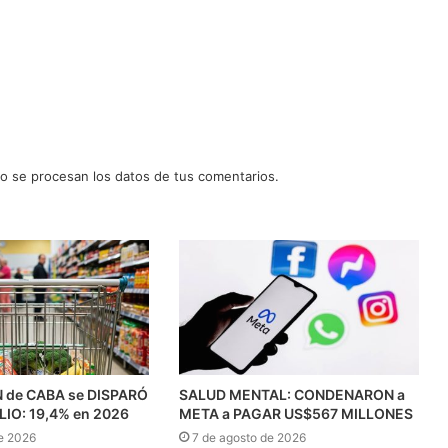
 se procesan los datos de tus comentarios.
N de CABA se DISPARÓ
SALUD MENTAL: CONDENARON a
ULIO: 19,4% en 2026
META a PAGAR US$567 MILLONES
e 2026
7 de agosto de 2026