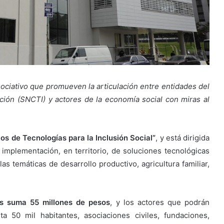
sociativo que promueven la articulación entre entidades del
ción (SNCTI) y actores de la economía social con miras al
os de Tecnologías para la Inclusión Social”
, y está dirigida
e implementación, en territorio, de soluciones tecnológicas
as temáticas de desarrollo productivo, agricultura familiar,
os suma 55 millones de pesos
, y los actores que podrán
ta 50 mil habitantes, asociaciones civiles, fundaciones,