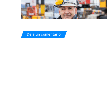
Deja un comentario