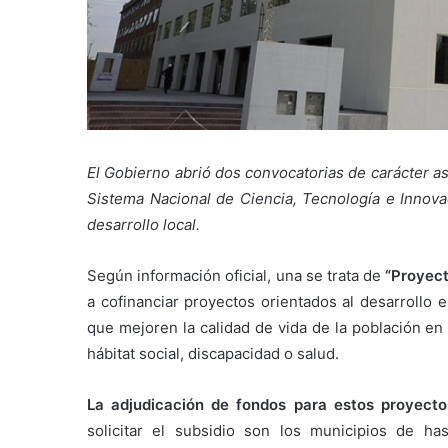
El Gobierno abrió dos convocatorias de carácter a
Sistema Nacional de Ciencia, Tecnología e Innova
desarrollo local.
Según información oficial, una se trata de
“Proyect
a cofinanciar proyectos orientados al desarrollo 
que mejoren la calidad de vida de la población en l
hábitat social, discapacidad o salud.
La adjudicación de fondos para estos proyect
solicitar el subsidio son los municipios de has