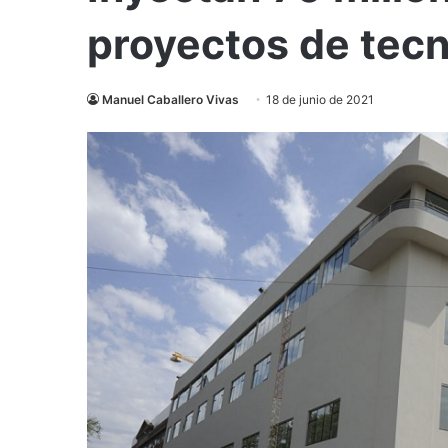
proyectos de tecn
Manuel Caballero Vivas
18 de junio de 2021