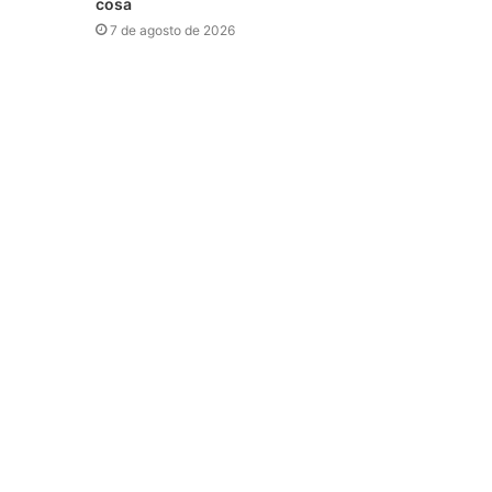
cosa
7 de agosto de 2026