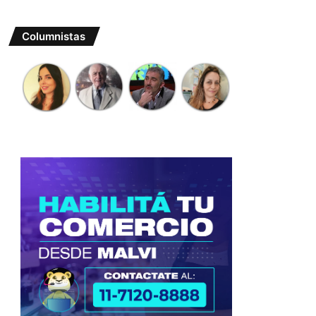
Columnistas