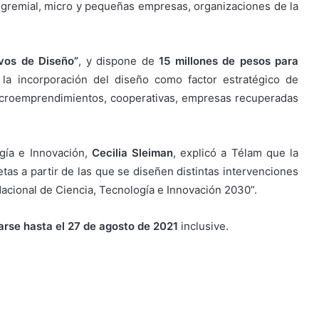
 gremial, micro y pequeñas empresas, organizaciones de la
vos de Diseño”
, y dispone de
15 millones de pesos para
la incorporación del diseño como factor estratégico de
icroemprendimientos, cooperativas, empresas recuperadas
ogía e Innovación,
Cecilia Sleiman
, explicó a Télam que la
tas a partir de las que se diseñen distintas intervenciones
Nacional de Ciencia, Tecnología e Innovación 2030”.
arse hasta el 27 de agosto de 2021
inclusive.