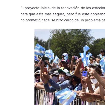
El proyecto inicial de la renovación de las estacion
para que este más segura, pero fue este gobierno
no prometió nada, se hizo cargo de un problema pa