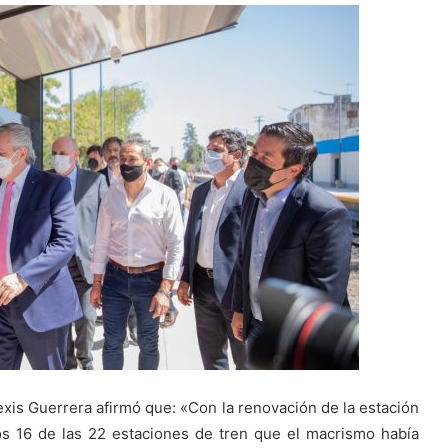
lexis Guerrera afirmó que: «Con la renovación de la estación
s 16 de las 22 estaciones de tren que el macrismo había