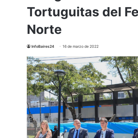
Tortuguitas del Fe
Norte
InfoBaires24
16 de marzo de 2022