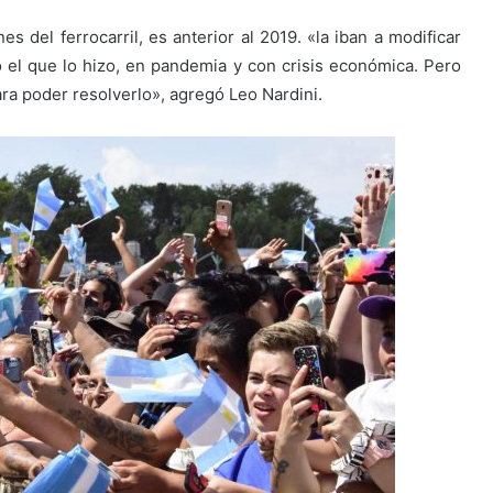
es del ferrocarril, es anterior al 2019. «la iban a modificar
 el que lo hizo, en pandemia y con crisis económica. Pero
ra poder resolverlo», agregó Leo Nardini.