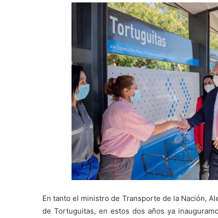
En tanto el ministro de Transporte de la Nación, A
de Tortuguitas, en estos dos años ya inauguramo