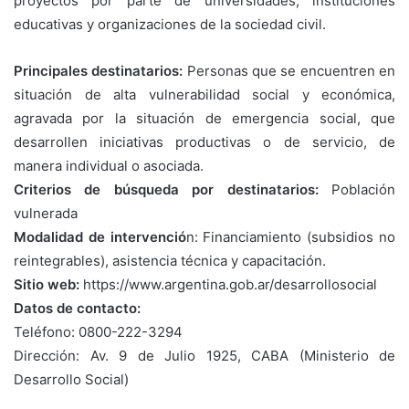
proyectos por parte de universidades, instituciones
educativas y organizaciones de la sociedad civil.
Principales destinatarios:
Personas que se encuentren en
situación de alta vulnerabilidad social y económica,
agravada por la situación de emergencia social, que
desarrollen iniciativas productivas o de servicio, de
manera individual o asociada.
Criterios de búsqueda por destinatarios:
Población
vulnerada
Modalidad de intervenció
n: Financiamiento (subsidios no
reintegrables), asistencia técnica y capacitación.
Sitio web:
https://www.argentina.gob.ar/desarrollosocial
Datos de contacto:
Teléfono: 0800-222-3294
Dirección: Av. 9 de Julio 1925, CABA (Ministerio de
Desarrollo Social)