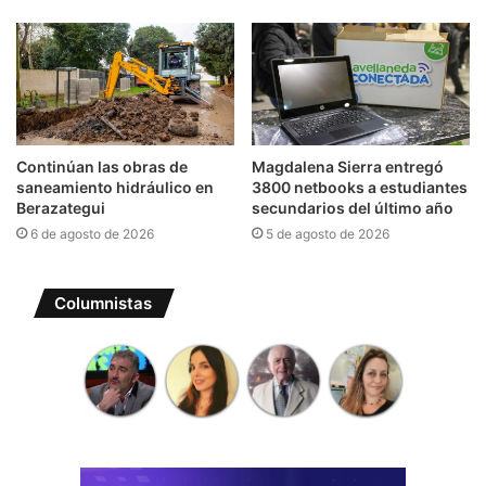
Continúan las obras de
Magdalena Sierra entregó
saneamiento hidráulico en
3800 netbooks a estudiantes
Berazategui
secundarios del último año
6 de agosto de 2026
5 de agosto de 2026
Columnistas