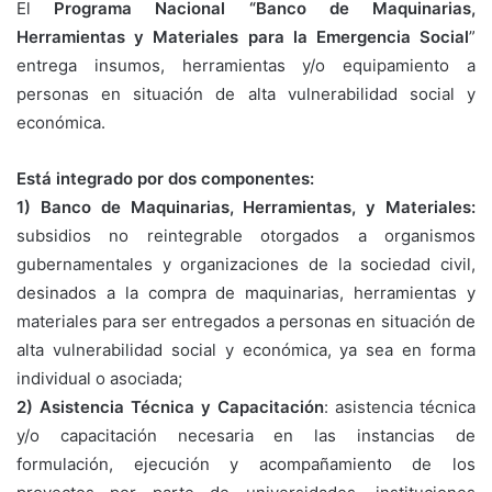
El
Programa Nacional “Banco de Maquinarias,
Herramientas y Materiales para la Emergencia Social
”
entrega insumos, herramientas y/o equipamiento a
personas en situación de alta vulnerabilidad social y
económica.
Está integrado por dos componentes:
1) Banco de Maquinarias, Herramientas, y Materiales:
subsidios no reintegrable otorgados a organismos
gubernamentales y organizaciones de la sociedad civil,
desinados a la compra de maquinarias, herramientas y
materiales para ser entregados a personas en situación de
alta vulnerabilidad social y económica, ya sea en forma
individual o asociada;
2) Asistencia Técnica y Capacitación
: asistencia técnica
y/o capacitación necesaria en las instancias de
formulación, ejecución y acompañamiento de los