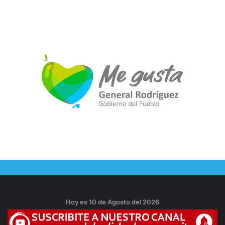
Hoy es 10 de Agosto del 2026