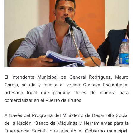
El Intendente Municipal de General Rodríguez, Mauro
García, saluda y felicita al vecino Gustavo Escarabello,
artesano local que produce flores de madera para
comercializar en el Puerto de Frutos.
A través del Programa del Ministerio de Desarrollo Social
de la Nación “Banco de Máquinas y Herramientas para la
Emergencia Social”, que ejecutó el Gobierno municipal,