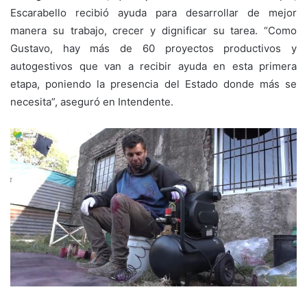
Escarabello recibió ayuda para desarrollar de mejor
manera su trabajo, crecer y dignificar su tarea. “Como
Gustavo, hay más de 60 proyectos productivos y
autogestivos que van a recibir ayuda en esta primera
etapa, poniendo la presencia del Estado donde más se
necesita”, aseguró en Intendente.