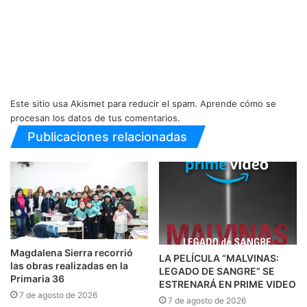
Este sitio usa Akismet para reducir el spam.
Aprende cómo se
procesan los datos de tus comentarios.
Publicaciones relacionadas
Magdalena Sierra recorrió
LA PELÍCULA “MALVINAS:
las obras realizadas en la
LEGADO DE SANGRE” SE
Primaria 36
ESTRENARÁ EN PRIME VIDEO
7 de agosto de 2026
7 de agosto de 2026