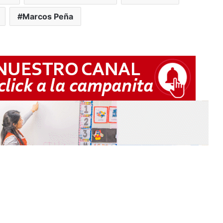
Marcos Peña