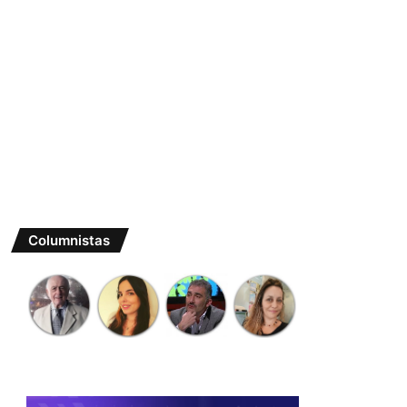
Columnistas