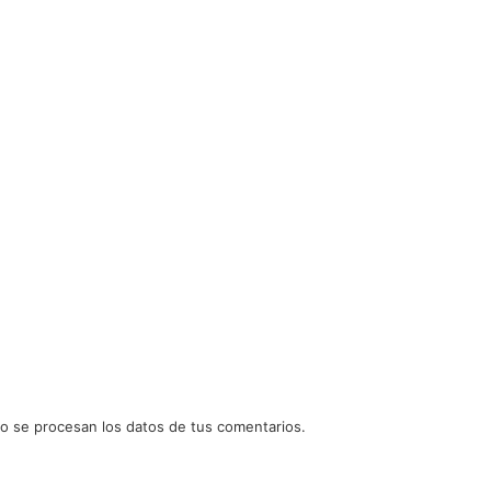
 se procesan los datos de tus comentarios.