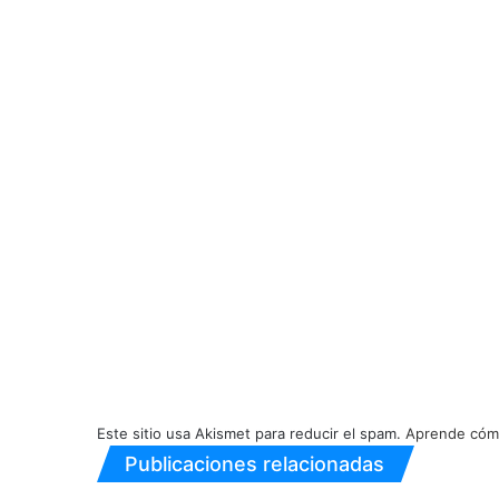
Este sitio usa Akismet para reducir el spam.
Aprende cómo
Publicaciones relacionadas