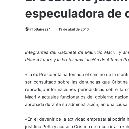
especuladora de d
InfoBaires24
19 de abril de 2016
Integrantes del Gabinete de Mauricio Macri y ami
dólar a futuro y la brutal devaluación de Alfonso Pr
«La ex Presidenta ha tomado el camino de la mentir
ser consultado sobre las denuncias que Cristina 
reprodujo informaciones periodísticas sobre la 
Macri y actuales funcionarios del gobierno nacio
aprobada durante su administración, en una causa 
«En el devenir de la actividad empresarial podría
justificó Peña y acusó a Cristina de recurrir a la «c